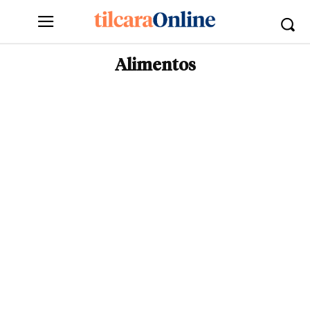
Alimentos