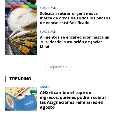
SOCIEDAD
Solicitan retirar urgente esta
marca de arroz de todos los puntos
de venta: está falsificado
SOCIEDAD
Alimentos se encarecieron hasta un
70% desde la asunción de Javier
Milei
Cargar más
TRENDING
ANSES
ANSES cambió el tope de
ingresos: quiénes podrán cobrar
las Asignaciones Familiares en
agosto