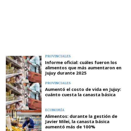
PROVINCIALES
Informe oficial: cuáles fueron los
alimentos que más aumentaron en
Jujuy durante 2025
PROVINCIALES
Aumentó el costo de vida en Jujuy:
cuánto cuesta la canasta básica
ECONOMÍA
Alimentos: durante la gestión de
Javier Milei, la canasta básica
aumentó más de 100%