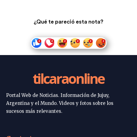
¿Qué te pareció esta nota?
tilcaraonline
Portal Web de Noticias. Información de Jujuy,
Argentina y el Mundo. Videos y fotos sobre los
sucesos más relevantes.