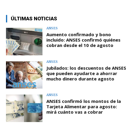
ÚLTIMAS NOTICIAS
ANSES
Aumento confirmado y bono
incluido: ANSES confirmó quiénes
cobran desde el 10 de agosto
ANSES
Jubilados: los descuentos de ANSES
que pueden ayudarte a ahorrar
mucho dinero durante agosto
ANSES
ANSES confirmó los montos de la
Tarjeta Alimentar para agosto:
mirá cuánto vas a cobrar