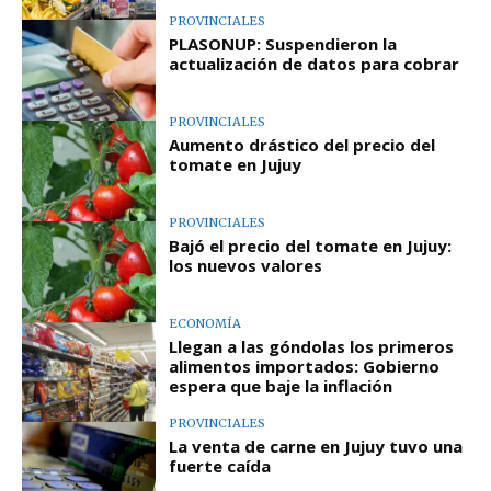
PROVINCIALES
PLASONUP: Suspendieron la
actualización de datos para cobrar
PROVINCIALES
Aumento drástico del precio del
tomate en Jujuy
PROVINCIALES
Bajó el precio del tomate en Jujuy:
los nuevos valores
ECONOMÍA
Llegan a las góndolas los primeros
alimentos importados: Gobierno
espera que baje la inflación
PROVINCIALES
La venta de carne en Jujuy tuvo una
fuerte caída