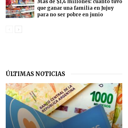
Más de $1,4 millones: cuánto tuvo
que ganar una familia en Jujuy
para no ser pobre en junio
ÚLTIMAS NOTICIAS