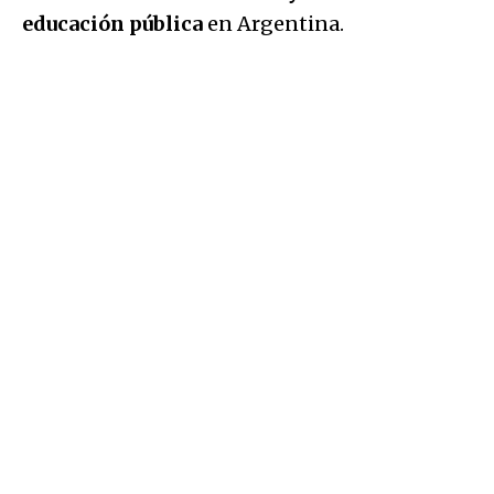
educación pública
en Argentina.