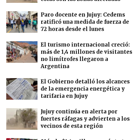
Paro docente en Jujuy: Cedems
ratificó una medida de fuerza de
72 horas desde el lunes
El turismo internacional creció:
más de 1,4 millones de visitantes
no limítrofes llegaron a
Argentina
El Gobierno detalló los alcances
de la emergencia energética y
tarifaria en Jujuy
Jujuy continúa en alerta por
fuertes ráfagas y advierten a los
vecinos de esta región