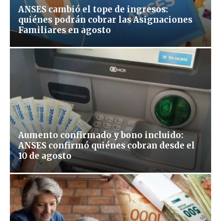
ANSES cambió el tope de ingresos:
quiénes podrán cobrar las Asignaciones
Familiares en agosto
Aumento confirmado y bono incluido:
ANSES confirmó quiénes cobran desde el
10 de agosto