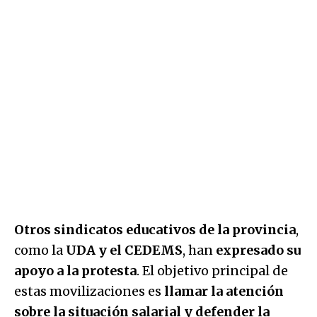
Otros sindicatos educativos de la provincia
,
como la
UDA y el CEDEMS
, han
expresado su
apoyo a la protesta
. El objetivo principal de
estas movilizaciones es
llamar la atención
sobre la situación salarial y defender la