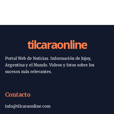
tilcaraonline
Portal Web de Noticias. Información de Jujuy,
Argentina y el Mundo. Videos y fotos sobre los
sucesos más relevantes.
Contacto
info@tilcaraonline.com