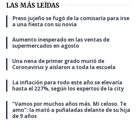
LAS MÁS LEÍDAS
Preso jujeño se fugó de la comisaría para irse
a una fiesta con su novia
Aumento inesperado en las ventas de
supermercados en agosto
Una nena de primer grado murió de
Coronavirus y aislaron a toda la escuela
La inflación para todo este año se elevaría
hasta el 227%, según los expertos de la city
“Vamos por muchos años más. Mi celoso. Te
amo”: la mató a puñaladas delante de su hija
de 9 años