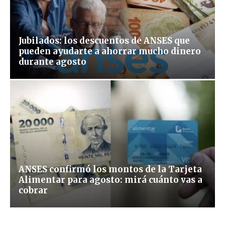
Jubilados: los descuentos de ANSES que
pueden ayudarte a ahorrar mucho dinero
durante agosto
ANSES confirmó los montos de la Tarjeta
Alimentar para agosto: mirá cuánto vas a
cobrar