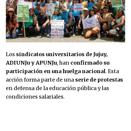
Los
sindicatos universitarios de Jujuy,
ADIUNJu y APUNJu
, han
confirmado su
participación en una huelga nacional
. Esta
acción forma parte de una
serie de protestas
en defensa de la educación pública y las
condiciones salariales.