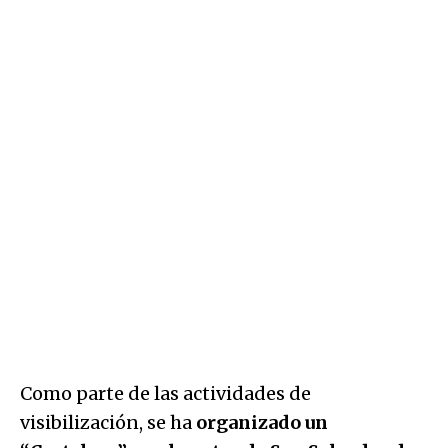
Como parte de las actividades de
visibilización, se ha
organizado un