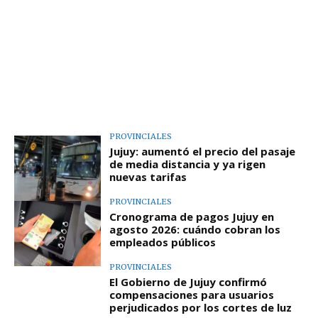
PROVINCIALES
Jujuy: aumentó el precio del pasaje
de media distancia y ya rigen
nuevas tarifas
PROVINCIALES
Cronograma de pagos Jujuy en
agosto 2026: cuándo cobran los
empleados públicos
PROVINCIALES
El Gobierno de Jujuy confirmó
compensaciones para usuarios
perjudicados por los cortes de luz