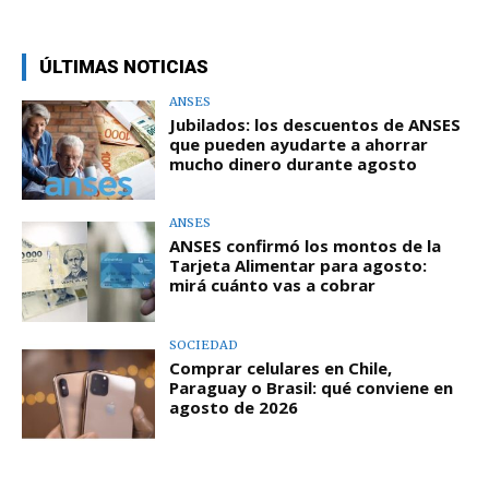
ÚLTIMAS NOTICIAS
ANSES
Jubilados: los descuentos de ANSES
que pueden ayudarte a ahorrar
mucho dinero durante agosto
ANSES
ANSES confirmó los montos de la
Tarjeta Alimentar para agosto:
mirá cuánto vas a cobrar
SOCIEDAD
Comprar celulares en Chile,
Paraguay o Brasil: qué conviene en
agosto de 2026