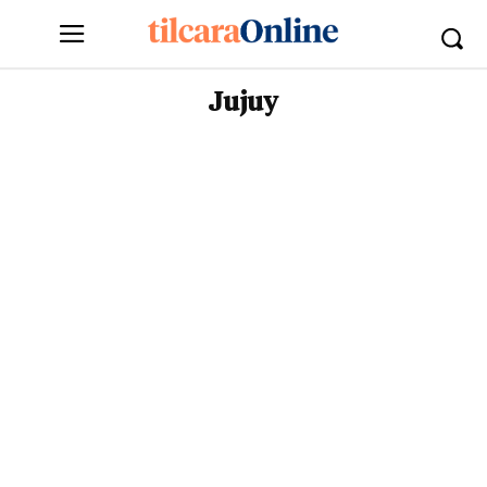
Jujuy