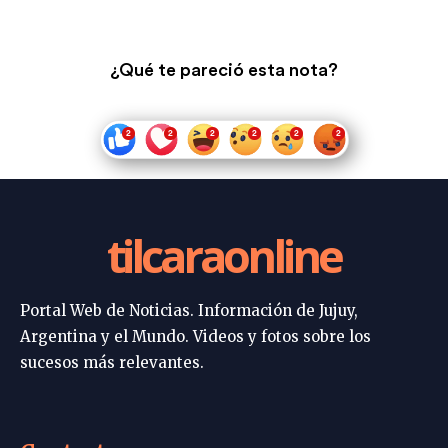
¿Qué te pareció esta nota?
tilcaraonline
Portal Web de Noticias. Información de Jujuy,
Argentina y el Mundo. Videos y fotos sobre los
sucesos más relevantes.