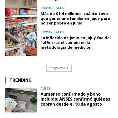
PROVINCIALES
Más de $1,4 millones: cuánto tuvo
que ganar una familia en Jujuy para
no ser pobre en junio
PROVINCIALES
La inflación de junio en Jujuy fue del
1,6% tras el cambio en la
metodología de medición
Cargar más
TRENDING
ANSES
Aumento confirmado y bono
incluido: ANSES confirmó quiénes
cobran desde el 10 de agosto