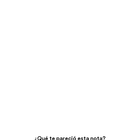
¿Qué te pareció esta nota?