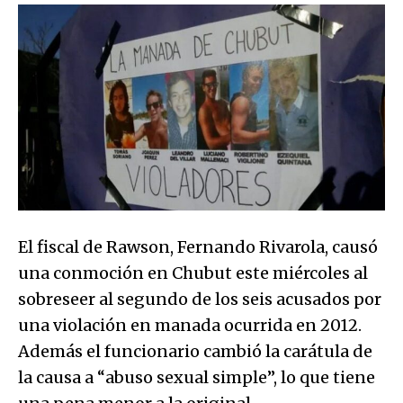
El fiscal de Rawson, Fernando Rivarola, causó
una conmoción en Chubut este miércoles al
sobreseer al segundo de los seis acusados por
una violación en manada ocurrida en 2012.
Además el funcionario cambió la carátula de
la causa a “abuso sexual simple”, lo que tiene