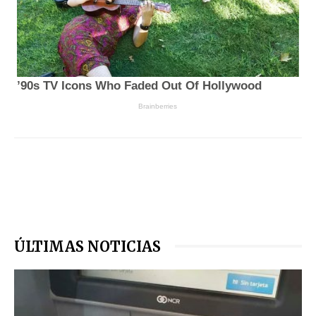
ÚLTIMAS NOTICIAS