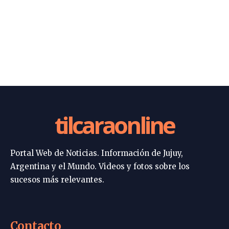
tilcaraonline
Portal Web de Noticias. Información de Jujuy,
Argentina y el Mundo. Videos y fotos sobre los
sucesos más relevantes.
Contacto