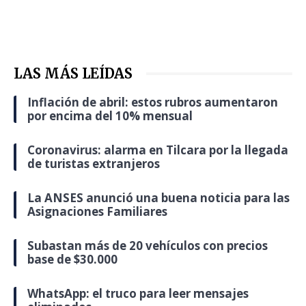
LAS MÁS LEÍDAS
Inflación de abril: estos rubros aumentaron
por encima del 10% mensual
Coronavirus: alarma en Tilcara por la llegada
de turistas extranjeros
La ANSES anunció una buena noticia para las
Asignaciones Familiares
Subastan más de 20 vehículos con precios
base de $30.000
WhatsApp: el truco para leer mensajes