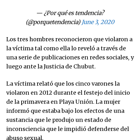
— ¿Por qué es tendencia?
(@porquetendencia)
June 3, 2020
Los tres hombres reconocieron que violaron a
la víctima tal como ella lo reveló a través de
una serie de publicaciones en redes sociales, y
luego ante la Justicia de Chubut.
La víctima relató que los cinco varones la
violaron en 2012 durante el festejo del inicio
de la primavera en Playa Unión. La mujer
informó que estaba bajo los efectos de una
sustancia que le produjo un estado de
inconsciencia que le impidió defenderse del
abuso sexual.