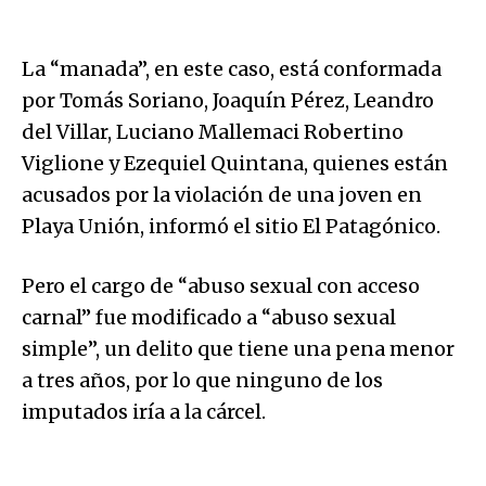
La “manada”, en este caso, está conformada
por Tomás Soriano, Joaquín Pérez, Leandro
del Villar, Luciano Mallemaci Robertino
Viglione y Ezequiel Quintana, quienes están
acusados por la violación de una joven en
Playa Unión, informó el sitio El Patagónico.
Pero el cargo de “abuso sexual con acceso
carnal” fue modificado a “abuso sexual
simple”, un delito que tiene una pena menor
a tres años, por lo que ninguno de los
imputados iría a la cárcel.