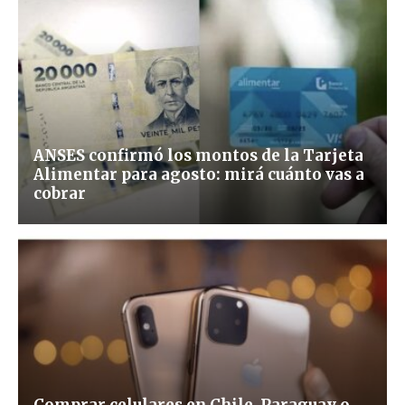
ANSES confirmó los montos de la Tarjeta
Alimentar para agosto: mirá cuánto vas a
cobrar