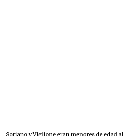
Soriano y Viglione eran menores de edad al