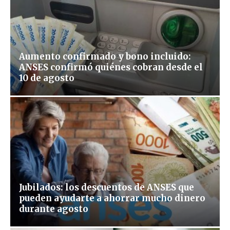
Aumento confirmado y bono incluido:
ANSES confirmó quiénes cobran desde el
10 de agosto
Jubilados: los descuentos de ANSES que
pueden ayudarte a ahorrar mucho dinero
durante agosto