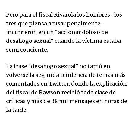
Pero para el fiscal Rivarola los hombres -los
tres que piensa acusar penalmente-
incurrieron en un “accionar doloso de
desahogo sexual” cuando la víctima estaba
semi conciente.
La frase “desahogo sexual” no tardó en
volverse la segunda tendencia de temas más
comentados en Twitter, donde la explicación
del fiscal de Rawson recibió toda clase de
críticas y más de 38 mil mensajes en horas de
la tarde.