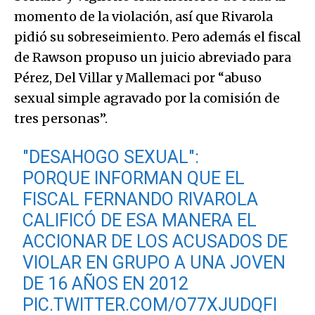
momento de la violación, así que Rivarola
pidió su sobreseimiento. Pero además el fiscal
de Rawson propuso un juicio abreviado para
Pérez, Del Villar y Mallemaci por “abuso
sexual simple agravado por la comisión de
tres personas”.
"DESAHOGO SEXUAL":
PORQUE INFORMAN QUE EL
FISCAL FERNANDO RIVAROLA
CALIFICÓ DE ESA MANERA EL
ACCIONAR DE LOS ACUSADOS DE
VIOLAR EN GRUPO A UNA JOVEN
DE 16 AÑOS EN 2012
PIC.TWITTER.COM/O77XJUDQFI