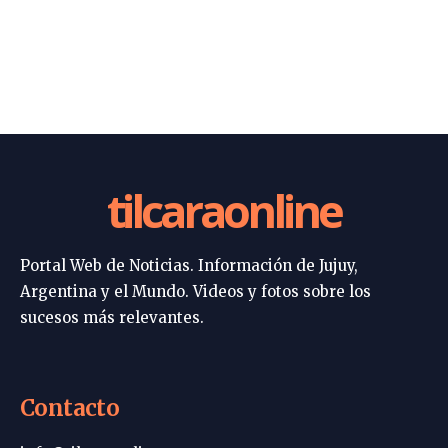
tilcaraonline
Portal Web de Noticias. Información de Jujuy,
Argentina y el Mundo. Videos y fotos sobre los
sucesos más relevantes.
Contacto