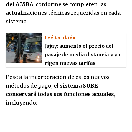
del AMBA
, conforme se completen las
actualizaciones técnicas requeridas en cada
sistema.
Leé también:
Jujuy: aumentó el precio del
pasaje de media distancia y ya
rigen nuevas tarifas
Pese a la incorporación de estos nuevos
métodos de pago,
el sistema SUBE
conservará todas sus funciones actuales
,
incluyendo: