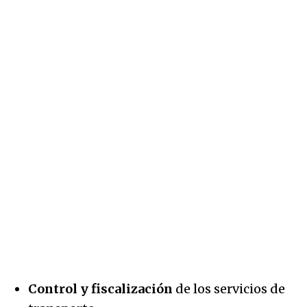
Control y fiscalización
de los servicios de