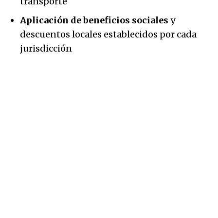
transporte
Aplicación de beneficios sociales
y
descuentos locales establecidos por cada
jurisdicción