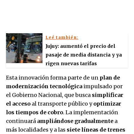
Leé también:
Jujuy: aumentó el precio del
pasaje de media distancia y ya
rigen nuevas tarifas
Esta innovación forma parte de un
plan de
modernización tecnológica
impulsado por
el Gobierno Nacional, que busca
simplificar
el acceso
al transporte público y
optimizar
los tiempos de cobro
. La implementación
continuará
ampliándose gradualmente
a
más localidades y a las
siete líneas de trenes