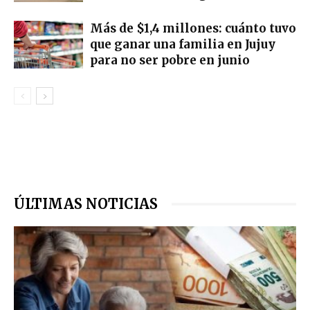
Más de $1,4 millones: cuánto tuvo
que ganar una familia en Jujuy
para no ser pobre en junio
ÚLTIMAS NOTICIAS