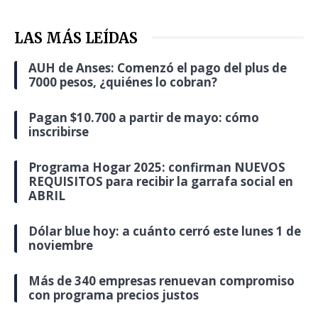
LAS MÁS LEÍDAS
AUH de Anses: Comenzó el pago del plus de
7000 pesos, ¿quiénes lo cobran?
Pagan $10.700 a partir de mayo: cómo
inscribirse
Programa Hogar 2025: confirman NUEVOS
REQUISITOS para recibir la garrafa social en
ABRIL
Dólar blue hoy: a cuánto cerró este lunes 1 de
noviembre
Más de 340 empresas renuevan compromiso
con programa precios justos