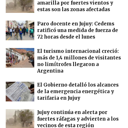
amarilla por fuertes vientos y
estas son las zonas afectadas
Paro docente en Jujuy: Cedems
ratificó una medida de fuerza de
72 horas desde el lunes
El turismo internacional creció:
más de 1,4 millones de visitantes
no limítrofes llegaron a
Argentina
El Gobierno detalló los alcances
de la emergencia energética y
tarifaria en Jujuy
Jujuy continúa en alerta por
fuertes ráfagas y advierten a los
vecinos de esta región