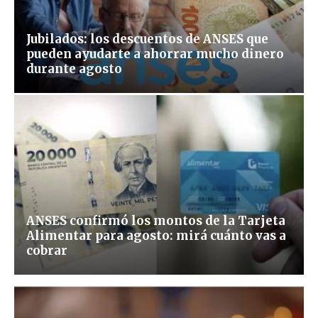
Jubilados: los descuentos de ANSES que
pueden ayudarte a ahorrar mucho dinero
durante agosto
ANSES confirmó los montos de la Tarjeta
Alimentar para agosto: mirá cuánto vas a
cobrar