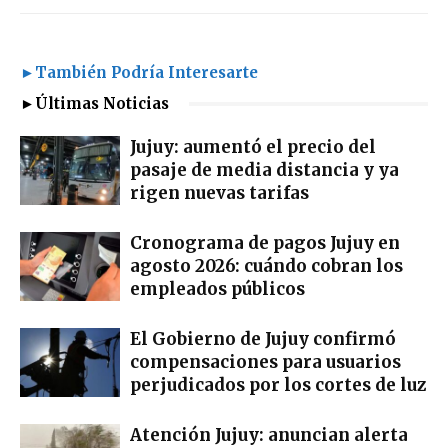
►También Podría Interesarte
►Últimas Noticias
Jujuy: aumentó el precio del
pasaje de media distancia y ya
rigen nuevas tarifas
Cronograma de pagos Jujuy en
agosto 2026: cuándo cobran los
empleados públicos
El Gobierno de Jujuy confirmó
compensaciones para usuarios
perjudicados por los cortes de luz
Atención Jujuy: anuncian alerta