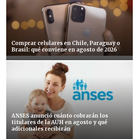
Comprar celulares en Chile, Paraguay o
Brasil: qué conviene en agosto de 2026
ANSES anunció cuánto cobrarán los
titulares de la AUH en agosto y qué
adicionales recibirán