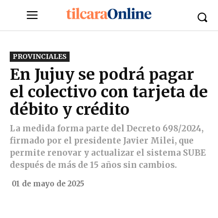
PROVINCIALES
En Jujuy se podrá pagar
el colectivo con tarjeta de
débito y crédito
La medida forma parte del Decreto 698/2024,
firmado por el presidente Javier Milei, que
permite renovar y actualizar el sistema SUBE
después de más de 15 años sin cambios.
01 de mayo de 2025