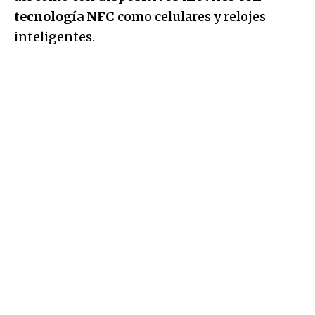
tecnología NFC
como celulares y relojes
inteligentes.