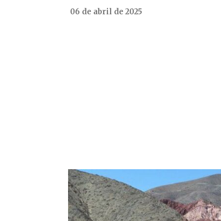
06 de abril de 2025