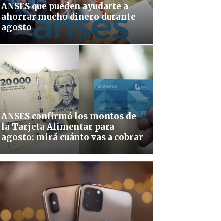
ANSES que pueden ayudarte a
ahorrar mucho dinero durante
agosto
ANSES confirmó los montos de
la Tarjeta Alimentar para
agosto: mirá cuánto vas a cobrar