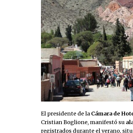
El presidente de la
Cámara de Hotel
Cristian Boglione, manifestó su
al
registrados durante el verano, situa