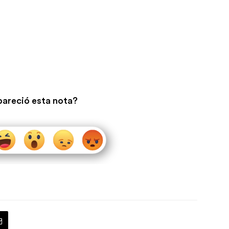
pareció esta nota?