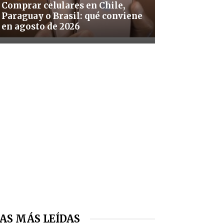
Comprar celulares en Chile,
Paraguay o Brasil: qué conviene
en agosto de 2026
AS MÁS LEÍDAS