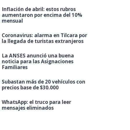
Inflación de abril: estos rubros
aumentaron por encima del 10%
mensual
Coronavirus: alarma en Tilcara por
la llegada de turistas extranjeros
La ANSES anunció una buena
noticia para las Asignaciones
Familiares
Subastan más de 20 vehículos con
precios base de $30.000
WhatsApp: el truco para leer
mensajes eliminados