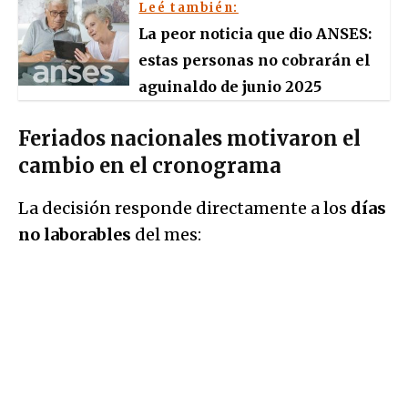
Leé también:
La peor noticia que dio ANSES:
estas personas no cobrarán el
aguinaldo de junio 2025
Feriados nacionales motivaron el
cambio en el cronograma
La decisión responde directamente a los
días
no laborables
del mes: