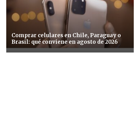
Comprar celulares en Chile, Paraguay o
Brasil: qué conviene en agosto de 2026