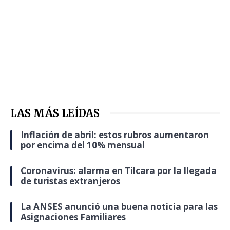
LAS MÁS LEÍDAS
Inflación de abril: estos rubros aumentaron
por encima del 10% mensual
Coronavirus: alarma en Tilcara por la llegada
de turistas extranjeros
La ANSES anunció una buena noticia para las
Asignaciones Familiares