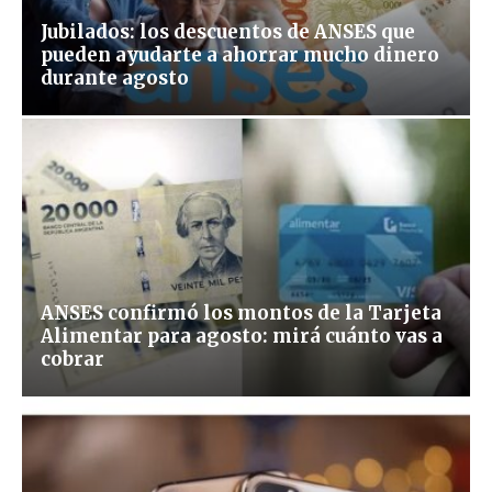
Jubilados: los descuentos de ANSES que
pueden ayudarte a ahorrar mucho dinero
durante agosto
ANSES confirmó los montos de la Tarjeta
Alimentar para agosto: mirá cuánto vas a
cobrar