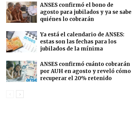
ANSES confirmó el bono de
agosto para jubilados y ya se sabe
quiénes lo cobrarán
Ya está el calendario de ANSES:
estas son las fechas para los
jubilados de la mínima
ANSES confirmó cuánto cobrarán
por AUH en agosto y reveló cómo
recuperar el 20% retenido