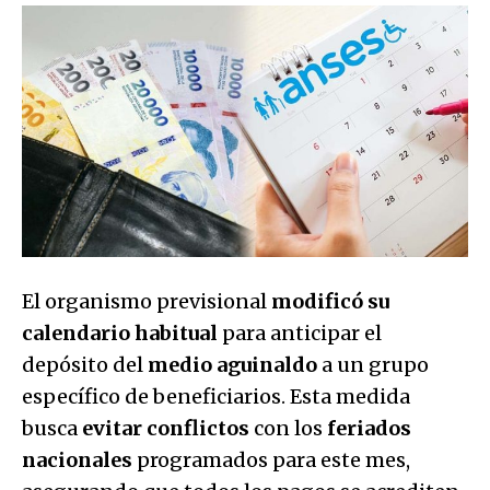
El organismo previsional
modificó su
calendario habitual
para anticipar el
depósito del
medio aguinaldo
a un grupo
específico de beneficiarios. Esta medida
busca
evitar conflictos
con los
feriados
nacionales
programados para este mes,