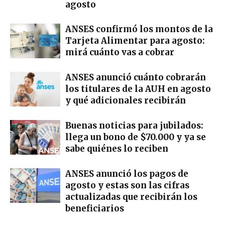
agosto
ANSES confirmó los montos de la
Tarjeta Alimentar para agosto:
mirá cuánto vas a cobrar
ANSES anunció cuánto cobrarán
los titulares de la AUH en agosto
y qué adicionales recibirán
Buenas noticias para jubilados:
llega un bono de $70.000 y ya se
sabe quiénes lo reciben
ANSES anunció los pagos de
agosto y estas son las cifras
actualizadas que recibirán los
beneficiarios