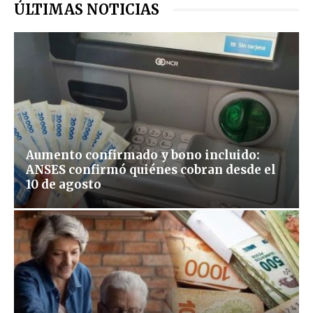
ÚLTIMAS NOTICIAS
Aumento confirmado y bono incluido:
ANSES confirmó quiénes cobran desde el
10 de agosto