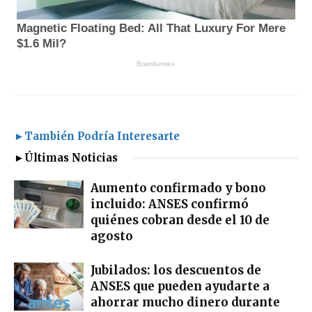
►También Podría Interesarte
►Últimas Noticias
Aumento confirmado y bono
incluido: ANSES confirmó
quiénes cobran desde el 10 de
agosto
Jubilados: los descuentos de
ANSES que pueden ayudarte a
ahorrar mucho dinero durante