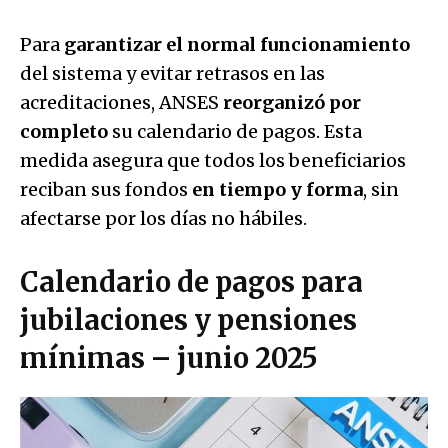
Para
garantizar el normal funcionamiento
del sistema y evitar retrasos en las
acreditaciones, ANSES
reorganizó por
completo
su calendario de pagos. Esta
medida asegura que todos los beneficiarios
reciban sus fondos
en tiempo y forma
, sin
afectarse por los días no hábiles.
Calendario de pagos para
jubilaciones y pensiones
mínimas – junio 2025