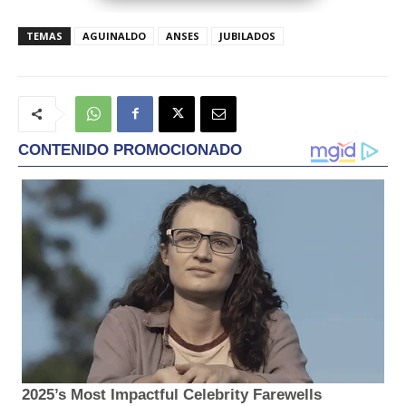
TEMAS
AGUINALDO
ANSES
JUBILADOS