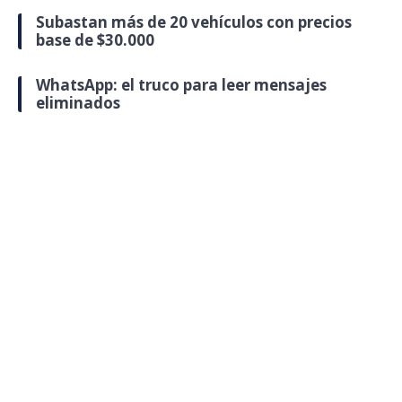
Subastan más de 20 vehículos con precios
base de $30.000
WhatsApp: el truco para leer mensajes
eliminados