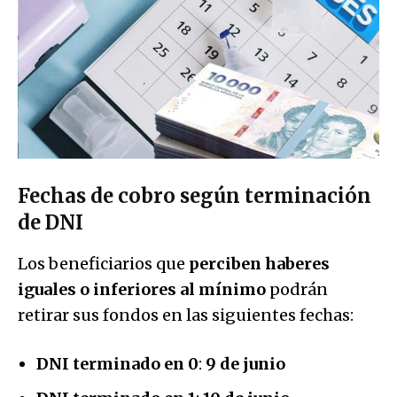
Fechas de cobro según terminación
de DNI
Los beneficiarios que
perciben haberes
iguales o inferiores al mínimo
podrán
retirar sus fondos en las siguientes fechas:
DNI terminado en 0
:
9 de junio