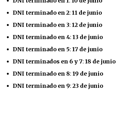
DNI terminado en 1
:
10 de junio
DNI terminado en 2
:
11 de junio
DNI terminado en 3
:
12 de junio
DNI terminado en 4
:
13 de junio
DNI terminado en 5
:
17 de junio
DNI terminados en 6 y 7
:
18 de junio
DNI terminado en 8
:
19 de junio
DNI terminado en 9
:
23 de junio