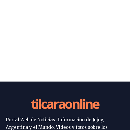
tilcaraonline
Portal Web de Noticias. Información de Jujuy,
Argentina y el Mundo. Videos y fotos sobre los