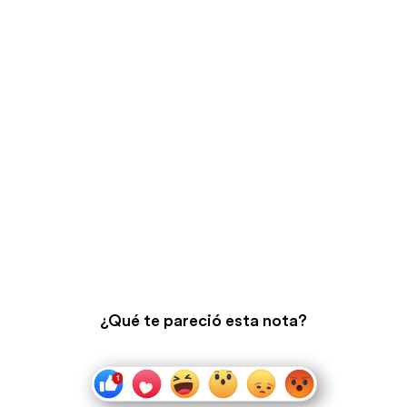
¿Qué te pareció esta nota?