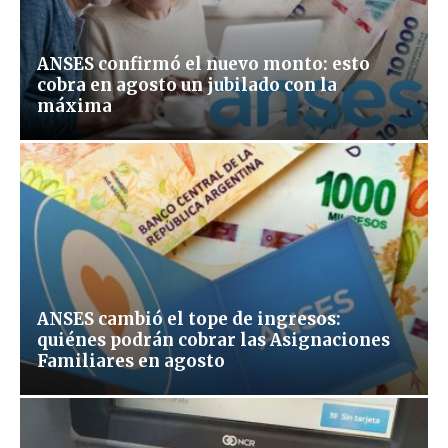
ANSES confirmó el nuevo monto: esto
cobra en agosto un jubilado con la
máxima
ANSES cambió el tope de ingresos:
quiénes podrán cobrar las Asignaciones
Familiares en agosto