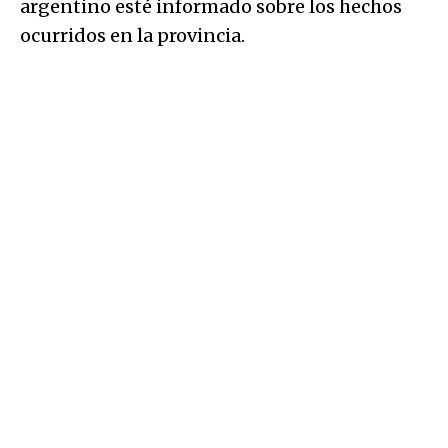
argentino esté informado sobre los hechos
ocurridos en la provincia.