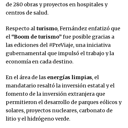
de 280 obras y proyectos en hospitales y
centros de salud.
Respecto al
turismo
, Fernández enfatizó que
el
“Boom de turismo”
fue posible gracias a
las ediciones del #PreViaje, una iniciativa
gubernamental que impulsó el trabajo y la
economía en cada destino.
En el área de las
energías limpias
, el
mandatario resaltó la inversión estatal y el
fomento de la inversión extranjera que
permitieron el desarrollo de parques eólicos y
solares, proyectos nucleares, carbonato de
litio y el hidrógeno verde.