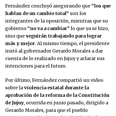
Fernández concluyó asegurando que
“los que
hablan de un cambio total”
son los
integrantes de la oposición, mientras que su
gobierno
“no va a cambiar”
lo que ya se hizo,
sino que
seguirán trabajando para lograr
más y mejor
. Al mismo tiempo, el presidente
instó al gobernador Gerardo Morales a dar
cuenta de lo realizado en Jujuy y aclarar sus
intenciones para el futuro.
Por último, Fernández compartió un video
sobre la
violencia estatal durante la
aprobación de la reforma de la Constitución
de Jujuy
, ocurrida en junio pasado, dirigido a
Gerardo Morales, para que el pueblo