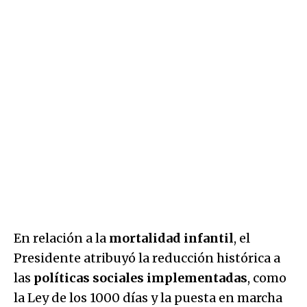
En relación a la
mortalidad infantil
, el
Presidente atribuyó la reducción histórica a
las
políticas sociales implementadas
, como
la Ley de los 1000 días y la puesta en marcha