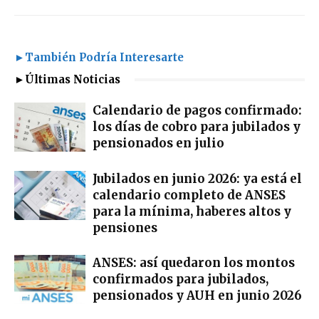
►También Podría Interesarte
►Últimas Noticias
Calendario de pagos confirmado:
los días de cobro para jubilados y
pensionados en julio
Jubilados en junio 2026: ya está el
calendario completo de ANSES
para la mínima, haberes altos y
pensiones
ANSES: así quedaron los montos
confirmados para jubilados,
pensionados y AUH en junio 2026