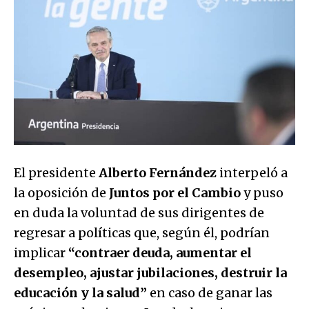
El presidente
Alberto Fernández
interpeló a
la oposición de
Juntos por el Cambio
y puso
en duda la voluntad de sus dirigentes de
regresar a políticas que, según él, podrían
implicar
“contraer deuda, aumentar el
desempleo, ajustar jubilaciones, destruir la
educación y la salud”
en caso de ganar las