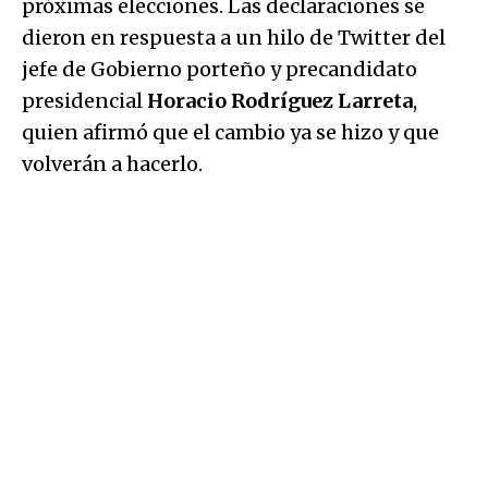
próximas elecciones. Las declaraciones se
dieron en respuesta a un hilo de Twitter del
jefe de Gobierno porteño y precandidato
presidencial
Horacio Rodríguez Larreta
,
quien afirmó que el cambio ya se hizo y que
volverán a hacerlo.