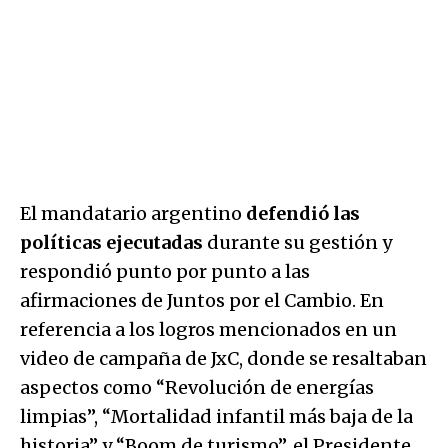
El mandatario argentino
defendió las
políticas ejecutadas
durante su gestión y
respondió punto por punto a las
afirmaciones de Juntos por el Cambio. En
referencia a los logros mencionados en un
video de campaña de JxC, donde se resaltaban
aspectos como “Revolución de energías
limpias”, “Mortalidad infantil más baja de la
historia” y “Boom de turismo”, el Presidente