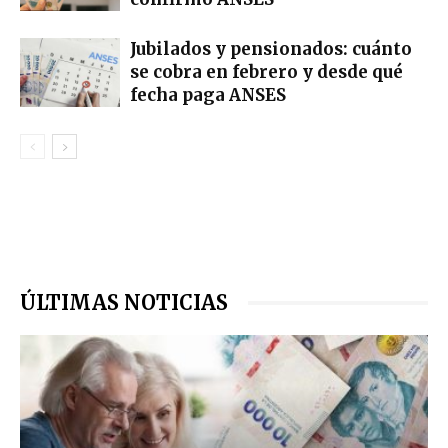
Jubilados y pensionados: cuánto
se cobra en febrero y desde qué
fecha paga ANSES
ÚLTIMAS NOTICIAS