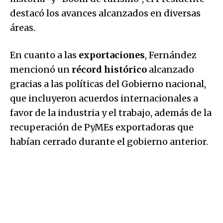
destacó los avances alcanzados en diversas
áreas.
En cuanto a las
exportaciones
, Fernández
mencionó un
récord histórico
alcanzado
gracias a las políticas del Gobierno nacional,
que incluyeron acuerdos internacionales a
favor de la industria y el trabajo, además de la
recuperación de PyMEs exportadoras que
habían cerrado durante el gobierno anterior.