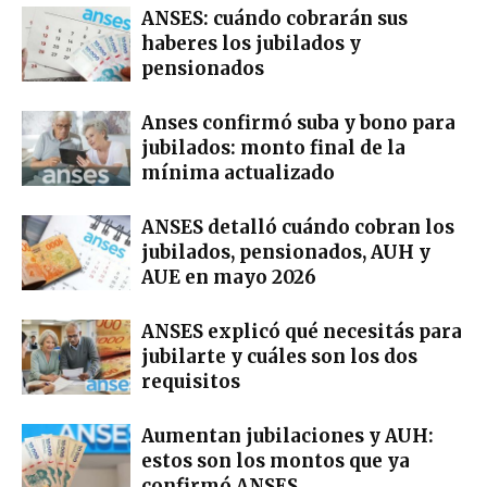
ANSES: cuándo cobrarán sus
haberes los jubilados y
pensionados
Anses confirmó suba y bono para
jubilados: monto final de la
mínima actualizado
ANSES detalló cuándo cobran los
jubilados, pensionados, AUH y
AUE en mayo 2026
ANSES explicó qué necesitás para
jubilarte y cuáles son los dos
requisitos
Aumentan jubilaciones y AUH:
estos son los montos que ya
confirmó ANSES