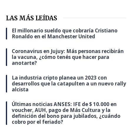
LAS MÁS LEÍDAS
El millonario sueldo que cobraría Cristiano
Ronaldo en el Manchester United
Coronavirus en Jujuy: Más personas recibirán
la vacuna, ¿cómo tenés que hacer para
anotarte?
La industria cripto planea un 2023 con
desarrollos que la catapulten a un nuevo rally
alcista
Últimas noticias ANSES: IFE de $ 10.000 en
voucher, AUH, pago de Más Cultura y la
definición del bono para jubilados, ¿cuándo
cobro por el feriado?