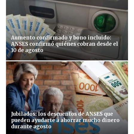
Aumento confirmado y bono incluido:
ANSES confirmó quiénes cobran desde el
10 de agosto
Jubilados: los descuentos de ANSES que
pueden ayudarte a ahorrar mucho dinero
durante agosto