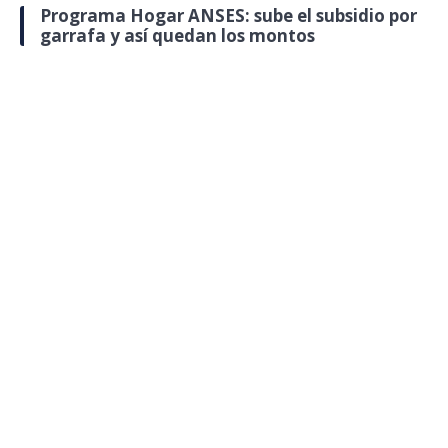
Programa Hogar ANSES: sube el subsidio por
garrafa y así quedan los montos