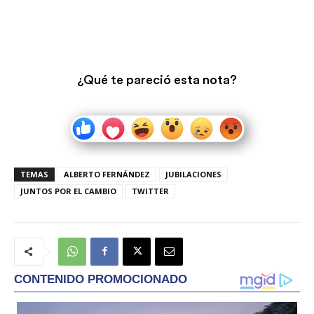
¿Qué te pareció esta nota?
TEMAS
ALBERTO FERNÁNDEZ
JUBILACIONES
JUNTOS POR EL CAMBIO
TWITTER