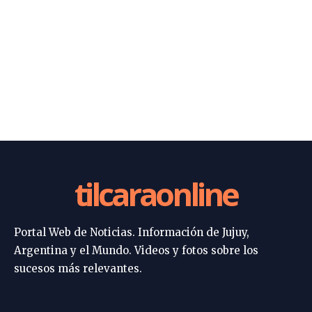
tilcaraonline
Portal Web de Noticias. Información de Jujuy,
Argentina y el Mundo. Videos y fotos sobre los
sucesos más relevantes.