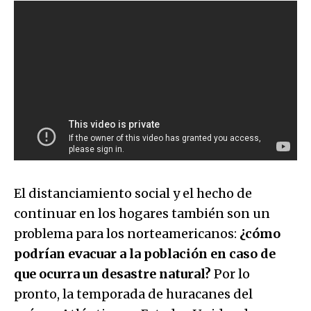
El distanciamiento social y el hecho de
continuar en los hogares también son un
problema para los norteamericanos:
¿cómo
podrían evacuar a la población en caso de
que ocurra un desastre natural?
Por lo
pronto, la temporada de huracanes del