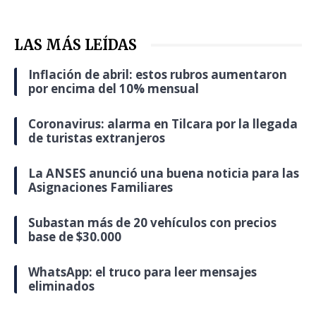
LAS MÁS LEÍDAS
Inflación de abril: estos rubros aumentaron
por encima del 10% mensual
Coronavirus: alarma en Tilcara por la llegada
de turistas extranjeros
La ANSES anunció una buena noticia para las
Asignaciones Familiares
Subastan más de 20 vehículos con precios
base de $30.000
WhatsApp: el truco para leer mensajes
eliminados