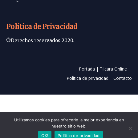
Política de Privacidad
®Derechos reservados 2020.
Portada | Tilcara Online
Política de privacidad
Contacto
Utilizamos cookies para ofrecerle la mejor experiencia en
nuestro sitio web.
OK!
Política de privacidad