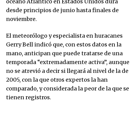
océano Atlántico en Estados Unidos dura
desde principios de junio hasta finales de
noviembre.
El meteorólogo y especialista en huracanes
Gerry Bell indicó que, con estos datos en la
mano, anticipan que puede tratarse de una
temporada “extremadamente activa”, aunque
no se atrevió a decir si llegará al nivel de la de
2005, con la que otros expertos la han
comparado, y considerada la peor de la que se
tienen registros.