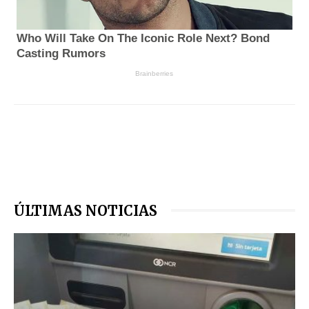
ÚLTIMAS NOTICIAS