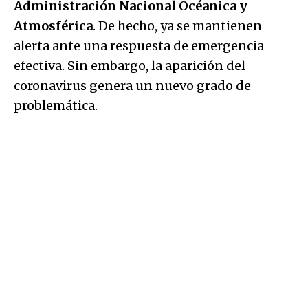
Administración Nacional Océanica y
Atmosférica
. De hecho, ya se mantienen
alerta ante una respuesta de emergencia
efectiva. Sin embargo, la aparición del
coronavirus genera un nuevo grado de
problemática.