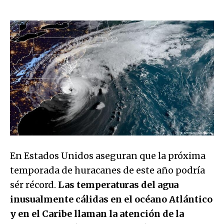
En Estados Unidos aseguran que la próxima
temporada de huracanes de este año podría
sér récord.
Las temperaturas del agua
inusualmente cálidas en el océano Atlántico
y en el Caribe llaman la atención de la