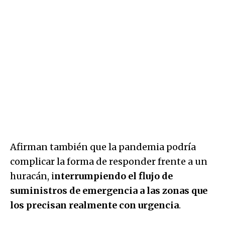
Afirman también que la pandemia podría
complicar la forma de responder frente a un
huracán, i
nterrumpiendo el flujo de
suministros de emergencia a las zonas que
los precisan realmente con urgencia
.