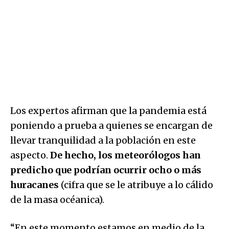
Los expertos afirman que la pandemia está
poniendo a prueba a quienes se encargan de
llevar tranquilidad a la población en este
aspecto.
De hecho, los meteorólogos han
predicho que podrían ocurrir ocho o más
huracanes
(cifra que se le atribuye a lo cálido
de la masa océanica).
“En este momento estamos en medio de la