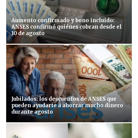
Aumento confirmado y bono incluido:
ANSES confirmó quiénes cobran desde el
10 de agosto
Jubilados: los descuentos de ANSES que
pueden ayudarte a ahorrar mucho dinero
durante agosto