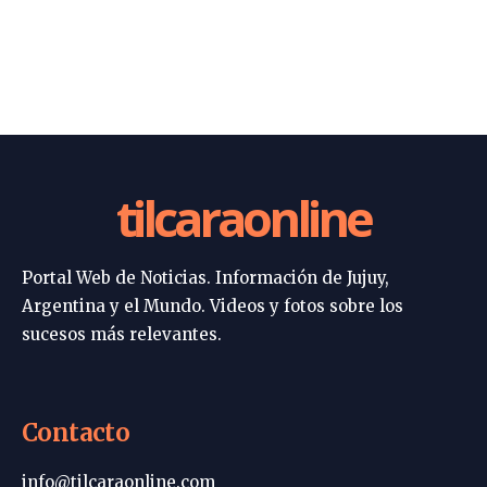
tilcaraonline
Portal Web de Noticias. Información de Jujuy,
Argentina y el Mundo. Videos y fotos sobre los
sucesos más relevantes.
Contacto
info@tilcaraonline.com