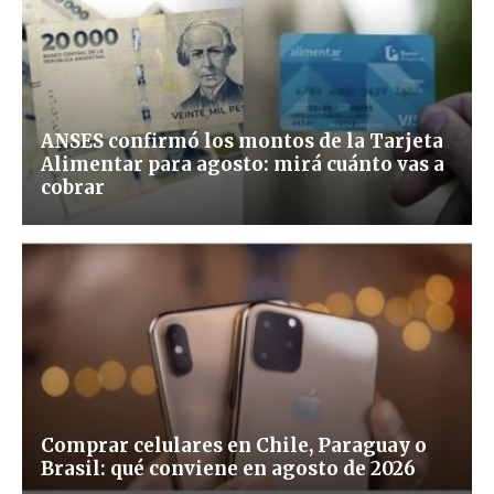
ANSES confirmó los montos de la Tarjeta
Alimentar para agosto: mirá cuánto vas a
cobrar
Comprar celulares en Chile, Paraguay o
Brasil: qué conviene en agosto de 2026