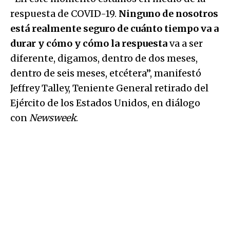
respuesta de COVID-19.
Ninguno de nosotros
está realmente seguro de cuánto tiempo va a
durar y cómo y cómo la respuesta
va a ser
diferente, digamos, dentro de dos meses,
dentro de seis meses, etcétera”, manifestó
Jeffrey Talley, Teniente General retirado del
Ejército de los Estados Unidos, en diálogo
con
Newsweek
.