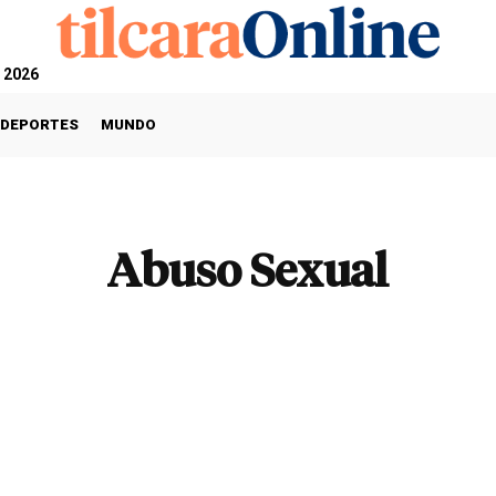
, 2026
DEPORTES
MUNDO
Abuso Sexual