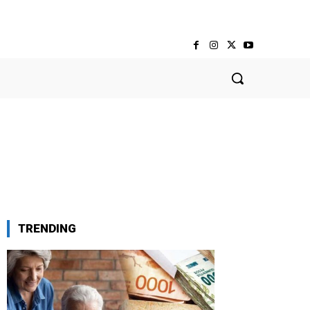
TRENDING