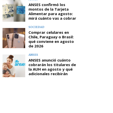
ANSES confirmó los
montos de la Tarjeta
Alimentar para agosto:
mirá cuánto vas a cobrar
SOCIEDAD
Comprar celulares en
Chile, Paraguay o Brasil:
qué conviene en agosto
de 2026
ANSES
ANSES anunció cuánto
cobrarán los titulares de
la AUH en agosto y qué
adicionales recibirán