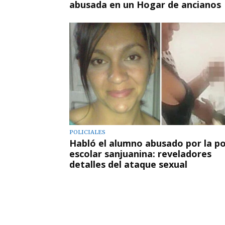
abusada en un Hogar de ancianos
POLICIALES
Habló el alumno abusado por la p
escolar sanjuanina: reveladores
detalles del ataque sexual