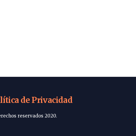
lítica de Privacidad
rechos reservados 2020.