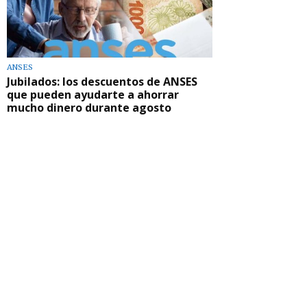
ANSES
Jubilados: los descuentos de ANSES
que pueden ayudarte a ahorrar
mucho dinero durante agosto