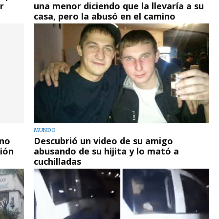
r
una menor diciendo que la llevaría a su
casa, pero la abusó en el camino
MUNDO
“no
Descubrió un video de su amigo
ción
abusando de su hijita y lo mató a
cuchilladas