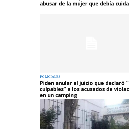
abusar de la mujer que debía cuida
POLICIALES
Piden anular el juicio que declaró 
culpables” a los acusados de viola
en un camping