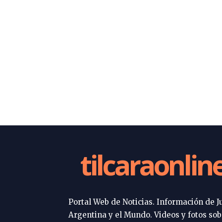
tilcaraonlin
Portal Web de Noticias. Información de Ju
Argentina y el Mundo. Videos y fotos sob