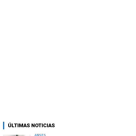
ÚLTIMAS NOTICIAS
ANSES