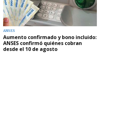
ANSES
Aumento confirmado y bono incluido:
ANSES confirmó quiénes cobran
desde el 10 de agosto