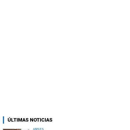
ÚLTIMAS NOTICIAS
ANSES