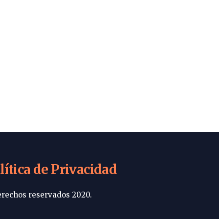
lítica de Privacidad
rechos reservados 2020.