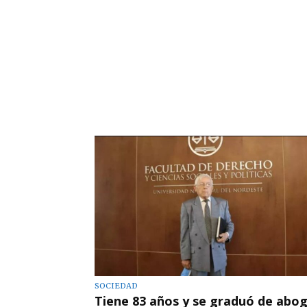
SOCIEDAD
Tiene 83 años y se graduó de abo