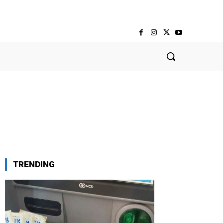
TRENDING