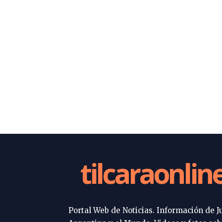
tilcaraonlin
Portal Web de Noticias. Información de Ju