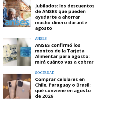
Jubilados: los descuentos
de ANSES que pueden
ayudarte a ahorrar
mucho dinero durante
agosto
ANSES
ANSES confirmó los
montos de la Tarjeta
Alimentar para agosto:
mirá cuánto vas a cobrar
SOCIEDAD
Comprar celulares en
Chile, Paraguay o Brasil:
qué conviene en agosto
de 2026