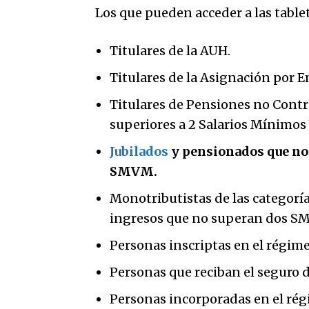
Los que pueden acceder a las tablet
Titulares de la AUH.
Titulares de la Asignación por 
Titulares de Pensiones no Contr
superiores a 2 Salarios Mínimos
Jubilados
y pensionados que no
SMVM.
Monotributistas de las categorí
ingresos que no superan dos S
Personas inscriptas en el régim
Personas que reciban el seguro 
Personas incorporadas en el ré