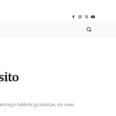
sito
ntrega tablets gratuitas, en caso