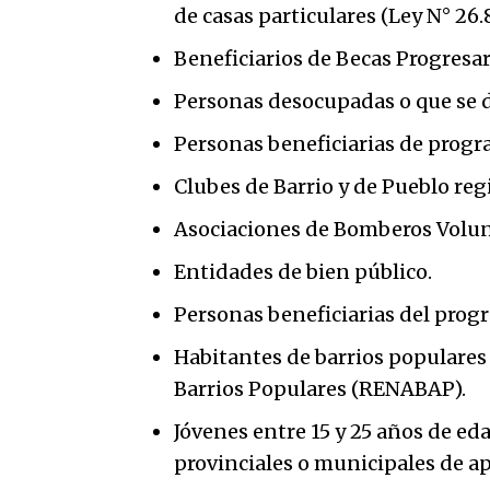
de casas particulares (Ley N° 26.
Beneficiarios de Becas Progresar
Personas desocupadas o que se 
Personas beneficiarias de progr
Clubes de Barrio y de Pueblo reg
Asociaciones de Bomberos Volunt
Entidades de bien público.
Personas beneficiarias del prog
Habitantes de barrios populares 
Barrios Populares (RENABAP).
Jóvenes entre 15 y 25 años de ed
provinciales o municipales de a