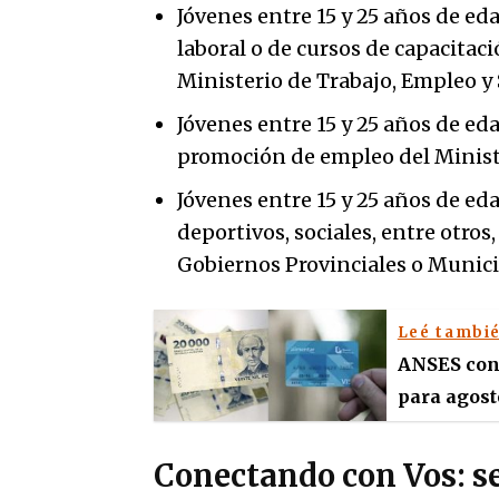
Jóvenes entre 15 y 25 años de ed
laboral o de cursos de capacitaci
Ministerio de Trabajo, Empleo y 
Jóvenes entre 15 y 25 años de ed
promoción de empleo del Ministe
Jóvenes entre 15 y 25 años de ed
deportivos, sociales, entre otros
Gobiernos Provinciales o Munici
Leé tambi
ANSES conf
para agost
Conectando con Vos: s