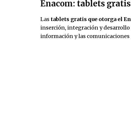
Enacom: tablets grati
Las
tablets gratis que otorga el 
inserción, integración y desarrollo
información y las comunicaciones 