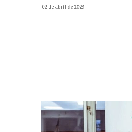
02 de abril de 2023