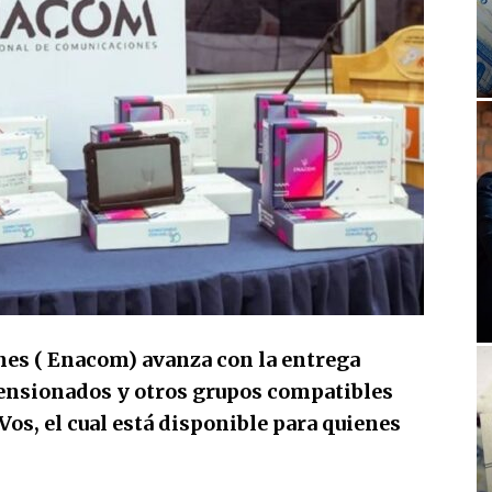
es ( Enacom) avanza con la entrega
 pensionados y otros grupos compatibles
s, el cual está disponible para quienes