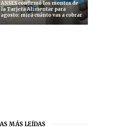
ANSES confirmó los montos de
la Tarjeta Alimentar para
agosto: mirá cuánto vas a cobrar
AS MÁS LEÍDAS