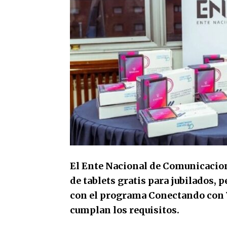
El Ente Nacional de Comunicacion
de tablets gratis para jubilados,
con el programa Conectando con Vo
cumplan los requisitos.