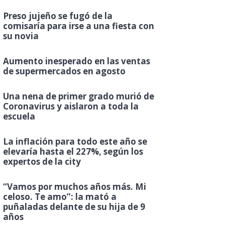
Preso jujeño se fugó de la
comisaría para irse a una fiesta con
su novia
Aumento inesperado en las ventas
de supermercados en agosto
Una nena de primer grado murió de
Coronavirus y aislaron a toda la
escuela
La inflación para todo este año se
elevaría hasta el 227%, según los
expertos de la city
“Vamos por muchos años más. Mi
celoso. Te amo”: la mató a
puñaladas delante de su hija de 9
años