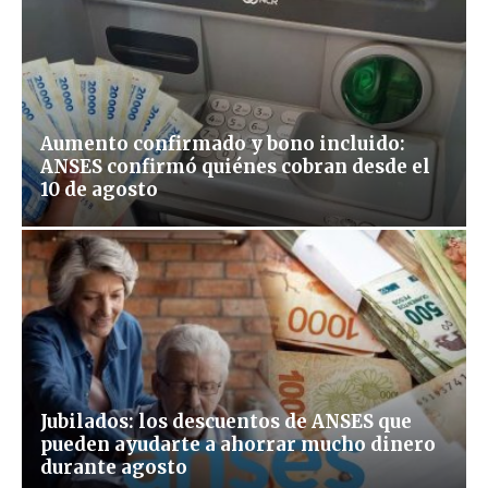
Aumento confirmado y bono incluido:
ANSES confirmó quiénes cobran desde el
10 de agosto
Jubilados: los descuentos de ANSES que
pueden ayudarte a ahorrar mucho dinero
durante agosto