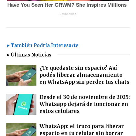
►También Podría Interesarte
►Últimas Noticias
¿Te quedaste sin espacio? Así
podés liberar almacenamiento
en WhatsApp sin perder tus chats
Desde el 30 de noviembre de 2025:
Whatsapp dejará de funcionar en
estos celulares
WhatsApp: el truco para liberar
espacio en tu celular sin borrar