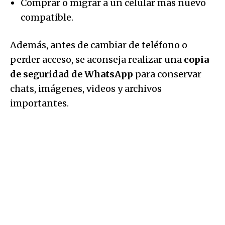
Comprar o migrar a un celular más nuevo
compatible.
Además, antes de cambiar de teléfono o
perder acceso, se aconseja realizar una
copia
de seguridad de WhatsApp
para conservar
chats, imágenes, videos y archivos
importantes.