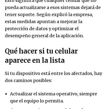
Esto significa que cualquier celular que no
pueda actualizarse a esos sistemas dejará de
tener soporte. Según explicó la empresa,
estas medidas apuntan a mejorar la
protección de datos y optimizar el
desempeño general de la aplicación.
Qué hacer si tu celular
aparece en la lista
Si tu dispositivo está entre los afectados, hay
dos caminos posibles:
Actualizar el sistema operativo, siempre
que el equipo lo permita.