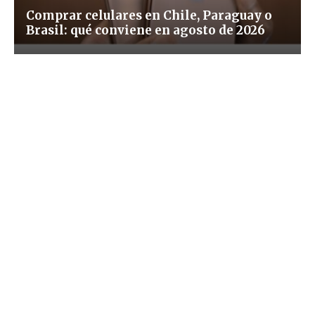
Comprar celulares en Chile, Paraguay o
Brasil: qué conviene en agosto de 2026