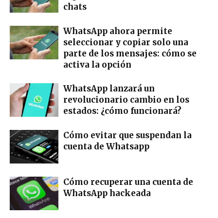
chats
WhatsApp ahora permite
seleccionar y copiar solo una
parte de los mensajes: cómo se
activa la opción
WhatsApp lanzará un
revolucionario cambio en los
estados: ¿cómo funcionará?
Cómo evitar que suspendan la
cuenta de Whatsapp
Cómo recuperar una cuenta de
WhatsApp hackeada