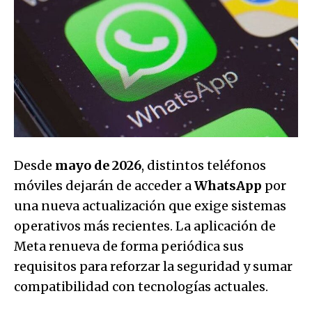
Desde
mayo de 2026
, distintos teléfonos
móviles dejarán de acceder a
WhatsApp
por
una nueva actualización que exige sistemas
operativos más recientes. La aplicación de
Meta renueva de forma periódica sus
requisitos para reforzar la seguridad y sumar
compatibilidad con tecnologías actuales.