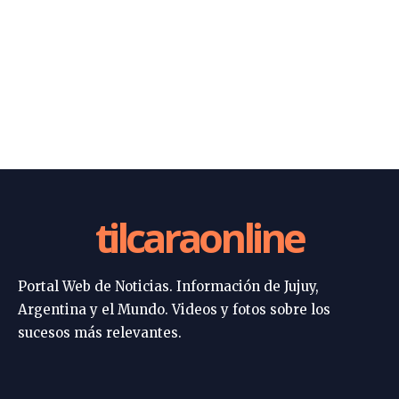
tilcaraonline
Portal Web de Noticias. Información de Jujuy,
Argentina y el Mundo. Videos y fotos sobre los
sucesos más relevantes.