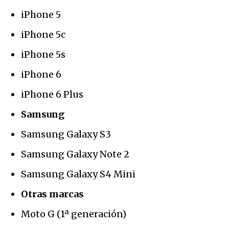
iPhone 5
iPhone 5c
iPhone 5s
iPhone 6
iPhone 6 Plus
Samsung
Samsung Galaxy S3
Samsung Galaxy Note 2
Samsung Galaxy S4 Mini
Otras marcas
Moto G (1ª generación)