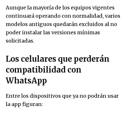
Aunque la mayoría de los equipos vigentes
continuará operando con normalidad, varios
modelos antiguos quedarán excluidos al no
poder instalar las versiones mínimas
solicitadas.
Los celulares que perderán
compatibilidad con
WhatsApp
Entre los dispositivos que ya no podrán usar
la app figuran: