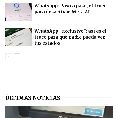
Whatsapp: Paso a paso, el truco
para desactivar Meta AI
WhatsApp “exclusivo”: así es el
truco para que nadie pueda ver
tus estados
ÚLTIMAS NOTICIAS