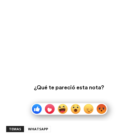
¿Qué te pareció esta nota?
TEMAS
WHATSAPP