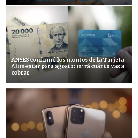
ANSES confirmó los montos de la Tarjeta
Alimentar para agosto: mirá cuánto vas a
cobrar