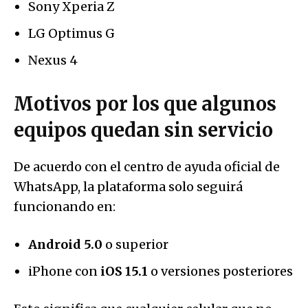
Sony Xperia Z
LG Optimus G
Nexus 4
Motivos por los que algunos
equipos quedan sin servicio
De acuerdo con el centro de ayuda oficial de
WhatsApp, la plataforma solo seguirá
funcionando en:
Android 5.0
o superior
iPhone con
iOS 15.1
o versiones posteriores