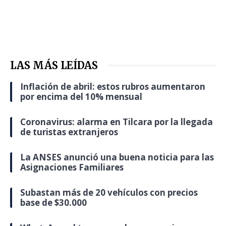
LAS MÁS LEÍDAS
Inflación de abril: estos rubros aumentaron
por encima del 10% mensual
Coronavirus: alarma en Tilcara por la llegada
de turistas extranjeros
La ANSES anunció una buena noticia para las
Asignaciones Familiares
Subastan más de 20 vehículos con precios
base de $30.000