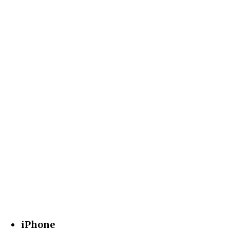
iPhone