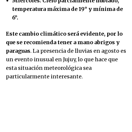
Miércoles: Cielo parcialmente nublado,
temperatura máxima de 19° y mínima de
6°.
Este cambio climático será evidente, por lo
que se recomienda tener a mano abrigos y
paraguas
. La presencia de lluvias en agosto es
un evento inusual en Jujuy, lo que hace que
esta situación meteorológica sea
particularmente interesante.