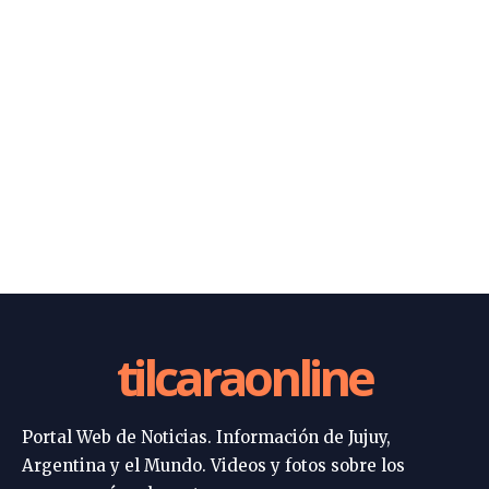
tilcaraonline
Portal Web de Noticias. Información de Jujuy,
Argentina y el Mundo. Videos y fotos sobre los