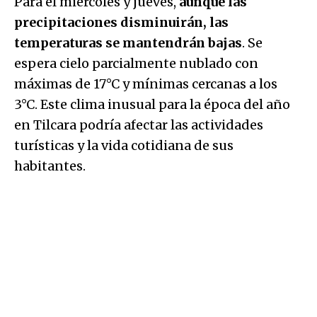
Para el miércoles y jueves,
aunque las
precipitaciones disminuirán, las
temperaturas se mantendrán bajas
. Se
espera cielo parcialmente nublado con
máximas de 17°C y mínimas cercanas a los
3°C. Este clima inusual para la época del año
en Tilcara podría afectar las actividades
turísticas y la vida cotidiana de sus
habitantes.