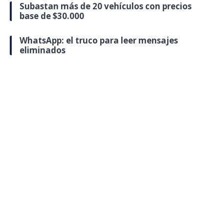
Subastan más de 20 vehículos con precios
base de $30.000
WhatsApp: el truco para leer mensajes
eliminados