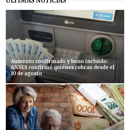
ÚLTIMAS NOTICIAS
Aumento confirmado y bono incluido:
ANSES confirmó quiénes cobran desde el
10 de agosto