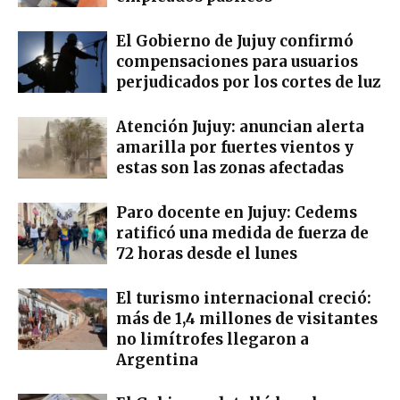
El Gobierno de Jujuy confirmó
compensaciones para usuarios
perjudicados por los cortes de luz
Atención Jujuy: anuncian alerta
amarilla por fuertes vientos y
estas son las zonas afectadas
Paro docente en Jujuy: Cedems
ratificó una medida de fuerza de
72 horas desde el lunes
El turismo internacional creció:
más de 1,4 millones de visitantes
no limítrofes llegaron a
Argentina