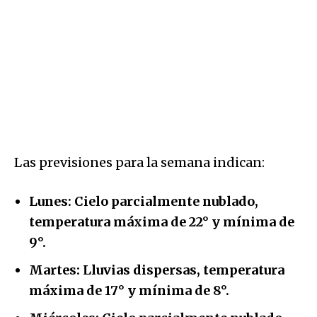
Las previsiones para la semana indican:
Lunes: Cielo parcialmente nublado,
temperatura máxima de 22° y mínima de
9°.
Martes: Lluvias dispersas, temperatura
máxima de 17° y mínima de 8°.