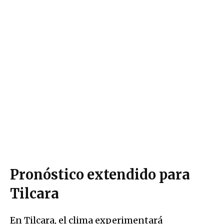
Pronóstico extendido para
Tilcara
En Tilcara, el clima experimentará