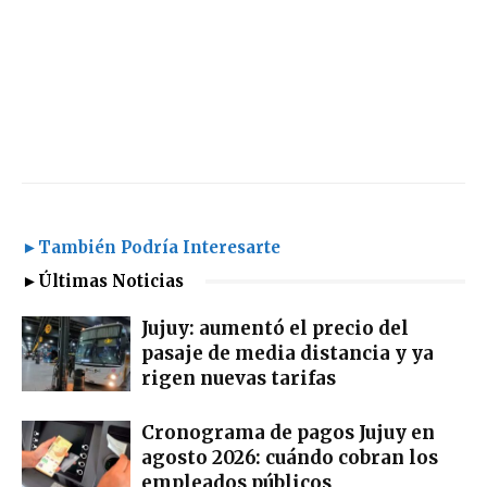
►También Podría Interesarte
►Últimas Noticias
Jujuy: aumentó el precio del
pasaje de media distancia y ya
rigen nuevas tarifas
Cronograma de pagos Jujuy en
agosto 2026: cuándo cobran los
empleados públicos