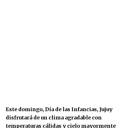
Este domingo, Día de las Infancias, Jujuy
disfrutará de un clima agradable con
temperaturas cálidas y cielo mayormente