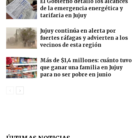
El Gobierno detalló los alcances
de la emergencia energética y
tarifaria en Jujuy
Jujuy continúa en alerta por
fuertes ráfagas y advierten a los
vecinos de esta región
Más de $1,4 millones: cuánto tuvo
que ganar una familia en Jujuy
para no ser pobre en junio