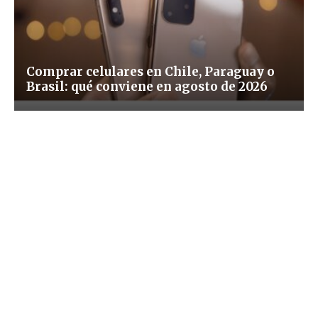
Comprar celulares en Chile, Paraguay o
Brasil: qué conviene en agosto de 2026