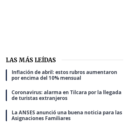
LAS MÁS LEÍDAS
Inflación de abril: estos rubros aumentaron
por encima del 10% mensual
Coronavirus: alarma en Tilcara por la llegada
de turistas extranjeros
La ANSES anunció una buena noticia para las
Asignaciones Familiares