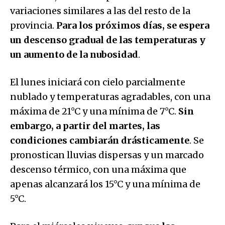
variaciones similares a las del resto de la
provincia.
Para los próximos días, se espera
un descenso gradual de las temperaturas y
un aumento de la nubosidad
.
El lunes iniciará con cielo parcialmente
nublado y temperaturas agradables, con una
máxima de 21°C y una mínima de 7°C.
Sin
embargo, a partir del martes, las
condiciones cambiarán drásticamente
. Se
pronostican lluvias dispersas y un marcado
descenso térmico, con una máxima que
apenas alcanzará los 15°C y una mínima de
5°C.