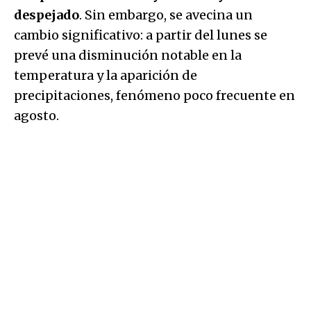
despejado
. Sin embargo, se avecina un
cambio significativo: a partir del lunes se
prevé una disminución notable en la
temperatura y la aparición de
precipitaciones, fenómeno poco frecuente en
agosto.