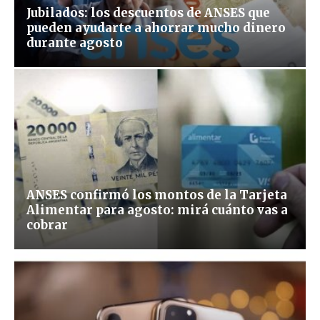
Jubilados: los descuentos de ANSES que
pueden ayudarte a ahorrar mucho dinero
durante agosto
ANSES confirmó los montos de la Tarjeta
Alimentar para agosto: mirá cuánto vas a
cobrar