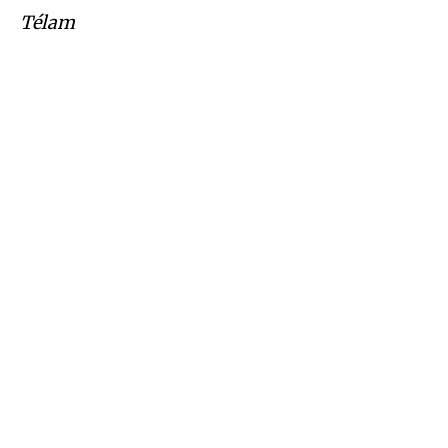
Télam