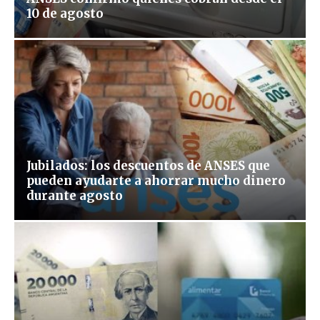
10 de agosto
Jubilados: los descuentos de ANSES que
pueden ayudarte a ahorrar mucho dinero
durante agosto