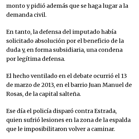
monto y pidió además que se haga lugar a la
demanda civil.
En tanto, la defensa del imputado había
solicitado absolución por el beneficio de la
duda y, en forma subsidiaria, una condena
por legítima defensa.
El hecho ventilado en el debate ocurrió el 13
de marzo de 2013, en el barrio Juan Manuel de
Rosas, de la capital salteña.
Ese día el policía disparó contra Estrada,
quien sufrió lesiones en la zona de la espalda
que le imposibilitaron volver a caminar.