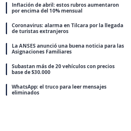
Inflación de abril: estos rubros aumentaron
por encima del 10% mensual
Coronavirus: alarma en Tilcara por la llegada
de turistas extranjeros
La ANSES anunció una buena noticia para las
Asignaciones Familiares
Subastan más de 20 vehículos con precios
base de $30.000
WhatsApp: el truco para leer mensajes
eliminados