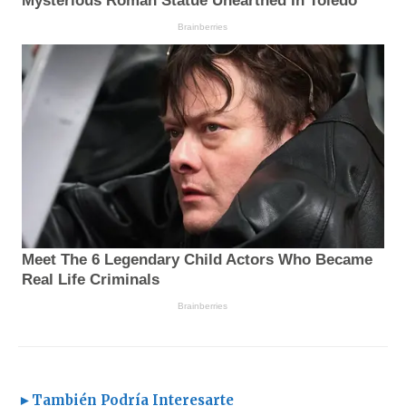
►También Podría Interesarte