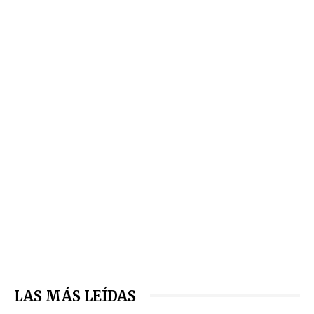
LAS MÁS LEÍDAS