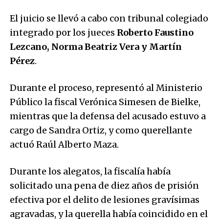
El juicio se llevó a cabo con tribunal colegiado
integrado por los jueces
Roberto Faustino
Lezcano, Norma Beatriz Vera y Martín
Pérez
.
Durante el proceso, representó al Ministerio
Público la fiscal Verónica Simesen de Bielke,
mientras que la defensa del acusado estuvo a
cargo de Sandra Ortiz, y como querellante
actuó Raúl Alberto Maza.
Durante los alegatos, la fiscalía había
solicitado una pena de diez años de prisión
efectiva por el delito de lesiones gravísimas
agravadas, y la querella había coincidido en el