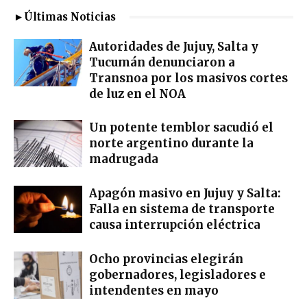
►Últimas Noticias
Autoridades de Jujuy, Salta y
Tucumán denunciaron a
Transnoa por los masivos cortes
de luz en el NOA
Un potente temblor sacudió el
norte argentino durante la
madrugada
Apagón masivo en Jujuy y Salta:
Falla en sistema de transporte
causa interrupción eléctrica
Ocho provincias elegirán
gobernadores, legisladores e
intendentes en mayo