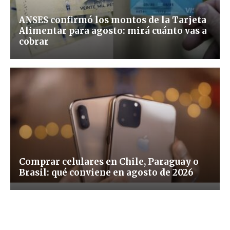
ANSES confirmó los montos de la Tarjeta
Alimentar para agosto: mirá cuánto vas a
cobrar
Comprar celulares en Chile, Paraguay o
Brasil: qué conviene en agosto de 2026