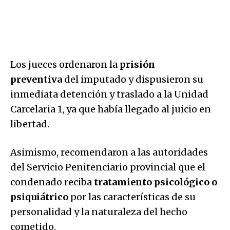
Los jueces ordenaron la
prisión
preventiva
del imputado y dispusieron su
inmediata detención y traslado a la Unidad
Carcelaria 1, ya que había llegado al juicio en
libertad.
Asimismo, recomendaron a las autoridades
del Servicio Penitenciario provincial que el
condenado reciba
tratamiento psicológico o
psiquiátrico
por las características de su
personalidad y la naturaleza del hecho
cometido.