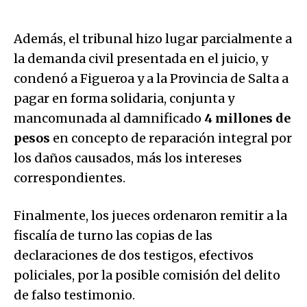
Además, el tribunal hizo lugar parcialmente a
la demanda civil presentada en el juicio, y
condenó a Figueroa y a la Provincia de Salta a
pagar en forma solidaria, conjunta y
mancomunada al damnificado
4 millones de
pesos
en concepto de reparación integral por
los daños causados, más los intereses
correspondientes.
Finalmente, los jueces ordenaron remitir a la
fiscalía de turno las copias de las
declaraciones de dos testigos, efectivos
policiales, por la posible comisión del delito
de falso testimonio.