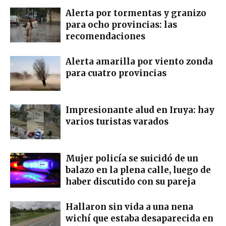
Alerta por tormentas y granizo
para ocho provincias: las
recomendaciones
Alerta amarilla por viento zonda
para cuatro provincias
Impresionante alud en Iruya: hay
varios turistas varados
Mujer policía se suicidó de un
balazo en la plena calle, luego de
haber discutido con su pareja
Hallaron sin vida a una nena
wichí que estaba desaparecida en