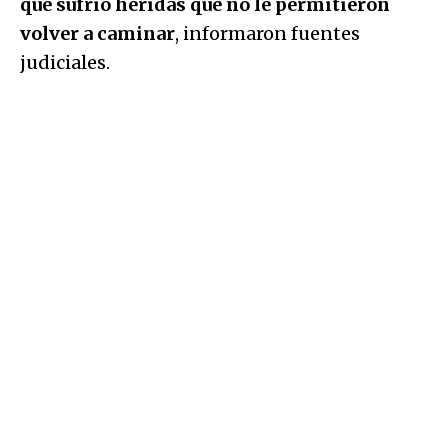
que sufrió heridas que no le permitieron
volver a caminar
, informaron fuentes
judiciales.