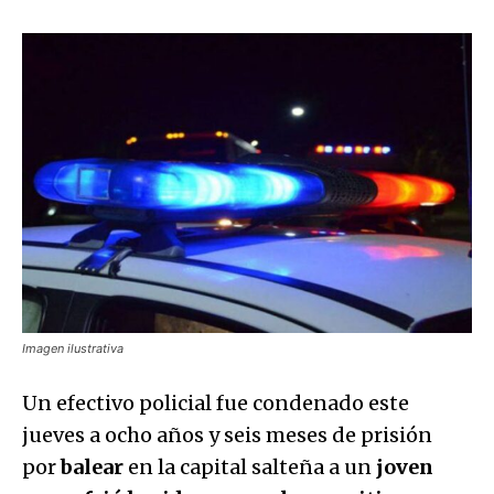
Imagen ilustrativa
Un efectivo policial fue condenado este
jueves a ocho años y seis meses de prisión
por
balear
en la capital salteña a un
joven