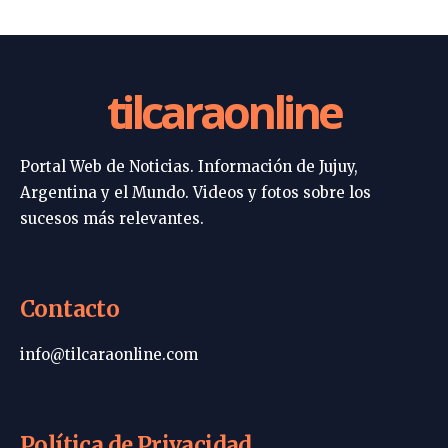
tilcaraonline
Portal Web de Noticias. Información de Jujuy,
Argentina y el Mundo. Videos y fotos sobre los
sucesos más relevantes.
Contacto
info@tilcaraonline.com
Política de Privacidad