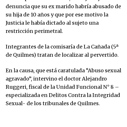
denuncia que su ex marido habría abusado de
su hija de 10 años y que por ese motivo la
Justicia le había dictado al sujeto una
restricción perimetral.
Integrantes de la comisaría de La Cañada (5ª
de Quilmes) tratan de localizar al pervertido.
En la causa, que está caratulada “Abuso sexual
agravado”, intervino el doctor Alejandro
Ruggeri, fiscal de la Unidad Funcional N° 8 –
especializada en Delitos Contra la Integridad
Sexual- de los tribunales de Quilmes.