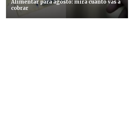
Alimentar para agosto: mirá cuánto vas a
cobrar