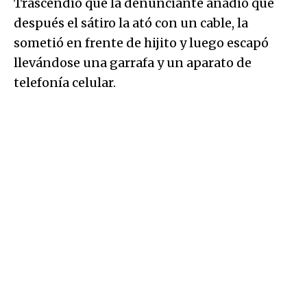
Trascendió que la denunciante añadió que
después el sátiro la ató con un cable, la
sometió en frente de hijito y luego escapó
llevándose una garrafa y un aparato de
telefonía celular.