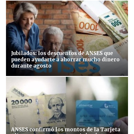
Jubilados: los descuentos de ANSES que
pueden ayudarte a ahorrar mucho dinero
durante agosto
ANSES confirmó los montos de la Tarjeta