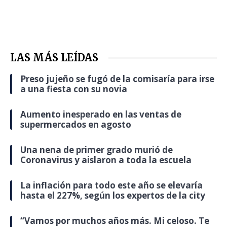
LAS MÁS LEÍDAS
Preso jujeño se fugó de la comisaría para irse
a una fiesta con su novia
Aumento inesperado en las ventas de
supermercados en agosto
Una nena de primer grado murió de
Coronavirus y aislaron a toda la escuela
La inflación para todo este año se elevaría
hasta el 227%, según los expertos de la city
“Vamos por muchos años más. Mi celoso. Te