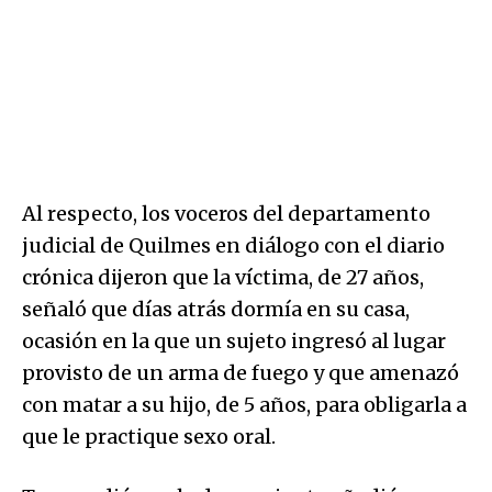
Al respecto, los voceros del departamento
judicial de Quilmes en diálogo con el diario
crónica dijeron que la víctima, de 27 años,
señaló que días atrás dormía en su casa,
ocasión en la que un sujeto ingresó al lugar
provisto de un arma de fuego y que amenazó
con matar a su hijo, de 5 años, para obligarla a
que le practique sexo oral.