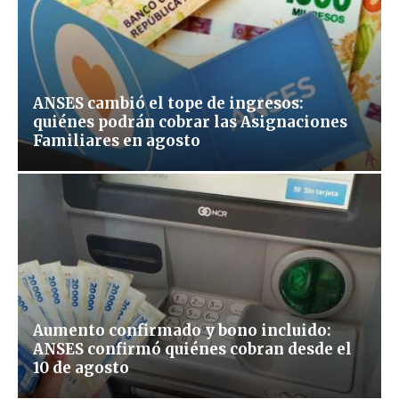
ANSES cambió el tope de ingresos:
quiénes podrán cobrar las Asignaciones
Familiares en agosto
Aumento confirmado y bono incluido:
ANSES confirmó quiénes cobran desde el
10 de agosto