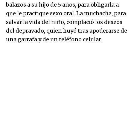
balazos a su hijo de 5 años, para obligarla a
que le practique sexo oral. La muchacha, para
salvar la vida del niño, complació los deseos
del depravado, quien huyó tras apoderarse de
una garrafa y de un teléfono celular.