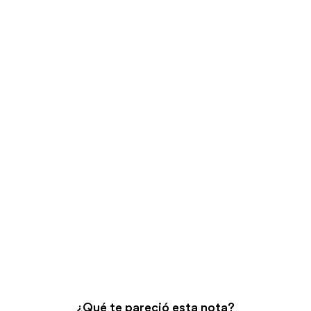
¿Qué te pareció esta nota?