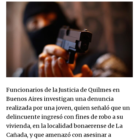
Funcionarios de la Justicia de Quilmes en
Buenos Aires investigan una denuncia
realizada por una joven, quien señaló que un
delincuente ingresó con fines de robo a su
vivienda, en la localidad bonaerense de La
Cañada, y que amenazó con asesinar a