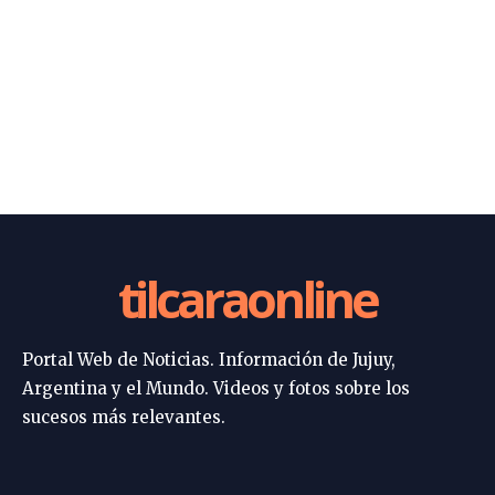
tilcaraonline
Portal Web de Noticias. Información de Jujuy,
Argentina y el Mundo. Videos y fotos sobre los
sucesos más relevantes.