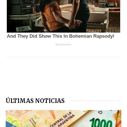
ÚLTIMAS NOTICIAS