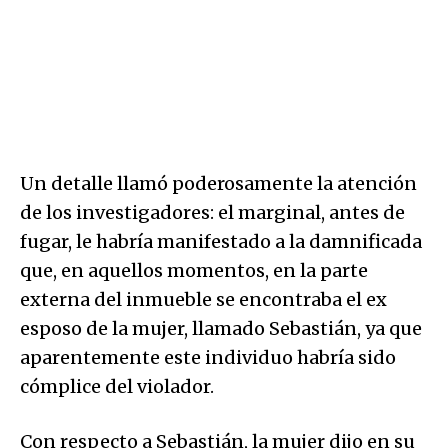
Un detalle llamó poderosamente la atención
de los investigadores: el marginal, antes de
fugar, le habría manifestado a la damnificada
que, en aquellos momentos, en la parte
externa del inmueble se encontraba el ex
esposo de la mujer, llamado Sebastián, ya que
aparentemente este individuo habría sido
cómplice del violador.
Con respecto a Sebastián, la mujer dijo en su