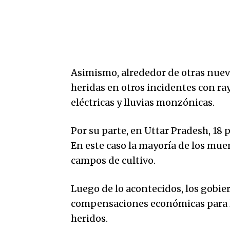
Asimismo, alrededor de otras nuev
heridas en otros incidentes con ra
eléctricas y lluvias monzónicas.
Por su parte, en Uttar Pradesh, 18
En este caso la mayoría de los mue
campos de cultivo.
Luego de lo acontecidos, los gobie
compensaciones económicas para las
heridos.