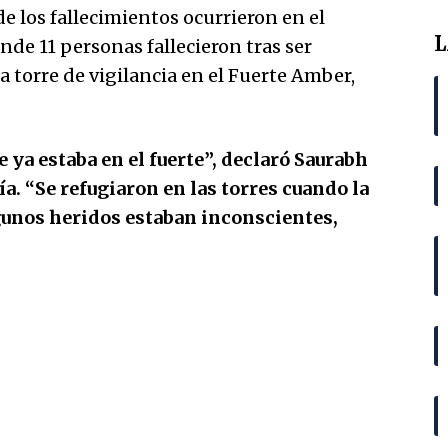
e los fallecimientos ocurrieron en el
L
nde 11 personas fallecieron tras ser
a torre de vigilancia en el Fuerte Amber,
 ya estaba en el fuerte”, declaró Saurabh
ía. “Se refugiaron en las torres cuando la
Algunos heridos estaban inconscientes,