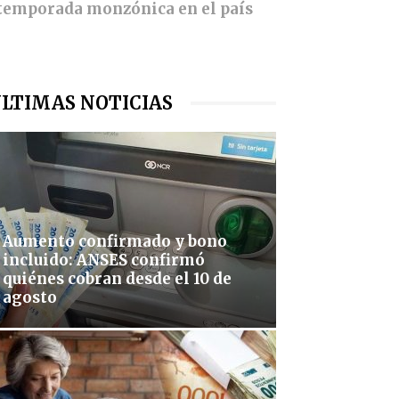
a temporada monzónica en el país
LTIMAS NOTICIAS
Aumento confirmado y bono
incluido: ANSES confirmó
quiénes cobran desde el 10 de
agosto