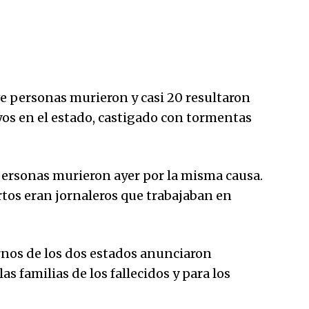
e personas murieron y casi 20 resultaron
yos en el estado, castigado con tormentas
 personas murieron ayer por la misma causa.
rtos eran jornaleros que trabajaban en
rnos de los dos estados anunciaron
 familias de los fallecidos y para los