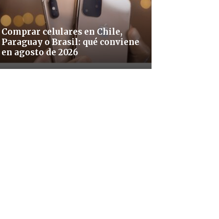
Comprar celulares en Chile,
Paraguay o Brasil: qué conviene
en agosto de 2026