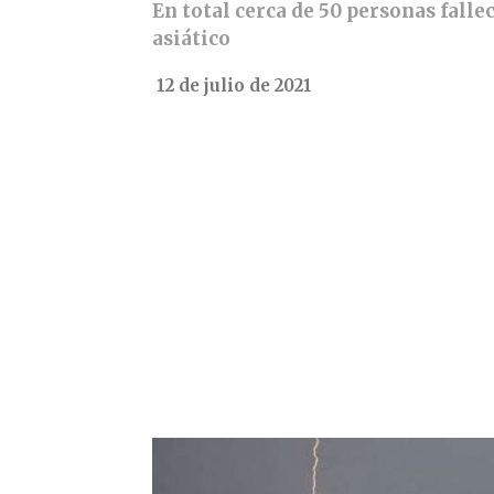
En total cerca de 50 personas fall
asiático
12 de julio de 2021