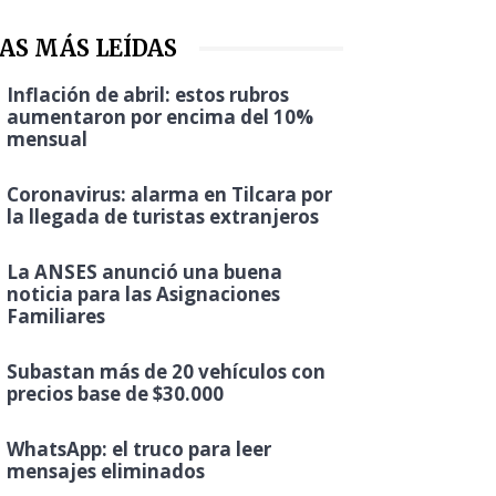
AS MÁS LEÍDAS
Inflación de abril: estos rubros
aumentaron por encima del 10%
mensual
Coronavirus: alarma en Tilcara por
la llegada de turistas extranjeros
La ANSES anunció una buena
noticia para las Asignaciones
Familiares
Subastan más de 20 vehículos con
precios base de $30.000
WhatsApp: el truco para leer
mensajes eliminados