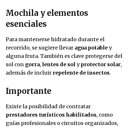
Mochila y elementos
esenciales
Para mantenerse hidratado durante el
recorrido, se sugiere llevar
agua potable
y
alguna fruta. También es clave protegerse del
sol con
gorra
,
lentes de sol
y
protector solar
,
además de incluir
repelente de insectos
.
Importante
Existe la posibilidad de contratar
prestadores turísticos habilitados
, como
guías profesionales o circuitos organizados,