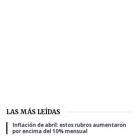
LAS MÁS LEÍDAS
Inflación de abril: estos rubros aumentaron
por encima del 10% mensual