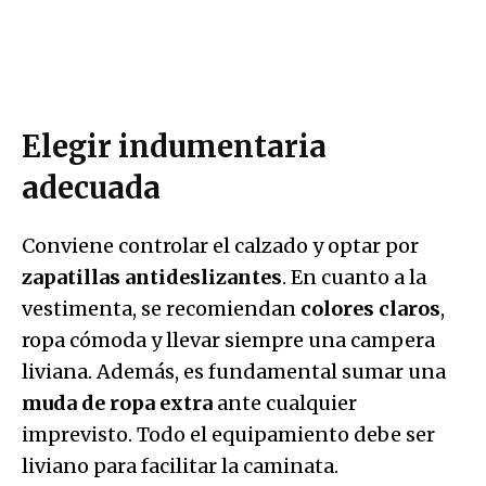
Elegir indumentaria
adecuada
Conviene controlar el calzado y optar por
zapatillas antideslizantes
. En cuanto a la
vestimenta, se recomiendan
colores claros
,
ropa cómoda y llevar siempre una campera
liviana. Además, es fundamental sumar una
muda de ropa extra
ante cualquier
imprevisto. Todo el equipamiento debe ser
liviano para facilitar la caminata.