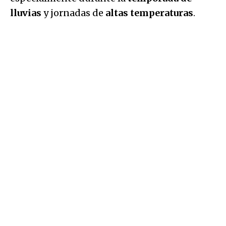
lluvias
y jornadas de
altas temperaturas
.