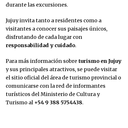
durante las excursiones.
Jujuy invita tanto a residentes como a
visitantes a conocer sus paisajes únicos,
disfrutando de cada lugar con
responsabilidad y cuidado
.
Para más información sobre
turismo en Jujuy
y sus principales atractivos, se puede visitar
el sitio oficial del área de turismo provincial o
comunicarse con la red de informantes
turísticos del Ministerio de Cultura y
Turismo al
+54 9 388 5754438
.