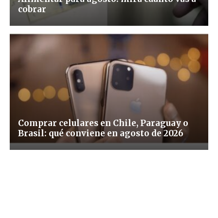
cobrar
Comprar celulares en Chile, Paraguay o
Brasil: qué conviene en agosto de 2026