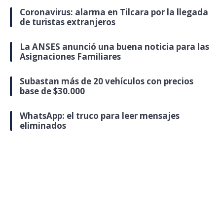
Coronavirus: alarma en Tilcara por la llegada
de turistas extranjeros
La ANSES anunció una buena noticia para las
Asignaciones Familiares
Subastan más de 20 vehículos con precios
base de $30.000
WhatsApp: el truco para leer mensajes
eliminados