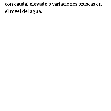
con
caudal elevado
o variaciones bruscas en
el nivel del agua.