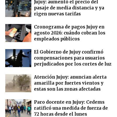
Jujuy: aumentó el precio del
pasaje de media distancia y ya
rigen nuevas tarifas
Cronograma de pagos Jujuy en
agosto 2026: cuándo cobran los
empleados públicos
El Gobierno de Jujuy confirmó
compensaciones para usuarios
perjudicados por los cortes de luz
Atención Jujuy: anuncian alerta
amarilla por fuertes vientos y
estas son las zonas afectadas
Paro docente en Jujuy: Cedems
ratificó una medida de fuerza de
72 horas desde el lunes