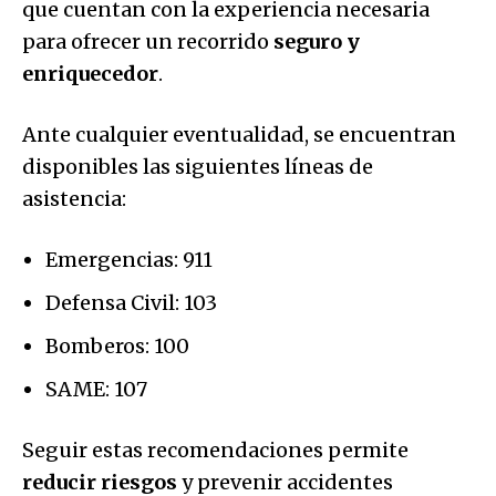
que cuentan con la experiencia necesaria
para ofrecer un recorrido
seguro y
enriquecedor
.
Ante cualquier eventualidad, se encuentran
disponibles las siguientes líneas de
asistencia:
Emergencias: 911
Defensa Civil: 103
Bomberos: 100
SAME: 107
Seguir estas recomendaciones permite
reducir riesgos
y prevenir accidentes