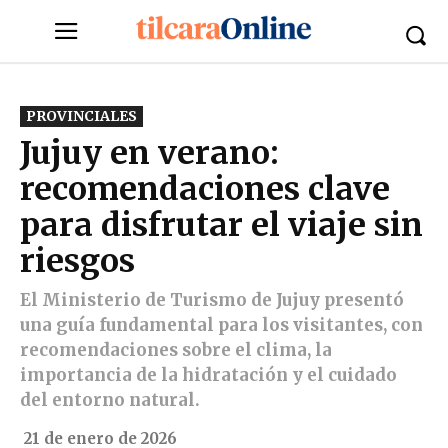
PROVINCIALES
Jujuy en verano:
recomendaciones clave
para disfrutar el viaje sin
riesgos
El Ministerio de Turismo de Jujuy presentó
una guía fundamental para los visitantes, con
recomendaciones sobre el clima, la
importancia de la hidratación y el cuidado
del entorno natural.
21 de enero de 2026