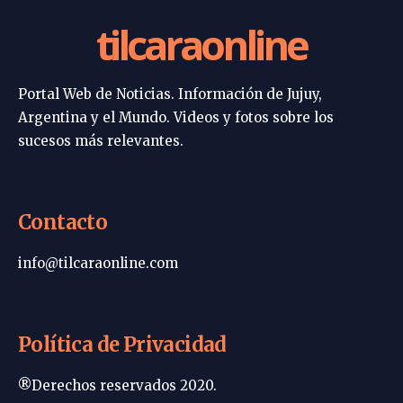
tilcaraonline
Portal Web de Noticias. Información de Jujuy,
Argentina y el Mundo. Videos y fotos sobre los
sucesos más relevantes.
Contacto
info@tilcaraonline.com
Política de Privacidad
®Derechos reservados 2020.