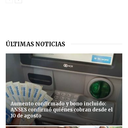
ÚLTIMAS NOTICIAS
Aumento confirmado y bono incluido:
ANSES confirmó quiénes cobran desde el
10 de agosto