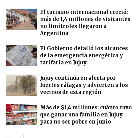
El turismo internacional creció:
más de 1,4 millones de visitantes
no limítrofes llegaron a
Argentina
El Gobierno detalló los alcances
de la emergencia energética y
tarifaria en Jujuy
Jujuy continúa en alerta por
fuertes ráfagas y advierten a los
vecinos de esta región
Más de $1,4 millones: cuánto tuvo
que ganar una familia en Jujuy
para no ser pobre en junio