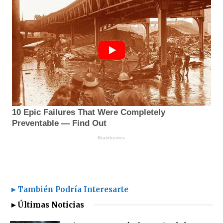
►También Podría Interesarte
►Últimas Noticias