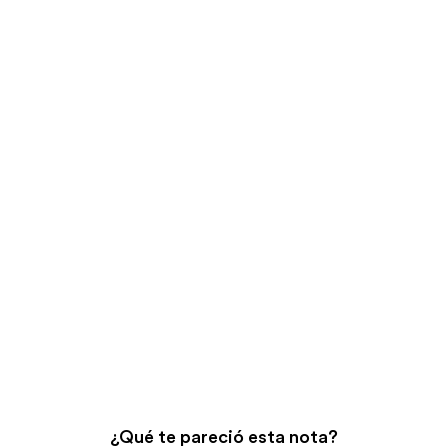
¿Qué te pareció esta nota?