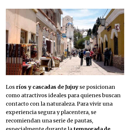
Los
ríos y cascadas de Jujuy
se posicionan
como atractivos ideales para quienes buscan
contacto con la naturaleza. Para vivir una
experiencia segura y placentera, se
recomiendan una serie de pautas,
especialmente durante la
temporada de