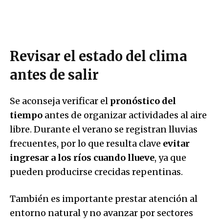
Revisar el estado del clima
antes de salir
Se aconseja verificar el
pronóstico del
tiempo
antes de organizar actividades al aire
libre. Durante el verano se registran lluvias
frecuentes, por lo que resulta clave
evitar
ingresar a los ríos cuando llueve
, ya que
pueden producirse crecidas repentinas.
También es importante prestar atención al
entorno natural y no avanzar por sectores