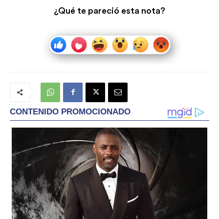
¿Qué te pareció esta nota?