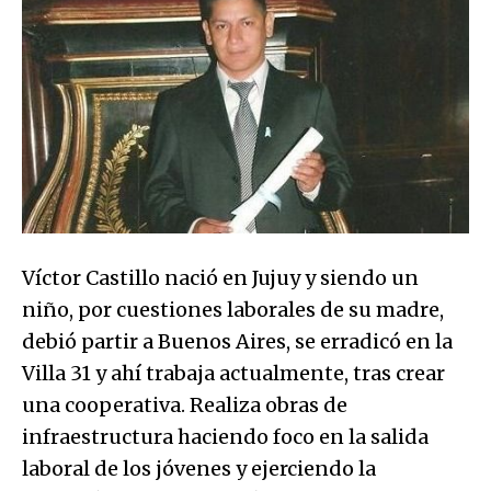
Víctor Castillo nació en Jujuy y siendo un
niño, por cuestiones laborales de su madre,
debió partir a Buenos Aires, se erradicó en la
Villa 31 y ahí trabaja actualmente, tras crear
una cooperativa. Realiza obras de
infraestructura haciendo foco en la salida
laboral de los jóvenes y ejerciendo la