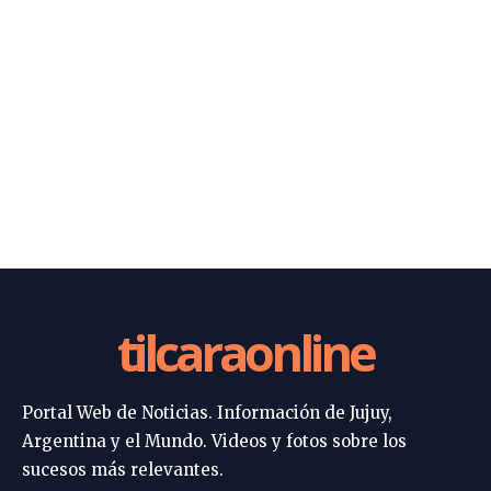
tilcaraonline
Portal Web de Noticias. Información de Jujuy,
Argentina y el Mundo. Videos y fotos sobre los
sucesos más relevantes.