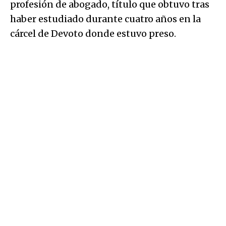
profesión de abogado, título que obtuvo tras
haber estudiado durante cuatro años en la
cárcel de Devoto donde estuvo preso.