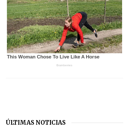
ÚLTIMAS NOTICIAS