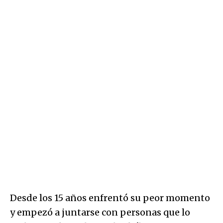
Desde los 15 años enfrentó su peor momento
y empezó a juntarse con personas que lo