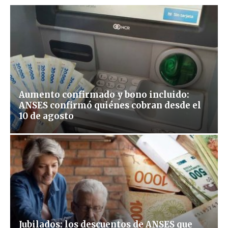
Aumento confirmado y bono incluido:
ANSES confirmó quiénes cobran desde el
10 de agosto
Jubilados: los descuentos de ANSES que