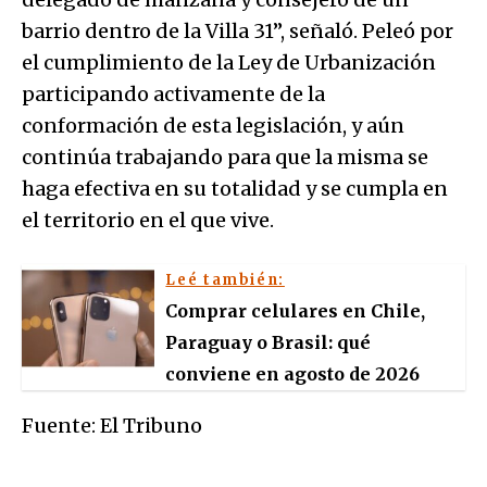
barrio dentro de la Villa 31”, señaló. Peleó por
el cumplimiento de la Ley de Urbanización
participando activamente de la
conformación de esta legislación, y aún
continúa trabajando para que la misma se
haga efectiva en su totalidad y se cumpla en
el territorio en el que vive.
Leé también:
Comprar celulares en Chile,
Paraguay o Brasil: qué
conviene en agosto de 2026
Fuente: El Tribuno