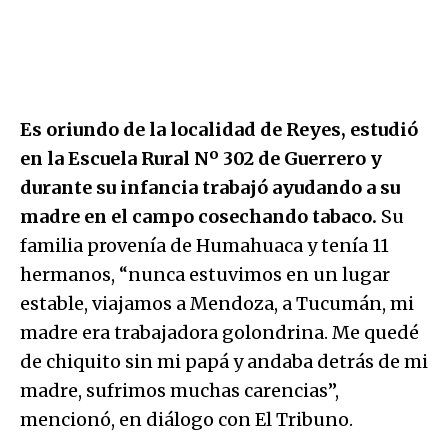
Es oriundo de la localidad de Reyes, estudió
en la Escuela Rural Nº 302 de Guerrero y
durante su infancia trabajó ayudando a su
madre en el campo cosechando tabaco.
Su
familia provenía de Humahuaca y tenía 11
hermanos, “nunca estuvimos en un lugar
estable, viajamos a Mendoza, a Tucumán, mi
madre era trabajadora golondrina. Me quedé
de chiquito sin mi papá y andaba detrás de mi
madre, sufrimos muchas carencias”,
mencionó, en diálogo con El Tribuno.