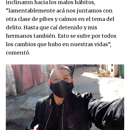
inclinaron hacia los malos hábitos,
“lamentablemente acá nos juntamos con
otra clase de pibes y caímos en el tema del
delito. Hasta que caí detenido y mis
hermanos también. Esto se sufre por todos
los cambios que hubo en nuestras vidas”,
comentó.