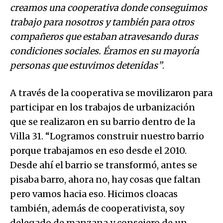
creamos una cooperativa donde conseguimos
trabajo para nosotros y también para otros
compañeros que estaban atravesando duras
condiciones sociales. Éramos en su mayoría
personas que estuvimos detenidas”
.
A través de la cooperativa se movilizaron para
participar en los trabajos de urbanización
que se realizaron en su barrio dentro de la
Villa 31. “Logramos construir nuestro barrio
porque trabajamos en eso desde el 2010.
Desde ahí el barrio se transformó, antes se
pisaba barro, ahora no, hay cosas que faltan
pero vamos hacia eso. Hicimos cloacas
también, además de cooperativista, soy
delegado de manzana y consejero de un