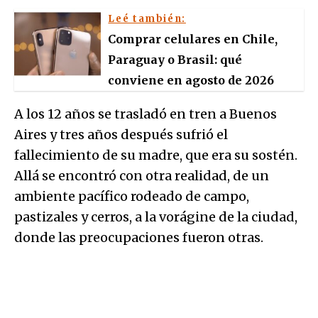
Leé también:
Comprar celulares en Chile,
Paraguay o Brasil: qué
conviene en agosto de 2026
A los 12 años se trasladó en tren a Buenos
Aires y tres años después sufrió el
fallecimiento de su madre, que era su sostén.
Allá se encontró con otra realidad, de un
ambiente pacífico rodeado de campo,
pastizales y cerros, a la vorágine de la ciudad,
donde las preocupaciones fueron otras.