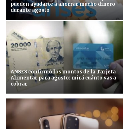
pueden ayudarte a ahorrar mucho dinero
durante agosto
ANSES confirmó los montos de la Tarjeta
Alimentar para agosto: mirá cuánto vas a
cobrar