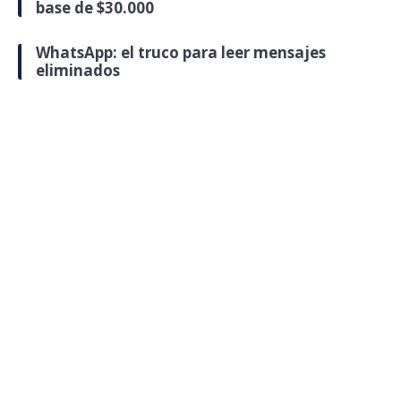
base de $30.000
WhatsApp: el truco para leer mensajes
eliminados