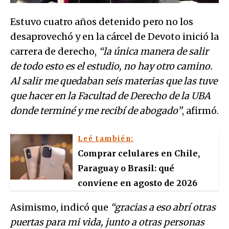
Estuvo cuatro años detenido pero no los
desaprovechó y en la cárcel de Devoto inició la
carrera de derecho,
“la única manera de salir
de todo esto es el estudio, no hay otro camino.
Al salir me quedaban seis materias que las tuve
que hacer en la Facultad de Derecho de la UBA
donde terminé y me recibí de abogado”
, afirmó.
Leé también:
Comprar celulares en Chile,
Paraguay o Brasil: qué
conviene en agosto de 2026
Asimismo, indicó que
“gracias a eso abrí otras
puertas para mi vida, junto a otras personas