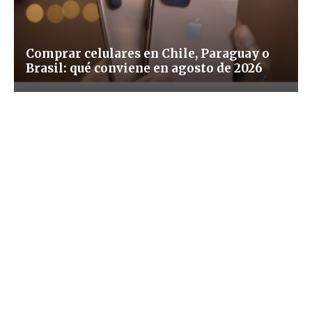
Comprar celulares en Chile, Paraguay o
Brasil: qué conviene en agosto de 2026