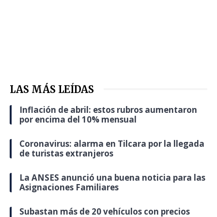
LAS MÁS LEÍDAS
Inflación de abril: estos rubros aumentaron
por encima del 10% mensual
Coronavirus: alarma en Tilcara por la llegada
de turistas extranjeros
La ANSES anunció una buena noticia para las
Asignaciones Familiares
Subastan más de 20 vehículos con precios