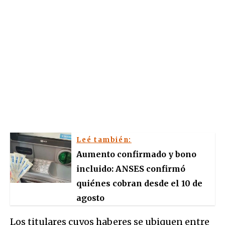
Leé también:
Aumento confirmado y bono
incluido: ANSES confirmó
quiénes cobran desde el 10 de
agosto
Los titulares cuyos haberes se ubiquen entre