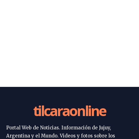
tilcaraonline
Portal Web de Noticias. Información de Jujuy,
Argentina y el Mundo. Videos y fotos sobre los