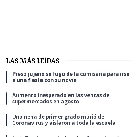
LAS MÁS LEÍDAS
Preso jujeño se fugó de la comisaría para irse
a una fiesta con su novia
Aumento inesperado en las ventas de
supermercados en agosto
Una nena de primer grado murió de
Coronavirus y aislaron a toda la escuela