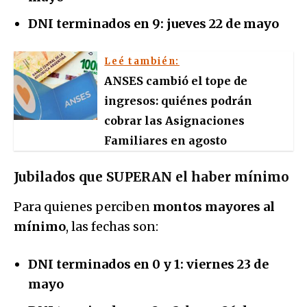
DNI terminados en 9:
jueves 22 de mayo
Leé también:
ANSES cambió el tope de
ingresos: quiénes podrán
cobrar las Asignaciones
Familiares en agosto
Jubilados que SUPERAN el haber mínimo
Para quienes perciben
montos mayores al
mínimo
, las fechas son:
DNI terminados en 0 y 1:
viernes 23 de
mayo