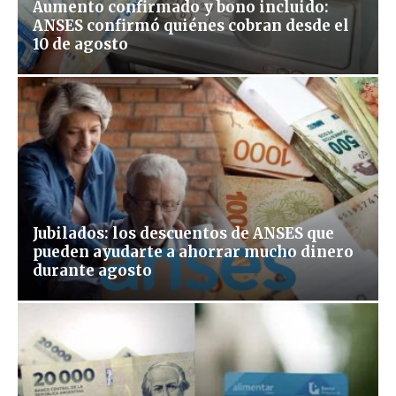
Aumento confirmado y bono incluido:
ANSES confirmó quiénes cobran desde el
10 de agosto
Jubilados: los descuentos de ANSES que
pueden ayudarte a ahorrar mucho dinero
durante agosto