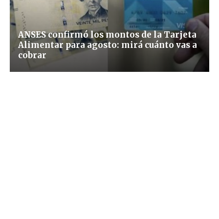
ANSES confirmó los montos de la Tarjeta
Alimentar para agosto: mirá cuánto vas a
cobrar