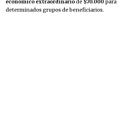
económico extraordinario
de
$70.000
para
determinados grupos de beneficiarios.