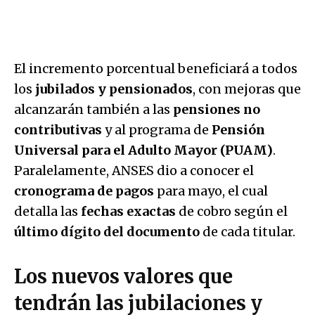
El incremento porcentual beneficiará a todos
los
jubilados y pensionados
, con mejoras que
alcanzarán también a las
pensiones no
contributivas
y al programa de
Pensión
Universal para el Adulto Mayor (PUAM)
.
Paralelamente, ANSES dio a conocer el
cronograma de pagos
para mayo, el cual
detalla las
fechas exactas
de cobro según el
último dígito del documento
de cada titular.
Los nuevos valores que
tendrán las jubilaciones y