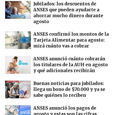
Jubilados: los descuentos de
ANSES que pueden ayudarte a
ahorrar mucho dinero durante
agosto
ANSES confirmó los montos de la
Tarjeta Alimentar para agosto:
mirá cuánto vas a cobrar
ANSES anunció cuánto cobrarán
los titulares de la AUH en agosto
y qué adicionales recibirán
Buenas noticias para jubilados:
llega un bono de $70.000 y ya se
sabe quiénes lo reciben
ANSES anunció los pagos de
agosto y estas son las cifras