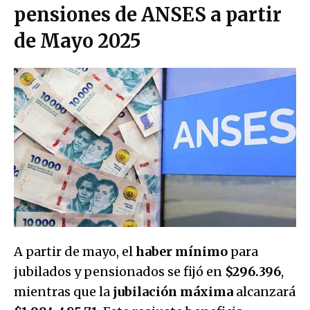
pensiones de ANSES a partir
de Mayo 2025
A partir de mayo, el
haber mínimo
para
jubilados y pensionados se fijó en
$296.396
,
mientras que la
jubilación máxima
alcanzará