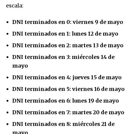
escala:
DNI terminados en 0:
viernes 9 de mayo
DNI terminados en 1:
lunes 12 de mayo
DNI terminados en 2:
martes 13 de mayo
DNI terminados en 3:
miércoles 14 de
mayo
DNI terminados en 4:
jueves 15 de mayo
DNI terminados en 5:
viernes 16 de mayo
DNI terminados en 6:
lunes 19 de mayo
DNI terminados en 7:
martes 20 de mayo
DNI terminados en 8:
miércoles 21 de
mayo