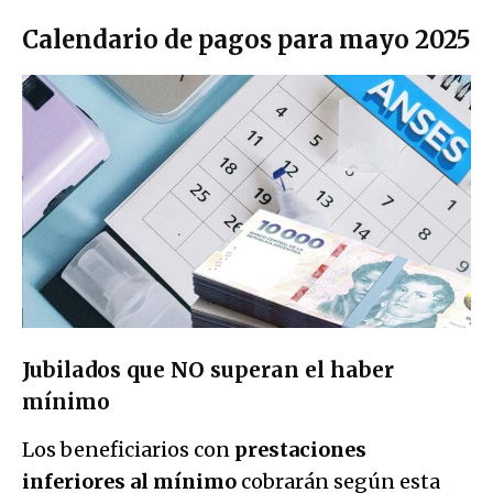
Calendario de pagos para mayo 2025
Jubilados que NO superan el haber
mínimo
Los beneficiarios con
prestaciones
inferiores al mínimo
cobrarán según esta