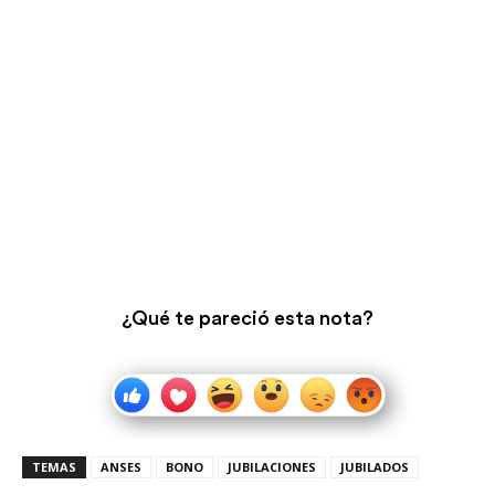
¿Qué te pareció esta nota?
TEMAS
ANSES
BONO
JUBILACIONES
JUBILADOS