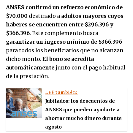
ANSES confirmó un refuerzo económico de
$70.000
destinado a
adultos mayores cuyos
haberes se encuentren entre $296.396 y
$366.396
. Este complemento busca
garantizar un ingreso mínimo de $366.396
para todos los beneficiarios que no alcanzan
dicho monto.
El bono se acredita
automáticamente
junto con el pago habitual
de la prestación.
Leé también:
Jubilados: los descuentos de
ANSES que pueden ayudarte a
ahorrar mucho dinero durante
agosto