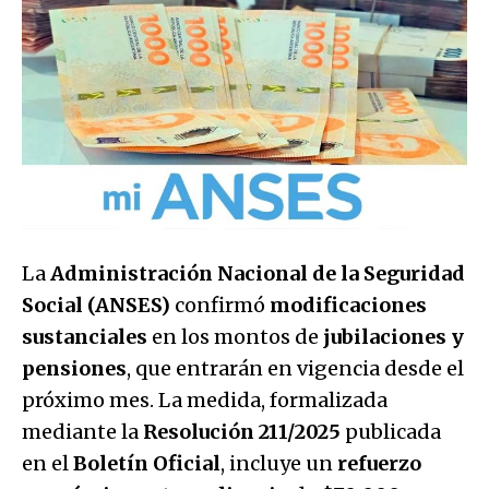
La
Administración Nacional de la Seguridad
Social (ANSES)
confirmó
modificaciones
sustanciales
en los montos de
jubilaciones y
pensiones
, que entrarán en vigencia desde el
próximo mes. La medida, formalizada
mediante la
Resolución 211/2025
publicada
en el
Boletín Oficial
, incluye un
refuerzo