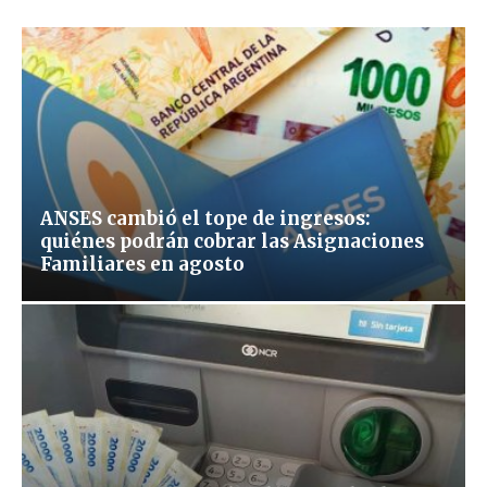
ANSES cambió el tope de ingresos:
quiénes podrán cobrar las Asignaciones
Familiares en agosto