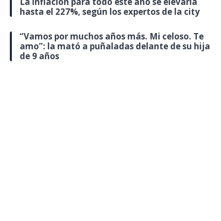
La inflación para todo este año se elevaría
hasta el 227%, según los expertos de la city
“Vamos por muchos años más. Mi celoso. Te
amo”: la mató a puñaladas delante de su hija
de 9 años