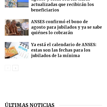
actualizadas que recibirán los
beneficiarios
ANSES confirmó el bono de
agosto para jubilados y ya se sabe
quiénes lo cobrarán
Ya está el calendario de ANSES:
estas son las fechas para los
jubilados de la mínima
ÚLTIMAS NOTICIAS