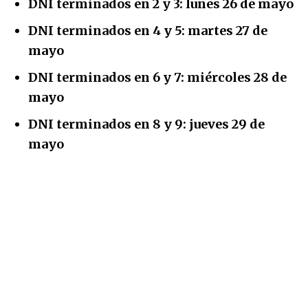
DNI terminados en 2 y 3:
lunes 26 de mayo
DNI terminados en 4 y 5:
martes 27 de
mayo
DNI terminados en 6 y 7:
miércoles 28 de
mayo
DNI terminados en 8 y 9:
jueves 29 de
mayo