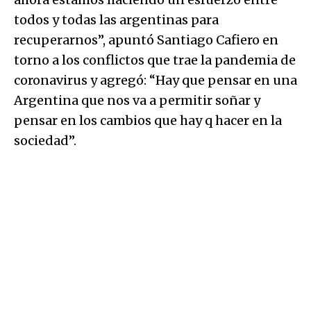
todos y todas las argentinas para
recuperarnos”, apuntó Santiago Cafiero en
torno a los conflictos que trae la pandemia de
coronavirus y agregó: “Hay que pensar en una
Argentina que nos va a permitir soñar y
pensar en los cambios que hay q hacer en la
sociedad”.