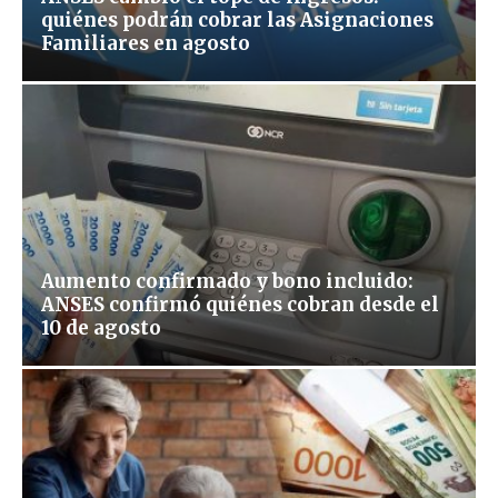
quiénes podrán cobrar las Asignaciones
Familiares en agosto
Aumento confirmado y bono incluido:
ANSES confirmó quiénes cobran desde el
10 de agosto