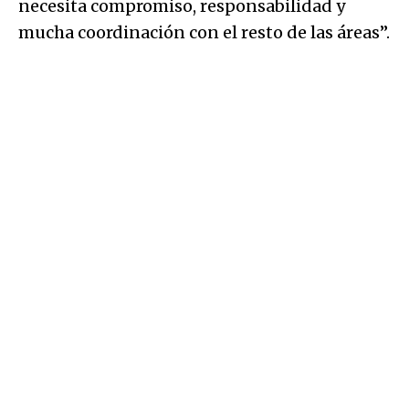
necesita compromiso, responsabilidad y
mucha coordinación con el resto de las áreas”.