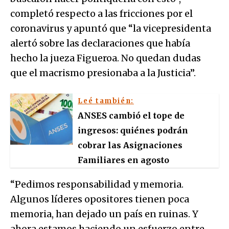
completó respecto a las fricciones por el
coronavirus y apuntó que “la vicepresidenta
alertó sobre las declaraciones que había
hecho la jueza Figueroa. No quedan dudas
que el macrismo presionaba a la Justicia”.
Leé también:
ANSES cambió el tope de
ingresos: quiénes podrán
cobrar las Asignaciones
Familiares en agosto
“Pedimos responsabilidad y memoria.
Algunos líderes opositores tienen poca
memoria, han dejado un país en ruinas. Y
ahora estamos haciendo un esfuerzo entre