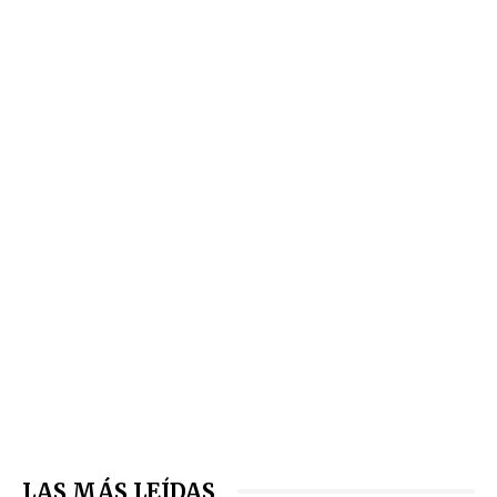
LAS MÁS LEÍDAS