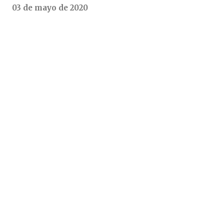
03 de mayo de 2020