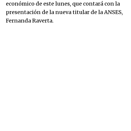
económico de este lunes, que contará con la
presentación de la nueva titular de la ANSES,
Fernanda Raverta.