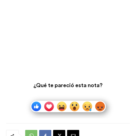
¿Qué te pareció esta nota?