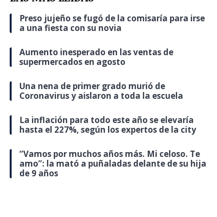
Preso jujeño se fugó de la comisaría para irse
a una fiesta con su novia
Aumento inesperado en las ventas de
supermercados en agosto
Una nena de primer grado murió de
Coronavirus y aislaron a toda la escuela
La inflación para todo este año se elevaría
hasta el 227%, según los expertos de la city
“Vamos por muchos años más. Mi celoso. Te
amo”: la mató a puñaladas delante de su hija
de 9 años