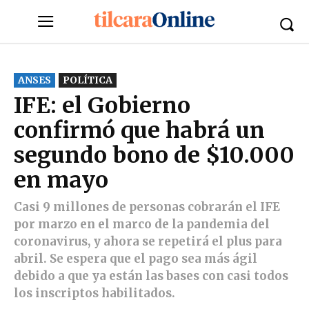
ANSES
POLÍTICA
IFE: el Gobierno
confirmó que habrá un
segundo bono de $10.000
en mayo
Casi 9 millones de personas cobrarán el IFE
por marzo en el marco de la pandemia del
coronavirus, y ahora se repetirá el plus para
abril. Se espera que el pago sea más ágil
debido a que ya están las bases con casi todos
los inscriptos habilitados.