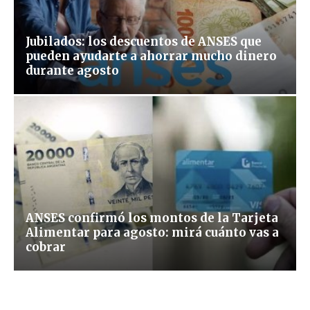
Jubilados: los descuentos de ANSES que
pueden ayudarte a ahorrar mucho dinero
durante agosto
ANSES confirmó los montos de la Tarjeta
Alimentar para agosto: mirá cuánto vas a
cobrar