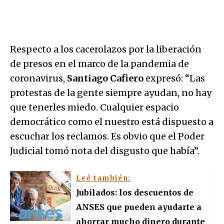
Respecto a los cacerolazos por la liberación
de presos en el marco de la pandemia de
coronavirus,
Santiago Cafiero
expresó: “Las
protestas de la gente siempre ayudan, no hay
que tenerles miedo. Cualquier espacio
democrático como el nuestro está dispuesto a
escuchar los reclamos. Es obvio que el Poder
Judicial tomó nota del disgusto que había”.
Leé también:
Jubilados: los descuentos de
ANSES que pueden ayudarte a
ahorrar mucho dinero durante