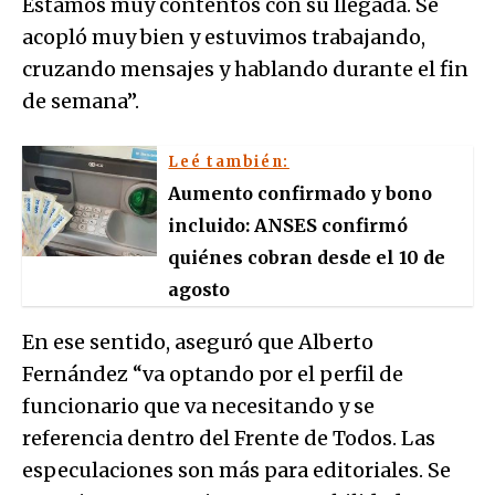
Estamos muy contentos con su llegada. Se
acopló muy bien y estuvimos trabajando,
cruzando mensajes y hablando durante el fin
de semana”.
Leé también:
Aumento confirmado y bono
incluido: ANSES confirmó
quiénes cobran desde el 10 de
agosto
En ese sentido, aseguró que Alberto
Fernández “va optando por el perfil de
funcionario que va necesitando y se
referencia dentro del Frente de Todos. Las
especulaciones son más para editoriales. Se