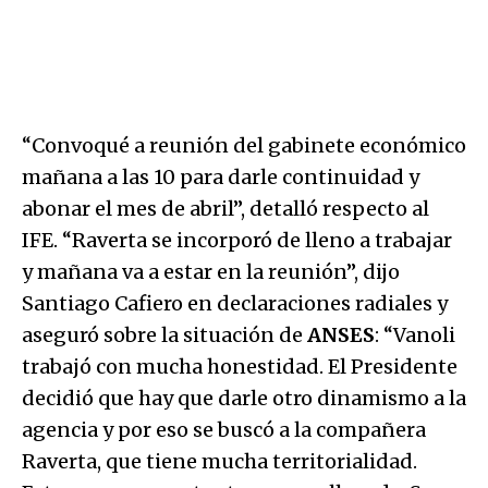
“Convoqué a reunión del gabinete económico
mañana a las 10 para darle continuidad y
abonar el mes de abril”, detalló respecto al
IFE. “Raverta se incorporó de lleno a trabajar
y mañana va a estar en la reunión”, dijo
Santiago Cafiero en declaraciones radiales y
aseguró sobre la situación de
ANSES
: “Vanoli
trabajó con mucha honestidad. El Presidente
decidió que hay que darle otro dinamismo a la
agencia y por eso se buscó a la compañera
Raverta, que tiene mucha territorialidad.