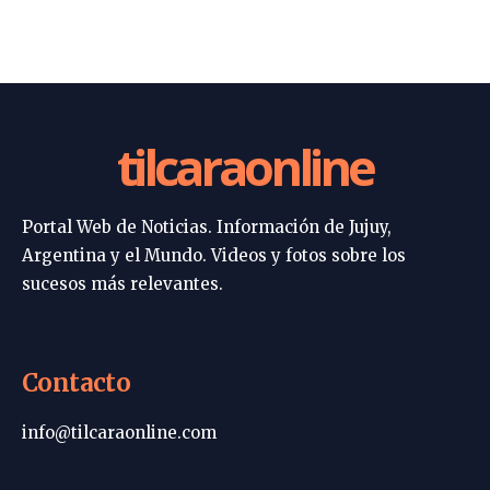
tilcaraonline
Portal Web de Noticias. Información de Jujuy,
Argentina y el Mundo. Videos y fotos sobre los
sucesos más relevantes.
Contacto
info@tilcaraonline.com