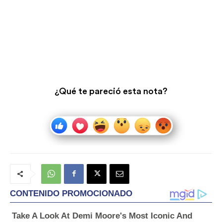
¿Qué te pareció esta nota?