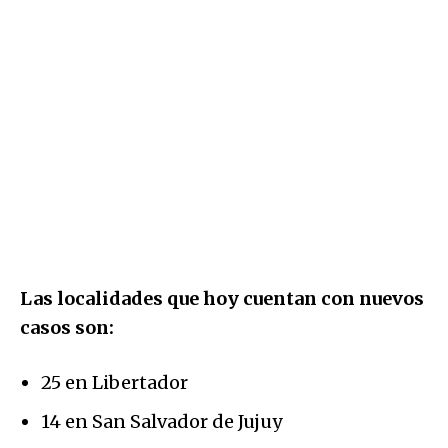
Las localidades que hoy cuentan con nuevos
casos son:
25 en Libertador
14 en San Salvador de Jujuy