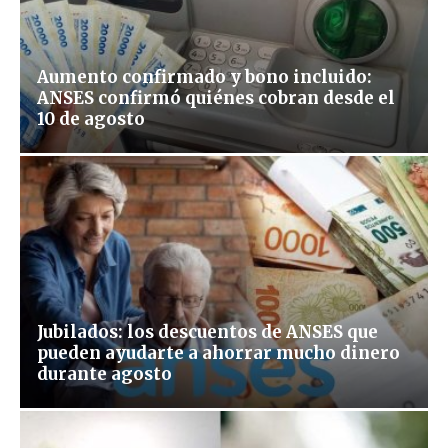
Aumento confirmado y bono incluido:
ANSES confirmó quiénes cobran desde el
10 de agosto
Jubilados: los descuentos de ANSES que
pueden ayudarte a ahorrar mucho dinero
durante agosto