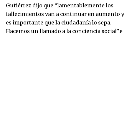
Gutiérrez dijo que “lamentablemente los
fallecimientos van a continuar en aumento y
es importante que la ciudadanía lo sepa.
Hacemos un llamado a la conciencia social”.e