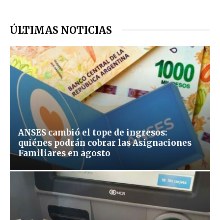
ÚLTIMAS NOTICIAS
ANSES cambió el tope de ingresos:
quiénes podrán cobrar las Asignaciones
Familiares en agosto