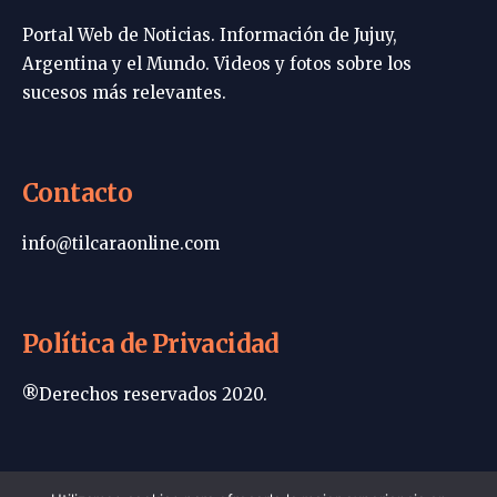
Portal Web de Noticias. Información de Jujuy,
Argentina y el Mundo. Videos y fotos sobre los
sucesos más relevantes.
Contacto
info@tilcaraonline.com
Política de Privacidad
®Derechos reservados 2020.
Portada | Tilcara Online