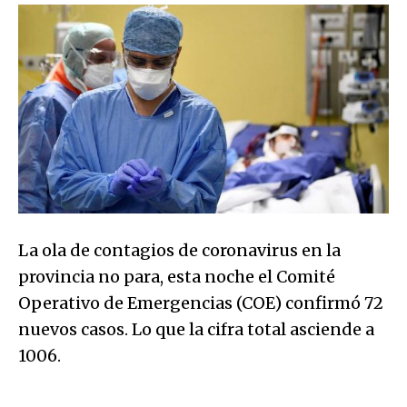
La ola de contagios de coronavirus en la
provincia no para, esta noche el Comité
Operativo de Emergencias (COE) confirmó 72
nuevos casos. Lo que la cifra total asciende a
1006.