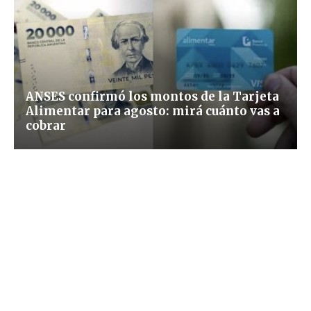
ANSES confirmó los montos de la Tarjeta
Alimentar para agosto: mirá cuánto vas a
cobrar