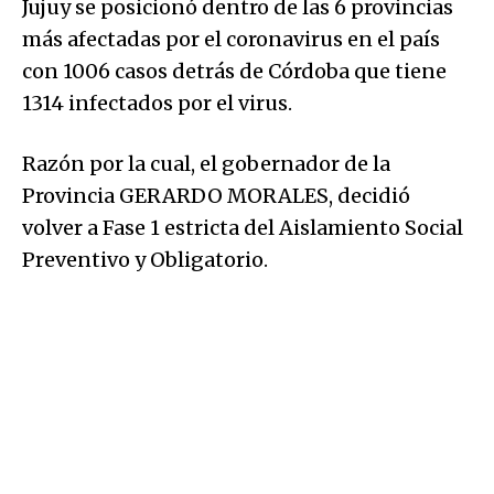
Jujuy se posicionó dentro de las 6 provincias
más afectadas por el coronavirus en el país
con 1006 casos detrás de Córdoba que tiene
1314 infectados por el virus.
Razón por la cual, el gobernador de la
Provincia GERARDO MORALES, decidió
volver a Fase 1 estricta del Aislamiento Social
Preventivo y Obligatorio.