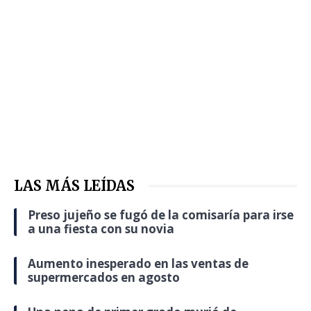
LAS MÁS LEÍDAS
Preso jujeño se fugó de la comisaría para irse
a una fiesta con su novia
Aumento inesperado en las ventas de
supermercados en agosto