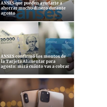
ANSES que pueden ayudarte a
ahorrar mucho dinero durante
agosto
ANSES confirmó los montos de
la Tarjeta Alimentar para
agosto: mirá cuánto vas a cobrar