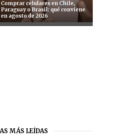
Comprar celulares en Chile,
Paraguay o Brasil: qué conviene
en agosto de 2026
AS MÁS LEÍDAS