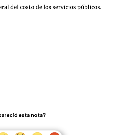
ral del costo de los servicios públicos.
pareció esta nota?