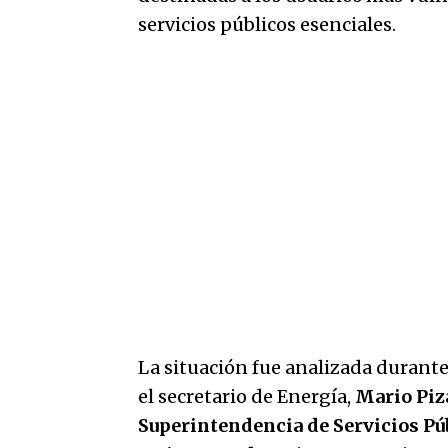
servicios públicos esenciales.
La situación fue analizada durant
el secretario de Energía,
Mario Piz
Superintendencia de Servicios P