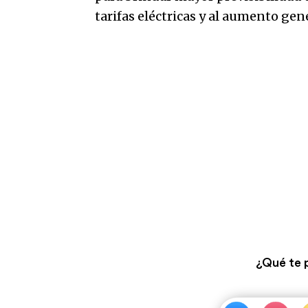
tarifas eléctricas y al aumento gene
¿Qué te 