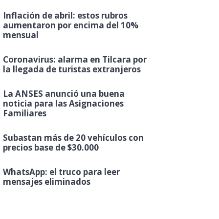
Inflación de abril: estos rubros
aumentaron por encima del 10%
mensual
Coronavirus: alarma en Tilcara por
la llegada de turistas extranjeros
La ANSES anunció una buena
noticia para las Asignaciones
Familiares
Subastan más de 20 vehículos con
precios base de $30.000
WhatsApp: el truco para leer
mensajes eliminados