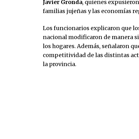
Javier Gronda
, quienes expusieron
familias jujeñas y las economías re
Los funcionarios explicaron que l
nacional modificaron de manera sig
los hogares. Además, señalaron que
competitividad de las distintas ac
la provincia.