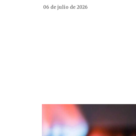
06 de julio de 2026