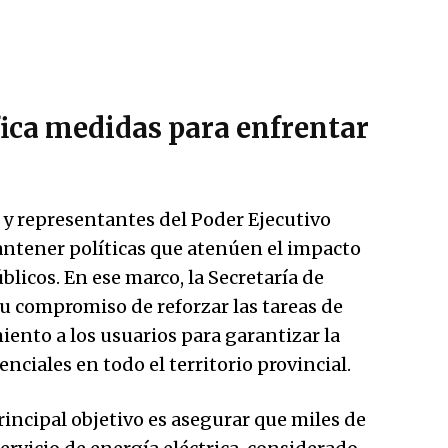
fica medidas para enfrentar
 y representantes del Poder Ejecutivo
antener políticas que atenúen el impacto
blicos. En ese marco, la Secretaría de
u compromiso de reforzar las tareas de
iento a los usuarios para garantizar la
nciales en todo el territorio provincial.
rincipal objetivo es asegurar que miles de