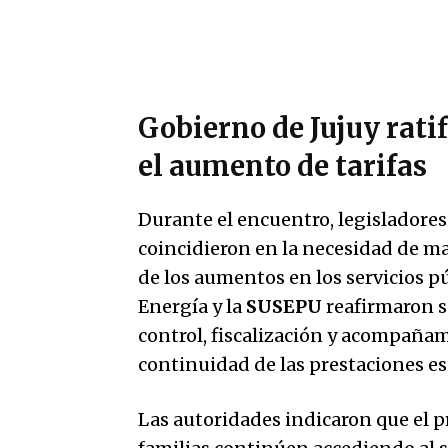
Gobierno de Jujuy rati
el aumento de tarifas
Durante el encuentro, legisladores
coincidieron en la necesidad de m
de los aumentos en los servicios pú
Energía y la
SUSEPU
reafirmaron s
control, fiscalización y acompañam
continuidad de las prestaciones ese
Las autoridades indicaron que el p