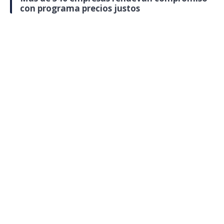
con programa precios justos