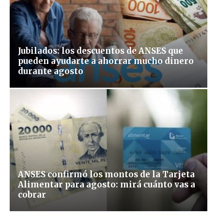
Jubilados: los descuentos de ANSES que
pueden ayudarte a ahorrar mucho dinero
durante agosto
ANSES confirmó los montos de la Tarjeta
Alimentar para agosto: mirá cuánto vas a
cobrar