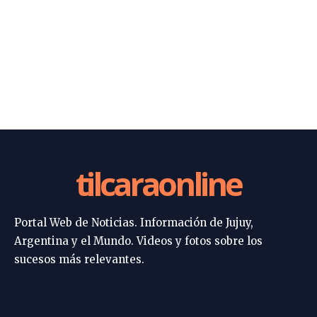
tilcaraonline
Portal Web de Noticias. Información de Jujuy,
Argentina y el Mundo. Videos y fotos sobre los
sucesos más relevantes.