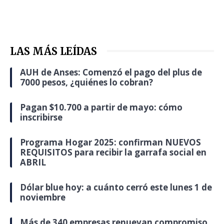
LAS MÁS LEÍDAS
AUH de Anses: Comenzó el pago del plus de
7000 pesos, ¿quiénes lo cobran?
Pagan $10.700 a partir de mayo: cómo
inscribirse
Programa Hogar 2025: confirman NUEVOS
REQUISITOS para recibir la garrafa social en
ABRIL
Dólar blue hoy: a cuánto cerró este lunes 1 de
noviembre
Más de 340 empresas renuevan compromiso