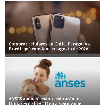
Comprar celulares en Chile, Paraguay o
Brasil: qué conviene en agosto de 2026
ANSES anunció cuánto cobrarán los
titulares de la AUH en agosto y qué