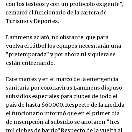
con los testeos y con un protocolo exigente”,
remarcó el funcionario de la cartera de
Turismo y Deportes.
Lammens aclaró, no obstante, que para
vuelva el fútbol los equipos necesitarán una
“pretemporada” y por ahora ni siquiera se
están entrenando.
Este martes y en el marco de la emergencia
sanitaria por coronavirus Lammens dispuso
subsidios especiales para clubes de todo el
país de hasta $60.000. Respecto de la medida
el funcionario informó que en el primer día
de inscripción al subsidio se anotaron “tres
mil clubes de barrio”.Respecto de la vuelta al