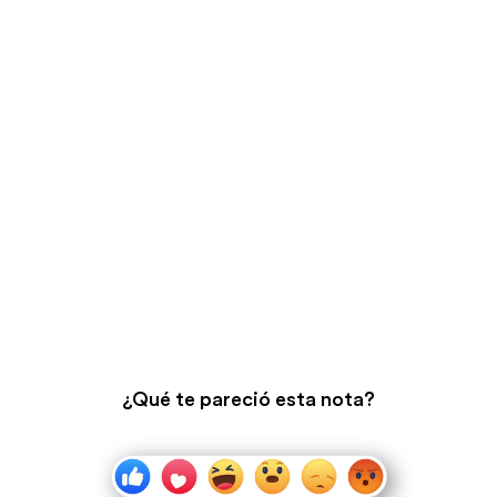
¿Qué te pareció esta nota?