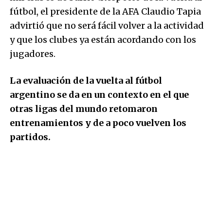
fútbol, el presidente de la AFA Claudio Tapia
advirtió que no será fácil volver a la actividad
y que los clubes ya están acordando con los
jugadores.
La evaluación de la vuelta al fútbol
argentino se da en un contexto en el que
otras ligas del mundo retomaron
entrenamientos y de a poco vuelven los
partidos.