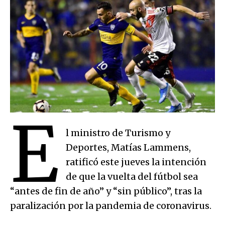
E
l ministro de Turismo y
Deportes, Matías Lammens,
ratificó este jueves la intención
de que la vuelta del fútbol sea
“antes de fin de año” y “sin público”, tras la
paralización por la pandemia de coronavirus.