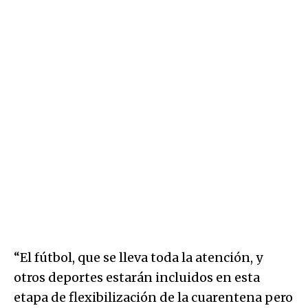
“El fútbol, que se lleva toda la atención, y
otros deportes estarán incluidos en esta
etapa de flexibilización de la cuarentena pero