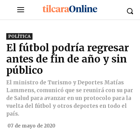
POLÍTICA
El fútbol podría regresar
antes de fin de año y sin
público
El ministro de Turismo y Deportes Matías
Lammens, comunicó que se reunirá con su par
de Salud para avanzar en un protocolo para la
vuelta del fútbol y otros deportes en todo el
país.
07 de mayo de 2020