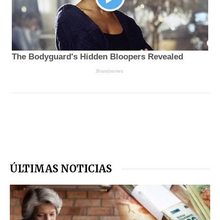
ÚLTIMAS NOTICIAS