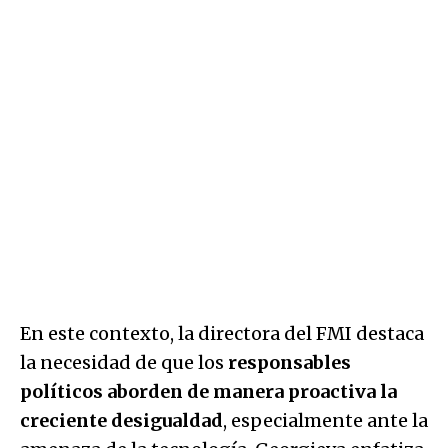
En este contexto, la directora del FMI destaca
la necesidad de que los
responsables
políticos aborden de manera proactiva la
creciente desigualdad
, especialmente ante la