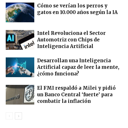
Cómo se verían los perros y
gatos en 10.000 años según la IA
Intel Revoluciona el Sector
Automotriz con Chips de
Inteligencia Artificial
Desarrollan una Inteligencia
Artificial capaz de leer la mente,
¿cómo funciona?
El FMI respaldó a Milei y pidió
un Banco Central ‘fuerte’ para
combatir la inflación