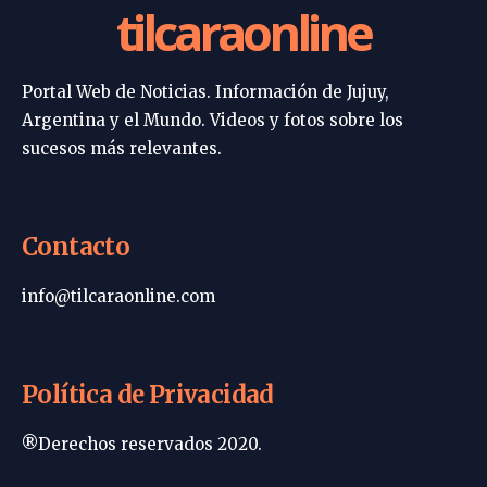
tilcaraonline
Portal Web de Noticias. Información de Jujuy,
Argentina y el Mundo. Videos y fotos sobre los
sucesos más relevantes.
Contacto
info@tilcaraonline.com
Política de Privacidad
®Derechos reservados 2020.