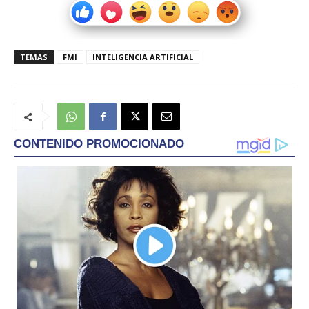
TEMAS
FMI
INTELIGENCIA ARTIFICIAL