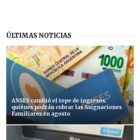
ÚLTIMAS NOTICIAS
ANSES cambió el tope de ingresos:
quiénes podrán cobrar las Asignaciones
Familiares en agosto