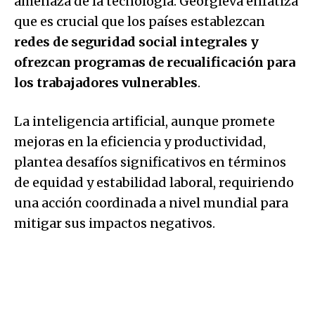
amenaza de la tecnología. Georgieva enfatiza
que es crucial que los países establezcan
redes de seguridad social integrales y
ofrezcan programas de recualificación para
los trabajadores vulnerables
.
La inteligencia artificial, aunque promete
mejoras en la eficiencia y productividad,
plantea desafíos significativos en términos
de equidad y estabilidad laboral, requiriendo
una acción coordinada a nivel mundial para
mitigar sus impactos negativos.