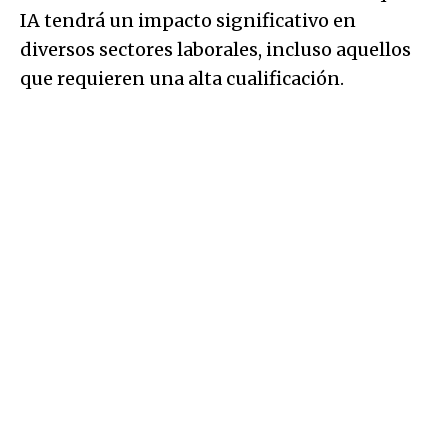
IA tendrá un impacto significativo en
diversos sectores laborales, incluso aquellos
que requieren una alta cualificación.