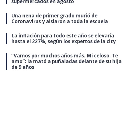
supermercados en agosto
Una nena de primer grado murió de
Coronavirus y aislaron a toda la escuela
La inflación para todo este año se elevaría
hasta el 227%, según los expertos de la city
“Vamos por muchos años más. Mi celoso. Te
amo”: la mató a puñaladas delante de su hija
de 9 años