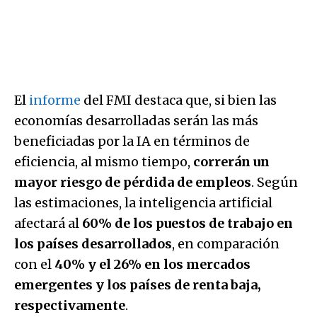
El
informe
del FMI destaca que, si bien las
economías desarrolladas serán las más
beneficiadas por la IA en términos de
eficiencia, al mismo tiempo,
correrán un
mayor riesgo de pérdida de empleos
. Según
las estimaciones, la inteligencia artificial
afectará al
60% de los puestos de trabajo en
los países desarrollados
, en comparación
con el
40% y el 26% en los mercados
emergentes y los países de renta baja,
respectivamente
.