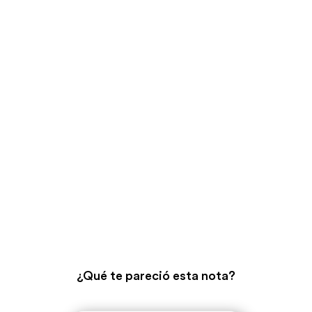
¿Qué te pareció esta nota?