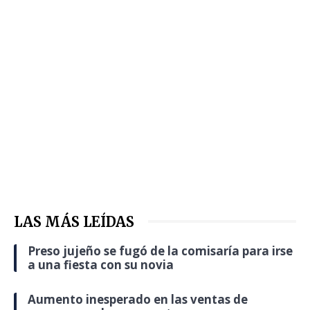
LAS MÁS LEÍDAS
Preso jujeño se fugó de la comisaría para irse
a una fiesta con su novia
Aumento inesperado en las ventas de