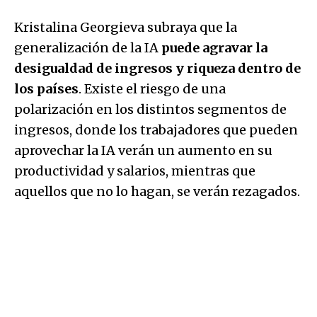
Kristalina Georgieva subraya que la
generalización de la IA
puede agravar la
desigualdad de ingresos y riqueza dentro de
los países
. Existe el riesgo de una
polarización en los distintos segmentos de
ingresos, donde los trabajadores que pueden
aprovechar la IA verán un aumento en su
productividad y salarios, mientras que
aquellos que no lo hagan, se verán rezagados.