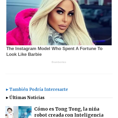
►También Podría Interesarte
►Últimas Noticias
Cómo es Tong Tong, la niña
robot creada con Inteligencia