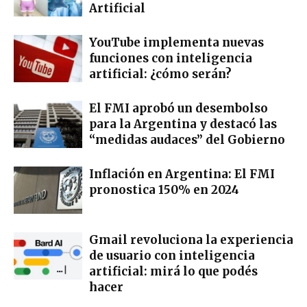
Artificial
YouTube implementa nuevas
funciones con inteligencia
artificial: ¿cómo serán?
El FMI aprobó un desembolso
para la Argentina y destacó las
“medidas audaces” del Gobierno
Inflación en Argentina: El FMI
pronostica 150% en 2024
Gmail revoluciona la experiencia
de usuario con inteligencia
artificial: mirá lo que podés
hacer