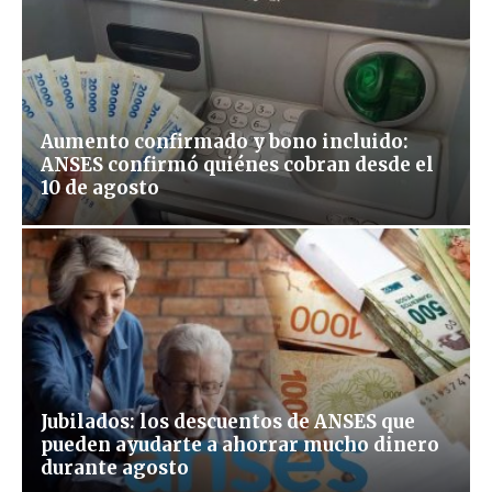
Aumento confirmado y bono incluido:
ANSES confirmó quiénes cobran desde el
10 de agosto
Jubilados: los descuentos de ANSES que
pueden ayudarte a ahorrar mucho dinero
durante agosto