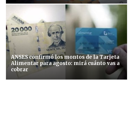
ANSES confirmó los montos de la Tarjeta
Alimentar para agosto: mirá cuánto vas a
cobrar