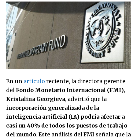
En un
artículo
reciente, la directora gerente
del
Fondo Monetario Internacional (FMI),
Kristalina Georgieva
, advirtió que la
incorporación generalizada de la
inteligencia artificial (IA) podría afectar a
casi un 40% de todos los puestos de trabajo
del mundo
. Este análisis del FMI señala que la