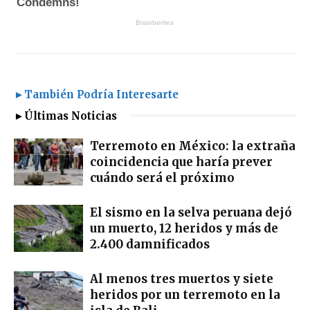
►También Podría Interesarte
►Últimas Noticias
Terremoto en México: la extraña
coincidencia que haría prever
cuándo será el próximo
El sismo en la selva peruana dejó
un muerto, 12 heridos y más de
2.400 damnificados
Al menos tres muertos y siete
heridos por un terremoto en la