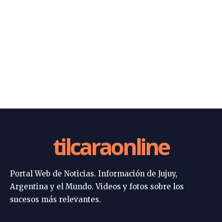
tilcaraonline
Portal Web de Noticias. Información de Jujuy,
Argentina y el Mundo. Videos y fotos sobre los
sucesos más relevantes.