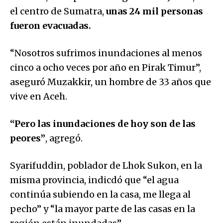
el centro de Sumatra,
unas 24 mil personas
fueron evacuadas.
“Nosotros sufrimos inundaciones al menos
cinco a ocho veces por año en Pirak Timur”,
aseguró Muzakkir, un hombre de 33 años que
vive en Aceh.
“Pero las inundaciones de hoy son de las
peores”
, agregó.
Syarifuddin, poblador de Lhok Sukon, en la
misma provincia, indicdó que “el agua
continúa subiendo en la casa, me llega al
pecho” y “la mayor parte de las casas en la