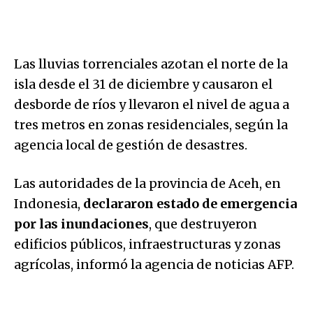
Las lluvias torrenciales azotan el norte de la
isla desde el 31 de diciembre y causaron el
desborde de ríos y llevaron el nivel de agua a
tres metros en zonas residenciales, según la
agencia local de gestión de desastres.
Las autoridades de la provincia de Aceh, en
Indonesia,
declararon estado de emergencia
por las inundaciones
, que destruyeron
edificios públicos, infraestructuras y zonas
agrícolas, informó la agencia de noticias AFP.