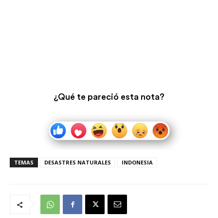
¿Qué te pareció esta nota?
TEMAS
DESASTRES NATURALES
INDONESIA