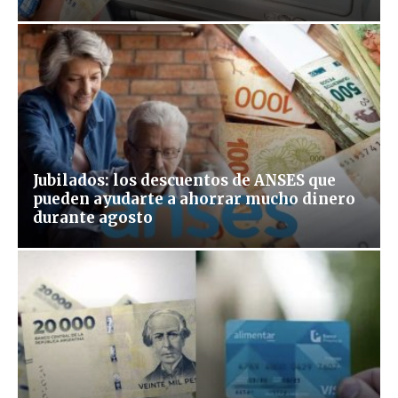
Jubilados: los descuentos de ANSES que
pueden ayudarte a ahorrar mucho dinero
durante agosto