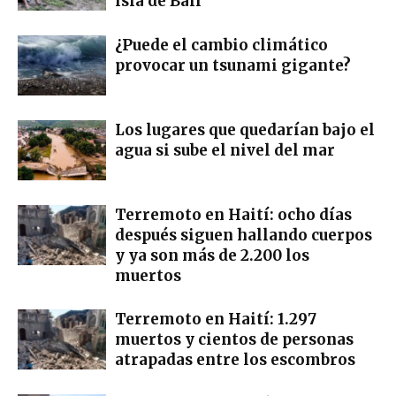
isla de Bali
¿Puede el cambio climático
provocar un tsunami gigante?
Los lugares que quedarían bajo el
agua si sube el nivel del mar
Terremoto en Haití: ocho días
después siguen hallando cuerpos
y ya son más de 2.200 los
muertos
Terremoto en Haití: 1.297
muertos y cientos de personas
atrapadas entre los escombros