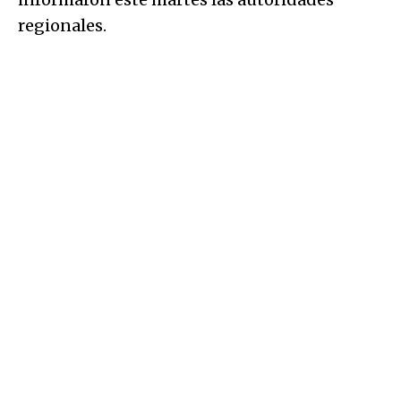
regionales.