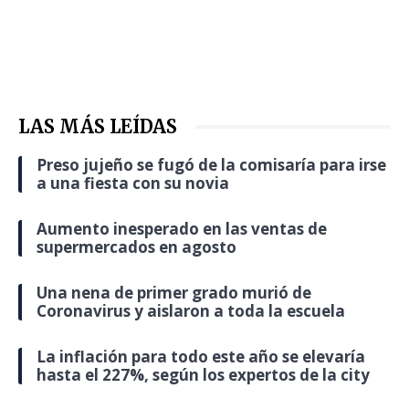
LAS MÁS LEÍDAS
Preso jujeño se fugó de la comisaría para irse
a una fiesta con su novia
Aumento inesperado en las ventas de
supermercados en agosto
Una nena de primer grado murió de
Coronavirus y aislaron a toda la escuela
La inflación para todo este año se elevaría
hasta el 227%, según los expertos de la city