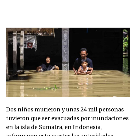
Dos niños murieron y unas 24 mil personas
tuvieron que ser evacuadas por inundaciones
en la isla de Sumatra, en Indonesia,
informaron este martes las autoridades