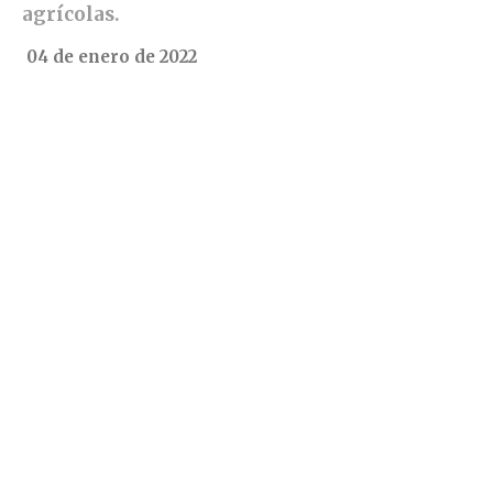
agrícolas.
04 de enero de 2022