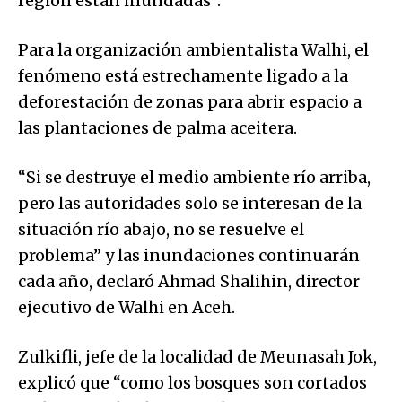
región están inundadas”.
Para la organización ambientalista Walhi, el
fenómeno está estrechamente ligado a la
deforestación de zonas para abrir espacio a
las plantaciones de palma aceitera.
“Si se destruye el medio ambiente río arriba,
pero las autoridades solo se interesan de la
situación río abajo, no se resuelve el
problema” y las inundaciones continuarán
cada año, declaró Ahmad Shalihin, director
ejecutivo de Walhi en Aceh.
Zulkifli, jefe de la localidad de Meunasah Jok,
explicó que “como los bosques son cortados