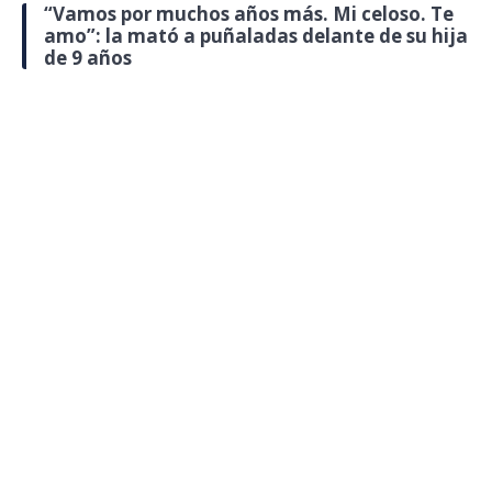
“Vamos por muchos años más. Mi celoso. Te
amo”: la mató a puñaladas delante de su hija
de 9 años