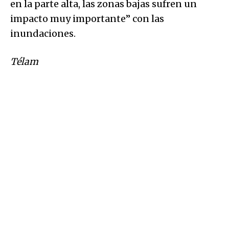
en la parte alta, las zonas bajas sufren un
impacto muy importante” con las
inundaciones.
Télam