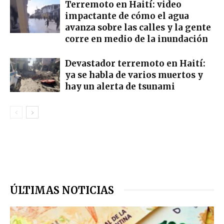
Terremoto en Haití: video
impactante de cómo el agua
avanza sobre las calles y la gente
corre en medio de la inundación
Devastador terremoto en Haití:
ya se habla de varios muertos y
hay un alerta de tsunami
ÚLTIMAS NOTICIAS