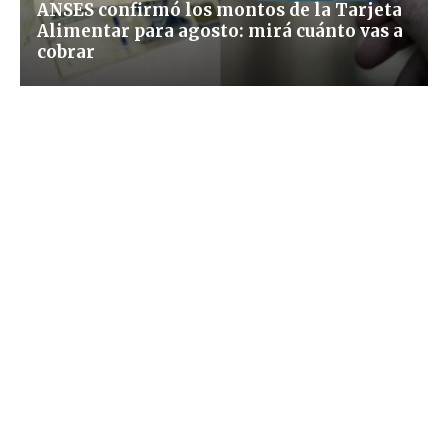
ANSES confirmó los montos de la Tarjeta
Alimentar para agosto: mirá cuánto vas a
cobrar