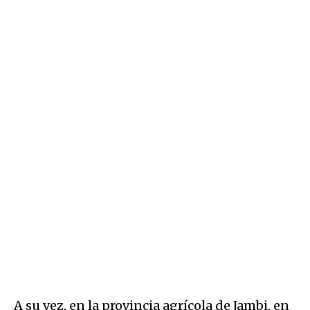
A su vez, en la provincia agrícola de Jambi, en