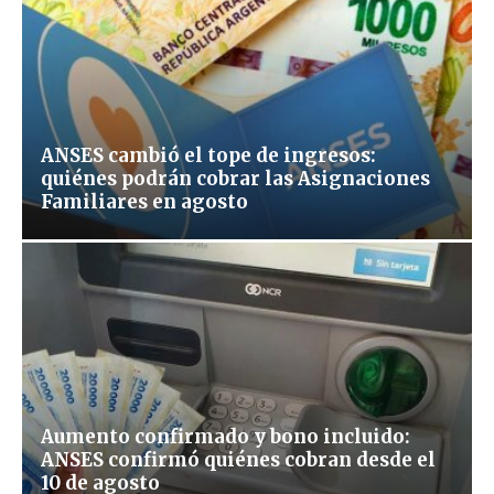
ANSES cambió el tope de ingresos:
quiénes podrán cobrar las Asignaciones
Familiares en agosto
Aumento confirmado y bono incluido:
ANSES confirmó quiénes cobran desde el
10 de agosto