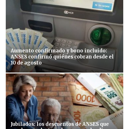
Aumento confirmado y bono incluido:
ANSES confirmó quiénes cobran desde el
10 de agosto
Jubilados: los descuentos de ANSES que