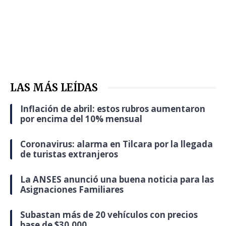
LAS MÁS LEÍDAS
Inflación de abril: estos rubros aumentaron
por encima del 10% mensual
Coronavirus: alarma en Tilcara por la llegada
de turistas extranjeros
La ANSES anunció una buena noticia para las
Asignaciones Familiares
Subastan más de 20 vehículos con precios
base de $30.000