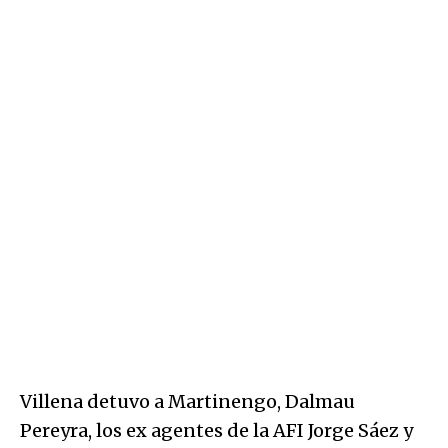
Villena detuvo a Martinengo, Dalmau
Pereyra, los ex agentes de la AFI Jorge Sáez y