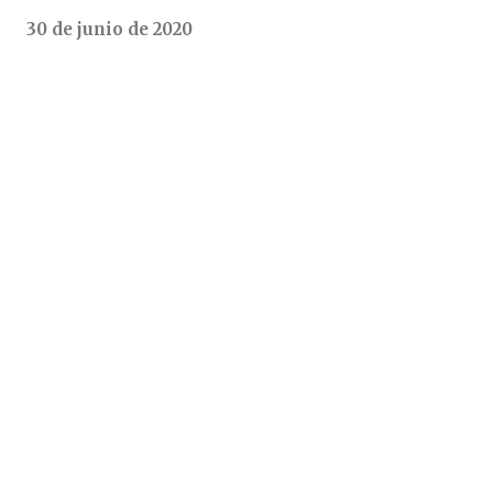
30 de junio de 2020