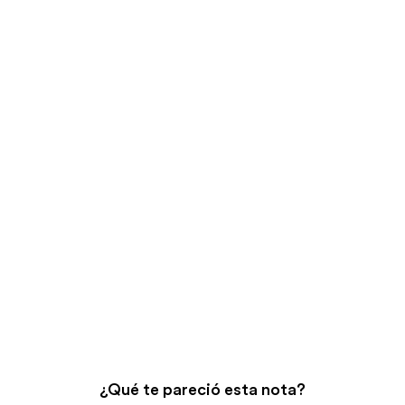
¿Qué te pareció esta nota?