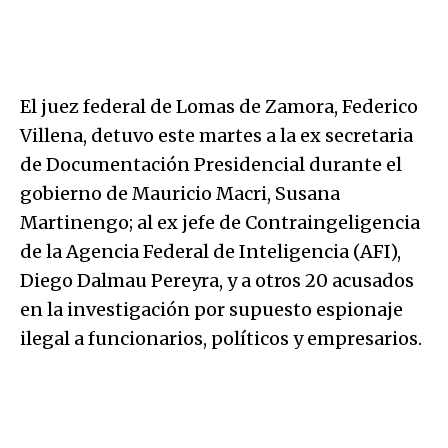
El juez federal de Lomas de Zamora, Federico
Villena, detuvo este martes a la ex secretaria
de Documentación Presidencial durante el
gobierno de Mauricio Macri, Susana
Martinengo; al ex jefe de Contraingeligencia
de la Agencia Federal de Inteligencia (AFI),
Diego Dalmau Pereyra, y a otros 20 acusados
en la investigación por supuesto espionaje
ilegal a funcionarios, políticos y empresarios.