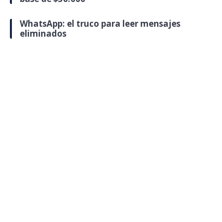
WhatsApp: el truco para leer mensajes
eliminados