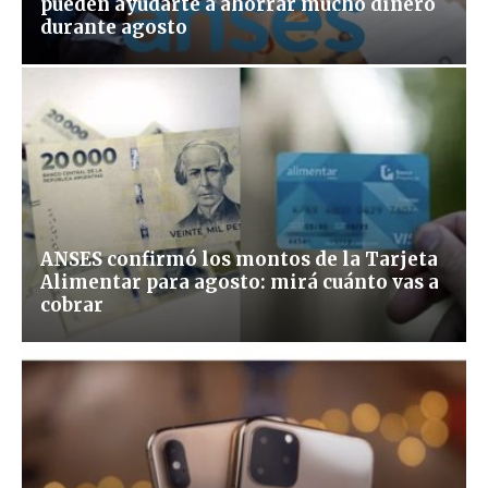
pueden ayudarte a ahorrar mucho dinero
durante agosto
ANSES confirmó los montos de la Tarjeta
Alimentar para agosto: mirá cuánto vas a
cobrar