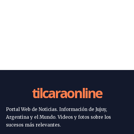
tilcaraonline
Portal Web de Noticias. Información de Jujuy,
Argentina y el Mundo. Videos y fotos sobre los
sucesos más relevantes.