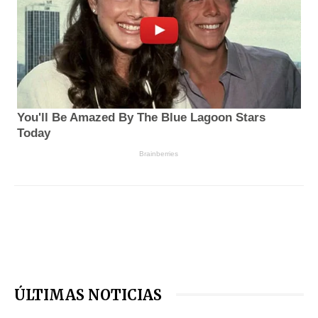
ÚLTIMAS NOTICIAS