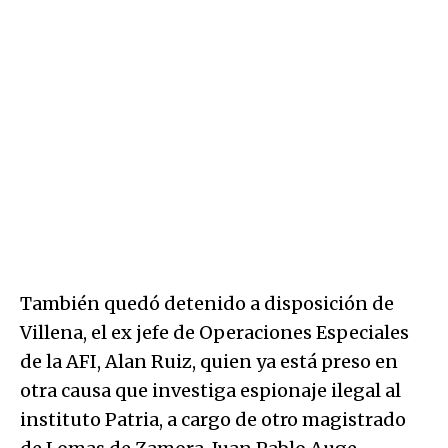
También quedó detenido a disposición de
Villena, el ex jefe de Operaciones Especiales
de la AFI, Alan Ruiz, quien ya está preso en
otra causa que investiga espionaje ilegal al
instituto Patria, a cargo de otro magistrado