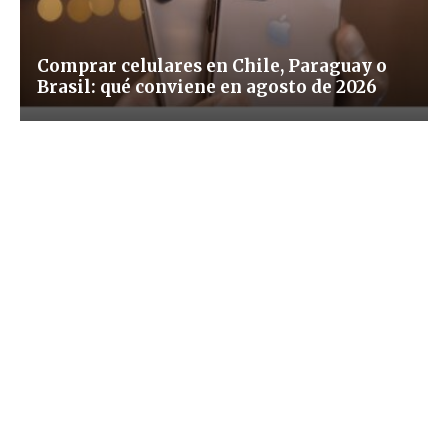
Comprar celulares en Chile, Paraguay o
Brasil: qué conviene en agosto de 2026