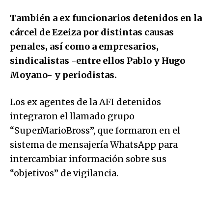
También a ex funcionarios detenidos en la
cárcel de Ezeiza por distintas causas
penales, así como a empresarios,
sindicalistas -entre ellos Pablo y Hugo
Moyano- y periodistas.
Los ex agentes de la AFI detenidos
integraron el llamado grupo
“SuperMarioBross”, que formaron en el
sistema de mensajería WhatsApp para
intercambiar información sobre sus
“objetivos” de vigilancia.