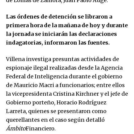
de Lomas de Zamora, Juan Pablo Auge.
Las órdenes de detención se libraron a
primera hora de la mañana de hoy y durante
la jornada se iniciarán las declaraciones
indagatorias, informaron las fuentes.
Villena investiga presuntas actividades de
espionaje ilegal realizadas desde la Agencia
Federal de Inteligencia durante el gobierno
de Mauricio Macri a funcionarios; entre ellos
la vicepresidenta Cristina Kirchner y el jefe de
Gobierno porteño, Horacio Rodríguez
Larreta, quienes se presentaron como
querellantes en el caso según detalló
Ámbito
Financiero.