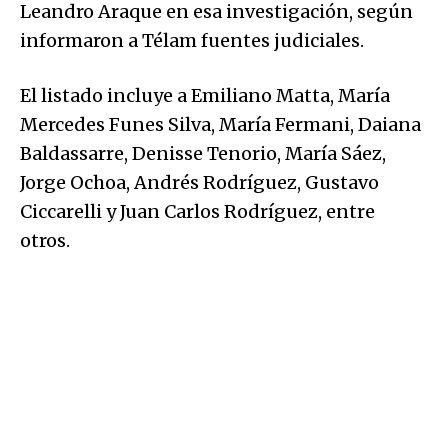
Leandro Araque en esa investigación, según
informaron a Télam fuentes judiciales.
El listado incluye a Emiliano Matta, María
Mercedes Funes Silva, María Fermani, Daiana
Baldassarre, Denisse Tenorio, María Sáez,
Jorge Ochoa, Andrés Rodríguez, Gustavo
Ciccarelli y Juan Carlos Rodríguez, entre
otros.