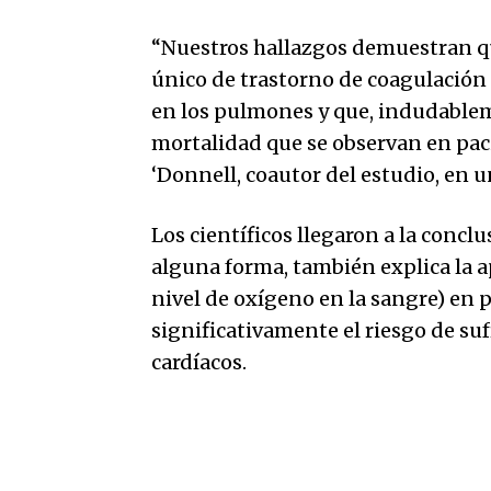
“Nuestros hallazgos demuestran qu
único de trastorno de coagulación
en los pulmones y que, indudableme
mortalidad que se observan en pac
‘Donnell, coautor del estudio, en
Los científicos llegaron a la concl
alguna forma, también explica la a
nivel de oxígeno en la sangre) en 
significativamente el riesgo de su
cardíacos.