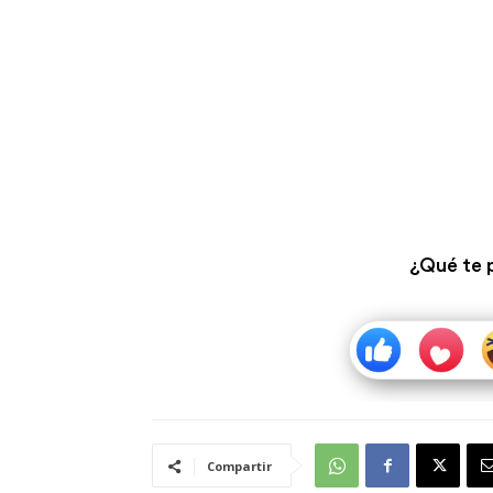
¿Qué te 
Compartir