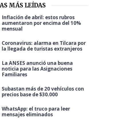
AS MÁS LEÍDAS
Inflación de abril: estos rubros
aumentaron por encima del 10%
mensual
Coronavirus: alarma en Tilcara por
la llegada de turistas extranjeros
La ANSES anunció una buena
noticia para las Asignaciones
Familiares
Subastan más de 20 vehículos con
precios base de $30.000
WhatsApp: el truco para leer
mensajes eliminados