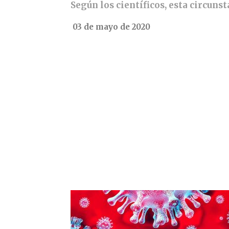
Según los científicos, esta circuns
03 de mayo de 2020