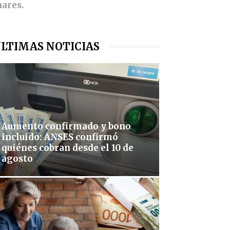
nares.
LTIMAS NOTICIAS
Aumento confirmado y bono
incluido: ANSES confirmó
quiénes cobran desde el 10 de
agosto