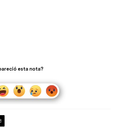
pareció esta nota?