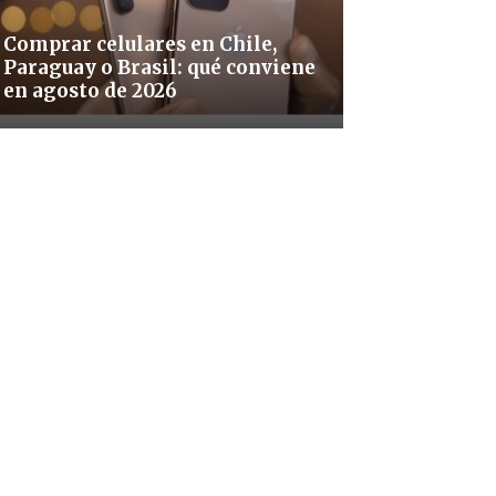
Comprar celulares en Chile,
Paraguay o Brasil: qué conviene
en agosto de 2026