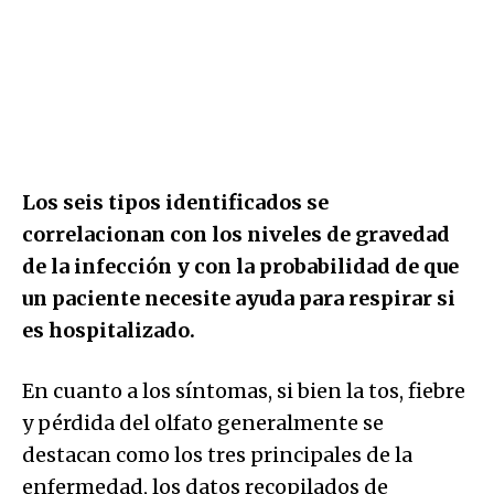
Los seis tipos identificados se
correlacionan con los niveles de gravedad
de la infección y con la probabilidad de que
un paciente necesite ayuda para respirar si
es hospitalizado.
En cuanto a los síntomas, si bien la tos, fiebre
y pérdida del olfato generalmente se
destacan como los tres principales de la
enfermedad, los datos recopilados de