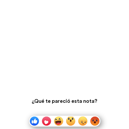
¿Qué te pareció esta nota?