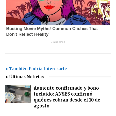
►También Podría Interesarte
►Últimas Noticias
Aumento confirmado y bono
incluido: ANSES confirmó
quiénes cobran desde el 10 de
agosto