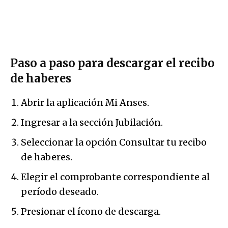
Paso a paso para descargar el recibo
de haberes
Abrir la aplicación Mi Anses.
Ingresar a la sección Jubilación.
Seleccionar la opción Consultar tu recibo
de haberes.
Elegir el comprobante correspondiente al
período deseado.
Presionar el ícono de descarga.