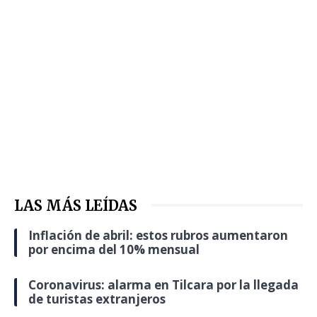
LAS MÁS LEÍDAS
Inflación de abril: estos rubros aumentaron
por encima del 10% mensual
Coronavirus: alarma en Tilcara por la llegada
de turistas extranjeros