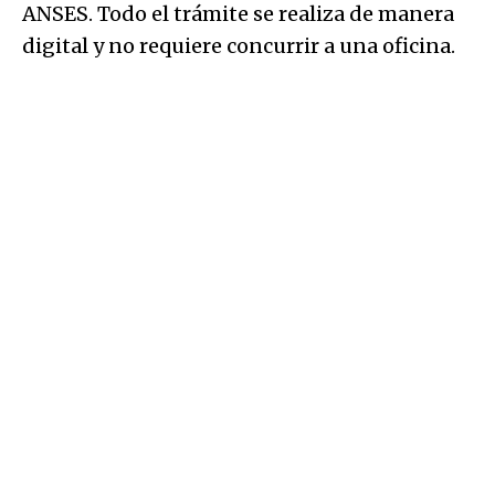
ANSES. Todo el trámite se realiza de manera
digital y no requiere concurrir a una oficina.