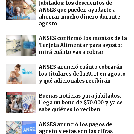
Jubilados: los descuentos de
ANSES que pueden ayudarte a
ahorrar mucho dinero durante
agosto
ANSES confirmó los montos de la
Tarjeta Alimentar para agosto:
mirá cuánto vas a cobrar
ANSES anunció cuánto cobrarán
los titulares de la AUH en agosto
y qué adicionales recibirán
Buenas noticias para jubilados:
llega un bono de $70.000 y ya se
sabe quiénes lo reciben
ANSES anunció los pagos de
agosto y estas son las cifras