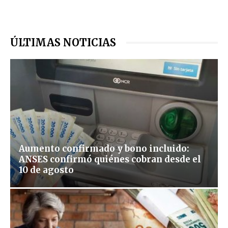
ÚLTIMAS NOTICIAS
Aumento confirmado y bono incluido:
ANSES confirmó quiénes cobran desde el
10 de agosto