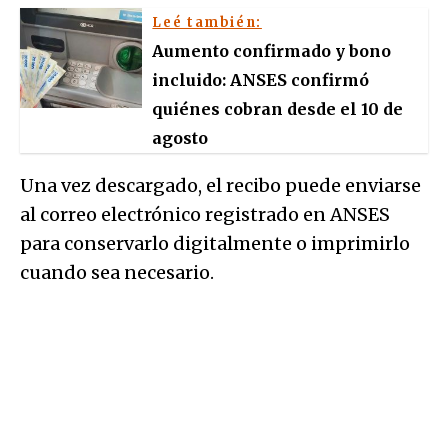
Leé también:
Aumento confirmado y bono
incluido: ANSES confirmó
quiénes cobran desde el 10 de
agosto
Una vez descargado, el recibo puede enviarse
al correo electrónico registrado en ANSES
para conservarlo digitalmente o imprimirlo
cuando sea necesario.