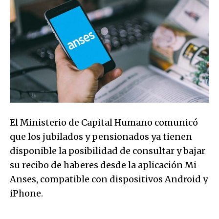
El Ministerio de Capital Humano comunicó
que los jubilados y pensionados ya tienen
disponible la posibilidad de consultar y bajar
su recibo de haberes desde la aplicación Mi
Anses, compatible con dispositivos Android y
iPhone.