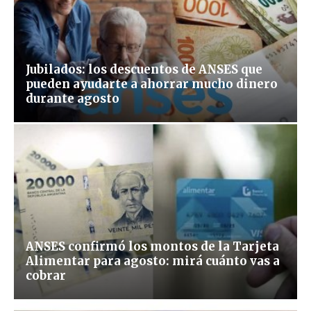
Jubilados: los descuentos de ANSES que
pueden ayudarte a ahorrar mucho dinero
durante agosto
ANSES confirmó los montos de la Tarjeta
Alimentar para agosto: mirá cuánto vas a
cobrar