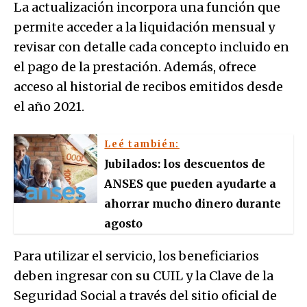
La actualización incorpora una función que
permite acceder a la liquidación mensual y
revisar con detalle cada concepto incluido en
el pago de la prestación. Además, ofrece
acceso al historial de recibos emitidos desde
el año 2021.
Leé también:
Jubilados: los descuentos de
ANSES que pueden ayudarte a
ahorrar mucho dinero durante
agosto
Para utilizar el servicio, los beneficiarios
deben ingresar con su CUIL y la Clave de la
Seguridad Social a través del sitio oficial de