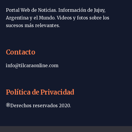
Portal Web de Noticias. Información de Jujuy,
Argentina y el Mundo. Videos y fotos sobre los
sucesos más relevantes.
Contacto
info@tilcaraonline.com
Política de Privacidad
®Derechos reservados 2020.