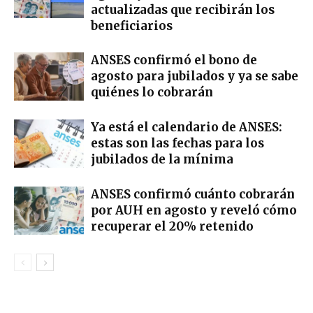
actualizadas que recibirán los
beneficiarios
ANSES confirmó el bono de
agosto para jubilados y ya se sabe
quiénes lo cobrarán
Ya está el calendario de ANSES:
estas son las fechas para los
jubilados de la mínima
ANSES confirmó cuánto cobrarán
por AUH en agosto y reveló cómo
recuperar el 20% retenido