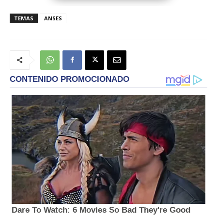
TEMAS
ANSES