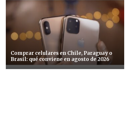
Comprar celulares en Chile, Paraguay o
Brasil: qué conviene en agosto de 2026