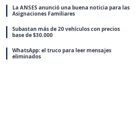
La ANSES anunció una buena noticia para las
Asignaciones Familiares
Subastan más de 20 vehículos con precios
base de $30.000
WhatsApp: el truco para leer mensajes
eliminados