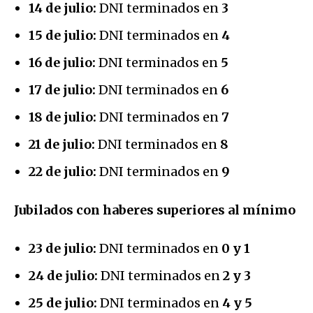
14 de julio:
DNI terminados en
3
15 de julio:
DNI terminados en
4
16 de julio:
DNI terminados en
5
17 de julio:
DNI terminados en
6
18 de julio:
DNI terminados en
7
21 de julio:
DNI terminados en
8
22 de julio:
DNI terminados en
9
Jubilados con haberes superiores al mínimo
23 de julio:
DNI terminados en
0 y 1
24 de julio:
DNI terminados en
2 y 3
25 de julio:
DNI terminados en
4 y 5