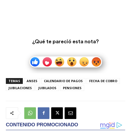
¿Qué te pareció esta nota?
TEMAS
ANSES
CALENDARIO DE PAGOS
FECHA DE COBRO
JUBILACIONES
JUBILADOS
PENSIONES