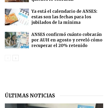
Ya está el calendario de ANSES:
estas son las fechas para los
jubilados de la mínima
ANSES confirmó cuánto cobrarán
por AUH en agosto y reveló cómo
recuperar el 20% retenido
ÚLTIMAS NOTICIAS