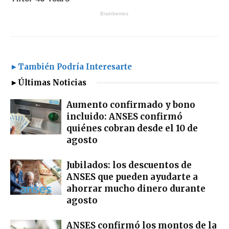
►También Podría Interesarte
►Últimas Noticias
Aumento confirmado y bono
incluido: ANSES confirmó
quiénes cobran desde el 10 de
agosto
Jubilados: los descuentos de
ANSES que pueden ayudarte a
ahorrar mucho dinero durante
agosto
ANSES confirmó los montos de la