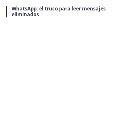
WhatsApp: el truco para leer mensajes
eliminados