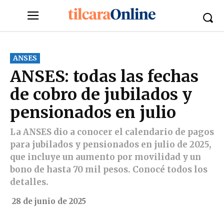
ANSES
ANSES: todas las fechas
de cobro de jubilados y
pensionados en julio
La ANSES dio a conocer el calendario de pagos
para jubilados y pensionados en julio de 2025,
que incluye un aumento por movilidad y un
bono de hasta 70 mil pesos. Conocé todos los
detalles.
28 de junio de 2025