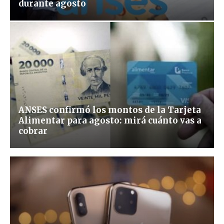
durante agosto
ANSES confirmó los montos de la Tarjeta
Alimentar para agosto: mirá cuánto vas a
cobrar