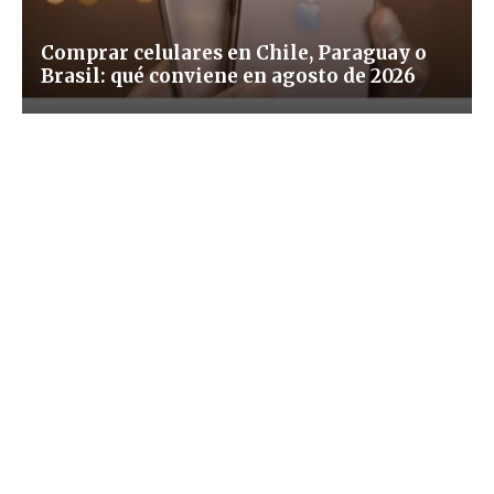
Comprar celulares en Chile, Paraguay o
Brasil: qué conviene en agosto de 2026