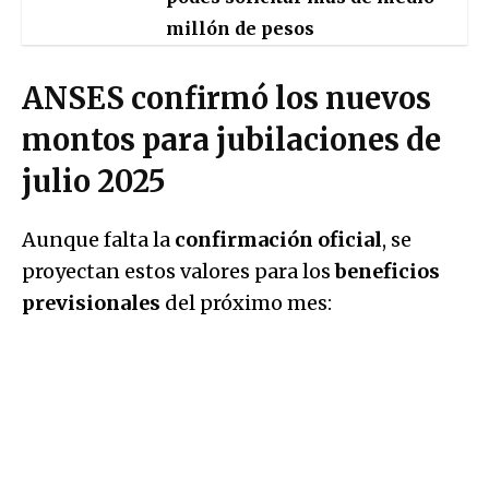
millón de pesos
ANSES confirmó los nuevos
montos para jubilaciones de
julio 2025
Aunque falta la
confirmación oficial
, se
proyectan estos valores para los
beneficios
previsionales
del próximo mes: