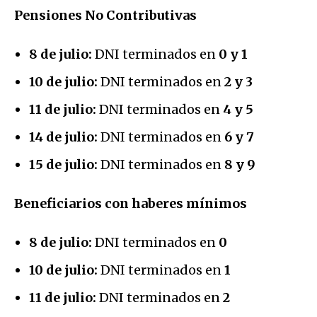
Pensiones No Contributivas
8 de julio:
DNI terminados en
0 y 1
10 de julio:
DNI terminados en
2 y 3
11 de julio:
DNI terminados en
4 y 5
14 de julio:
DNI terminados en
6 y 7
15 de julio:
DNI terminados en
8 y 9
Beneficiarios con haberes mínimos
8 de julio:
DNI terminados en
0
10 de julio:
DNI terminados en
1
11 de julio:
DNI terminados en
2