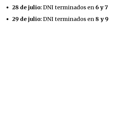
28 de julio:
DNI terminados en
6 y 7
29 de julio:
DNI terminados en
8 y 9