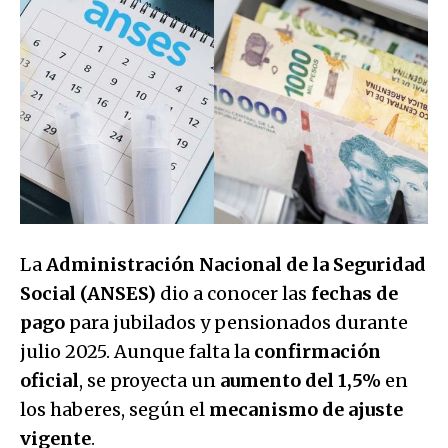
La
Administración Nacional de la Seguridad
Social (ANSES)
dio a conocer las
fechas de
pago
para jubilados y pensionados durante
julio 2025. Aunque falta la
confirmación
oficial
, se proyecta un
aumento del 1,5%
en
los haberes, según el
mecanismo de ajuste
vigente
.