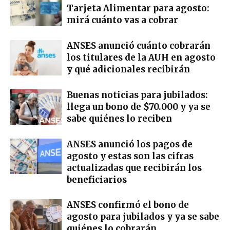
Tarjeta Alimentar para agosto:
mirá cuánto vas a cobrar
ANSES anunció cuánto cobrarán
los titulares de la AUH en agosto
y qué adicionales recibirán
Buenas noticias para jubilados:
llega un bono de $70.000 y ya se
sabe quiénes lo reciben
ANSES anunció los pagos de
agosto y estas son las cifras
actualizadas que recibirán los
beneficiarios
ANSES confirmó el bono de
agosto para jubilados y ya se sabe
quiénes lo cobrarán