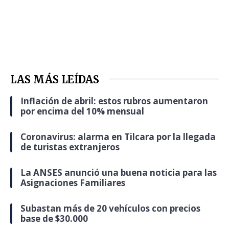
LAS MÁS LEÍDAS
Inflación de abril: estos rubros aumentaron
por encima del 10% mensual
Coronavirus: alarma en Tilcara por la llegada
de turistas extranjeros
La ANSES anunció una buena noticia para las
Asignaciones Familiares
Subastan más de 20 vehículos con precios
base de $30.000