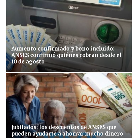
Aumento confirmado y bono incluido:
ANSES confirmó quiénes cobran desde el
10 de agosto
Jubilados: los descuentos de ANSES que
pueden ayudarte a ahorrar mucho dinero