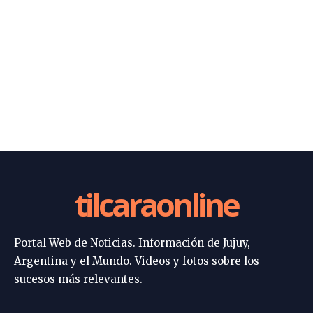
tilcaraonline
Portal Web de Noticias. Información de Jujuy,
Argentina y el Mundo. Videos y fotos sobre los
sucesos más relevantes.