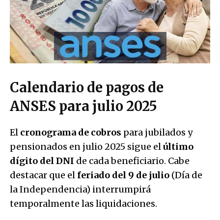
Calendario de pagos de
ANSES para julio 2025
El
cronograma de cobros
para jubilados y
pensionados en julio 2025 sigue el
último
dígito del DNI
de cada beneficiario. Cabe
destacar que el
feriado del 9 de julio
(Día de
la Independencia) interrumpirá
temporalmente las liquidaciones.