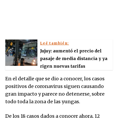
Leé también:
Jujuy: aumentó el precio del
pasaje de media distancia y ya
rigen nuevas tarifas
En el detalle que se dio a conocer, los casos
positivos de coronavirus siguen causando
gran impacto y parece no detenerse, sobre
todo toda la zona de las yungas.
De los 18 casos dados a conocer ahora, 12