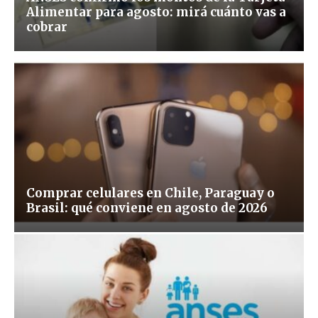
Alimentar para agosto: mirá cuánto vas a
cobrar
Comprar celulares en Chile, Paraguay o
Brasil: qué conviene en agosto de 2026