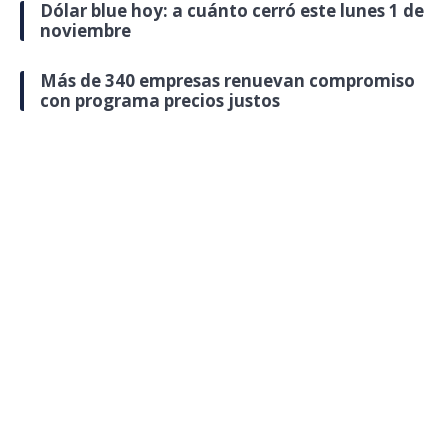
Dólar blue hoy: a cuánto cerró este lunes 1 de
noviembre
Más de 340 empresas renuevan compromiso
con programa precios justos