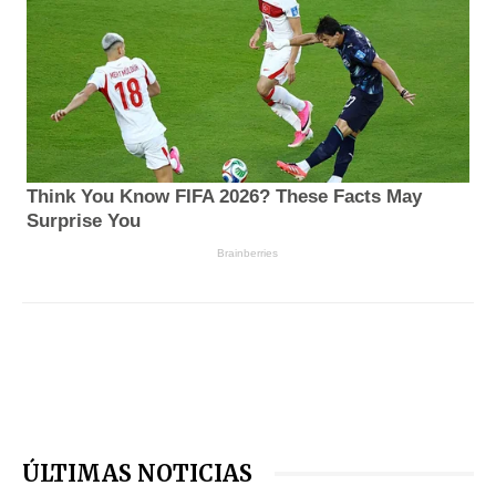
ÚLTIMAS NOTICIAS