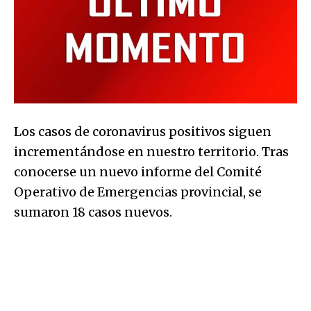
Los casos de coronavirus positivos siguen
incrementándose en nuestro territorio. Tras
conocerse un nuevo informe del Comité
Operativo de Emergencias provincial, se
sumaron 18 casos nuevos.