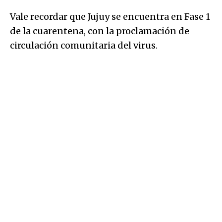
Vale recordar que Jujuy se encuentra en Fase 1
de la cuarentena, con la proclamación de
circulación comunitaria del virus.