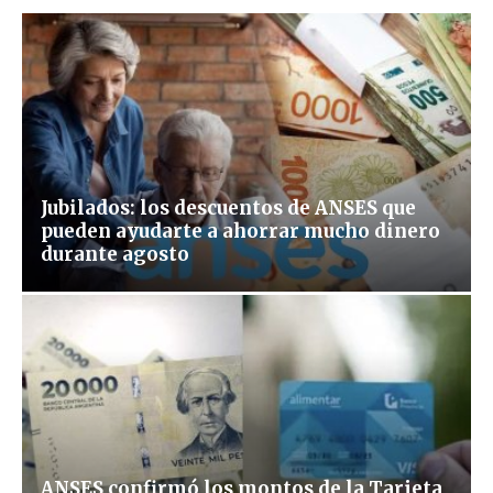
Jubilados: los descuentos de ANSES que
pueden ayudarte a ahorrar mucho dinero
durante agosto
ANSES confirmó los montos de la Tarjeta