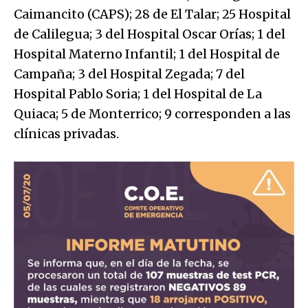
Caimancito (CAPS); 28 de El Talar; 25 Hospital
de Calilegua; 3 del Hospital Oscar Orías; 1 del
Hospital Materno Infantil; 1 del Hospital de
Campaña; 3 del Hospital Zegada; 7 del
Hospital Pablo Soria; 1 del Hospital de La
Quiaca; 5 de Monterrico; 9 corresponden a las
clínicas privadas.