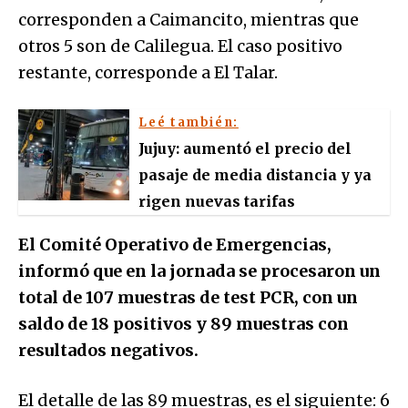
corresponden a Caimancito, mientras que
otros 5 son de Calilegua. El caso positivo
restante, corresponde a El Talar.
Leé también:
Jujuy: aumentó el precio del
pasaje de media distancia y ya
rigen nuevas tarifas
El Comité Operativo de Emergencias,
informó que en la jornada se procesaron un
total de 107 muestras de test PCR, con un
saldo de 18 positivos y 89 muestras con
resultados negativos.
El detalle de las 89 muestras, es el siguiente: 6