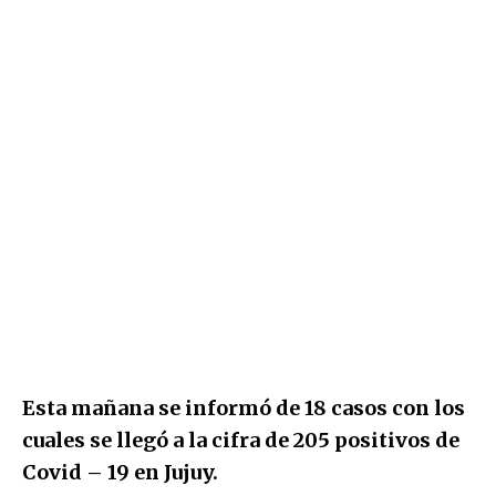
Esta mañana se informó de 18 casos con los
cuales se llegó a la cifra de 205 positivos de
Covid – 19 en Jujuy.