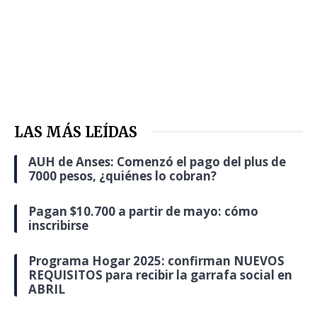
LAS MÁS LEÍDAS
AUH de Anses: Comenzó el pago del plus de
7000 pesos, ¿quiénes lo cobran?
Pagan $10.700 a partir de mayo: cómo
inscribirse
Programa Hogar 2025: confirman NUEVOS
REQUISITOS para recibir la garrafa social en
ABRIL