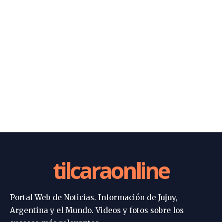
tilcaraonline
Portal Web de Noticias. Información de Jujuy,
Argentina y el Mundo. Videos y fotos sobre los