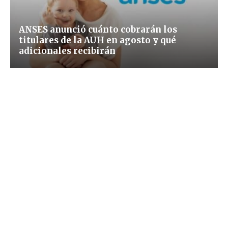
ANSES anunció cuánto cobrarán los
titulares de la AUH en agosto y qué
adicionales recibirán