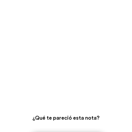
¿Qué te pareció esta nota?