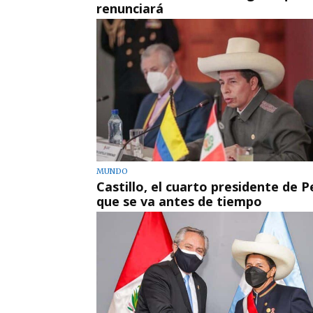
renunciará
MUNDO
Castillo, el cuarto presidente de P
que se va antes de tiempo