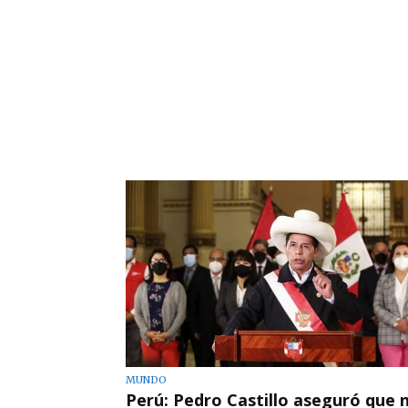
MUNDO
Perú: Pedro Castillo aseguró que 