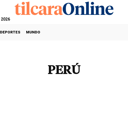
, 2026
DEPORTES
MUNDO
PERÚ