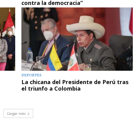
contra la democracia”
DEPORTES
La chicana del Presidente de Perú tras
el triunfo a Colombia
Cargar más