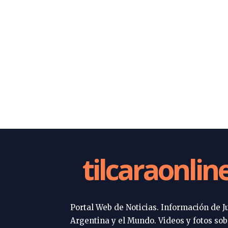
tilcaraonlin
Portal Web de Noticias. Información de Ju
Argentina y el Mundo. Videos y fotos sob