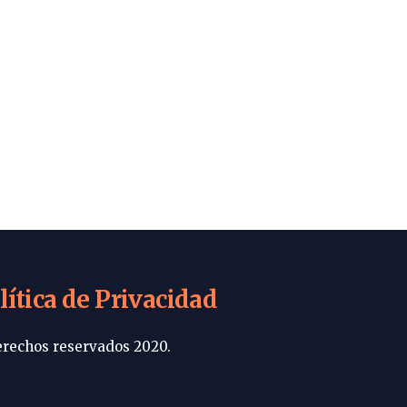
lítica de Privacidad
rechos reservados 2020.