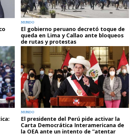
MUNDO
co
El gobierno peruano decretó toque de
queda en Lima y Callao ante bloqueos
de rutas y protestas
MUNDO
ica:
El presidente del Perú pide activar la
Carta Democrática Interamericana de
la OEA ante un intento de “atentar