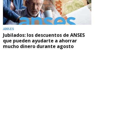
ANSES
Jubilados: los descuentos de ANSES
que pueden ayudarte a ahorrar
mucho dinero durante agosto