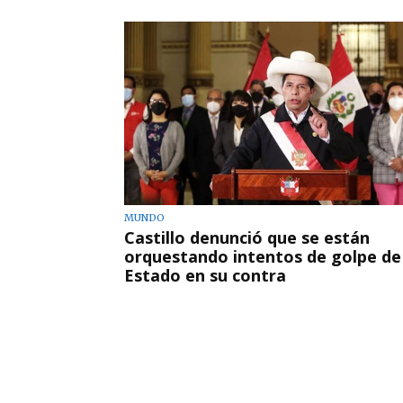
MUNDO
Castillo denunció que se están
orquestando intentos de golpe de
Estado en su contra