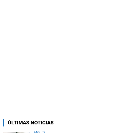
ÚLTIMAS NOTICIAS
ANSES