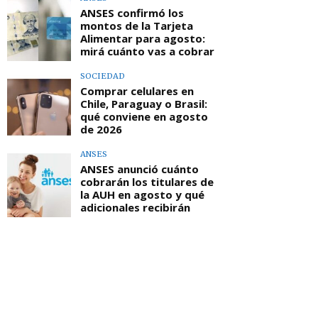
ANSES confirmó los
montos de la Tarjeta
Alimentar para agosto:
mirá cuánto vas a cobrar
SOCIEDAD
Comprar celulares en
Chile, Paraguay o Brasil:
qué conviene en agosto
de 2026
ANSES
ANSES anunció cuánto
cobrarán los titulares de
la AUH en agosto y qué
adicionales recibirán