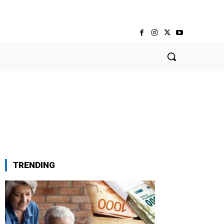
TRENDING