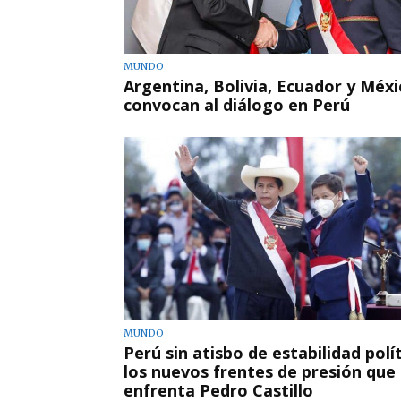
MUNDO
Argentina, Bolivia, Ecuador y Méxi
convocan al diálogo en Perú
MUNDO
Perú sin atisbo de estabilidad polít
los nuevos frentes de presión que
enfrenta Pedro Castillo