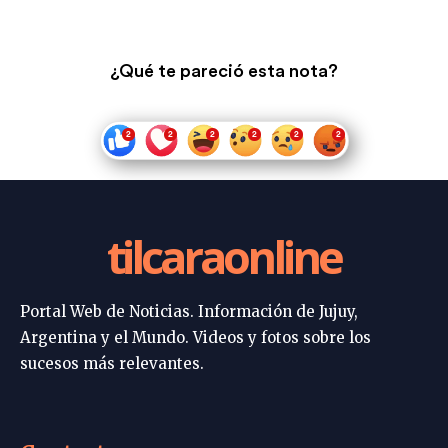
¿Qué te pareció esta nota?
tilcaraonline
Portal Web de Noticias. Información de Jujuy,
Argentina y el Mundo. Videos y fotos sobre los
sucesos más relevantes.