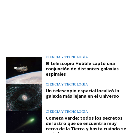
CIENCIA Y TECNOLOGÍA
El telescopio Hubble captó una
conjunción de distantes galaxias
espirales
CIENCIA Y TECNOLOGÍA
Un telescopio espacial localizó la
galaxia más lejana en el Universo
CIENCIA Y TECNOLOGÍA
Cometa verde: todos los secretos
del astro que se encuentra muy
cerca de la Tierra y hasta cuándo se