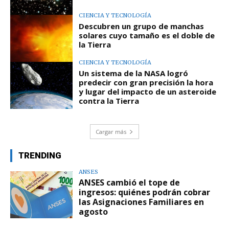
CIENCIA Y TECNOLOGÍA
Descubren un grupo de manchas
solares cuyo tamaño es el doble de
la Tierra
CIENCIA Y TECNOLOGÍA
Un sistema de la NASA logró
predecir con gran precisión la hora
y lugar del impacto de un asteroide
contra la Tierra
Cargar más
TRENDING
ANSES
ANSES cambió el tope de
ingresos: quiénes podrán cobrar
las Asignaciones Familiares en
agosto