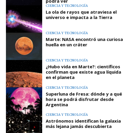
podrá ver
CIENCIA Y TECNOLOGÍA
La ola de rayos que atraviesa el
universo e impacta a la Tierra
CIENCIA Y TECNOLOGÍA
Marte: NASA encontró una curiosa
huella en un cráter
CIENCIA Y TECNOLOGÍA
¿Hubo vida en Marte?: científicos
confirman que existe agua líquida
en el planeta
CIENCIA Y TECNOLOGÍA
Superluna de Fresa: dónde y a qué
hora se podrá disfrutar desde
Argentina
CIENCIA Y TECNOLOGÍA
Astrónomos identifican la galaxia
más lejana jamás descubierta