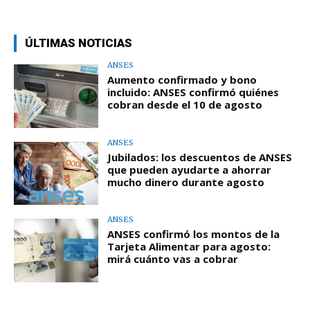
ÚLTIMAS NOTICIAS
ANSES
Aumento confirmado y bono
incluido: ANSES confirmó quiénes
cobran desde el 10 de agosto
ANSES
Jubilados: los descuentos de ANSES
que pueden ayudarte a ahorrar
mucho dinero durante agosto
ANSES
ANSES confirmó los montos de la
Tarjeta Alimentar para agosto:
mirá cuánto vas a cobrar