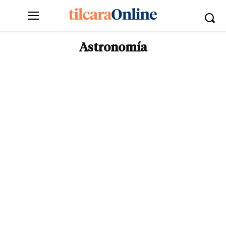
Astronomía