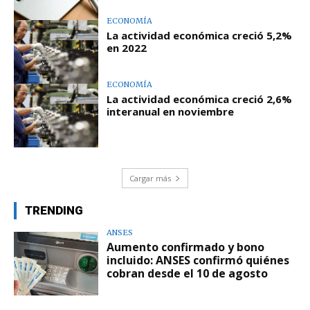
ECONOMÍA
La actividad económica creció 5,2%
en 2022
ECONOMÍA
La actividad económica creció 2,6%
interanual en noviembre
Cargar más
TRENDING
ANSES
Aumento confirmado y bono
incluido: ANSES confirmó quiénes
cobran desde el 10 de agosto