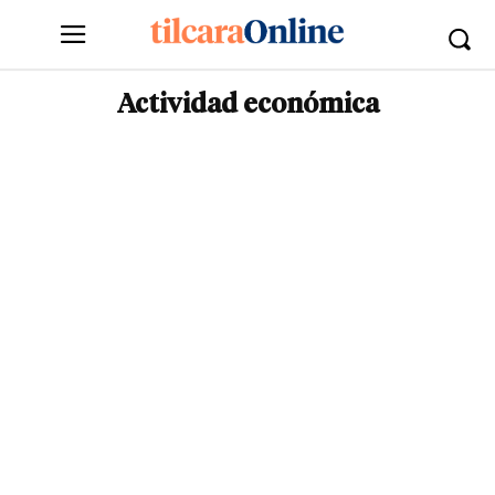
Actividad económica