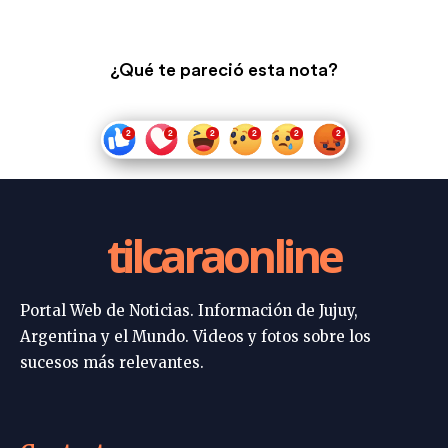
¿Qué te pareció esta nota?
tilcaraonline
Portal Web de Noticias. Información de Jujuy,
Argentina y el Mundo. Videos y fotos sobre los
sucesos más relevantes.