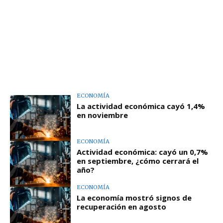
ECONOMÍA
La actividad económica cayó 1,4%
en noviembre
ECONOMÍA
Actividad económica: cayó un 0,7%
en septiembre, ¿cómo cerrará el
año?
ECONOMÍA
La economía mostró signos de
recuperación en agosto