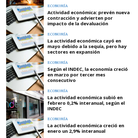
ECONOMÍA
Actividad económica: prevén nueva
contracción y advierten por
impacto de la devaluación
ECONOMÍA
La actividad económica cayó en
mayo debido a la sequía, pero hay
sectores en expansión
ECONOMÍA
Según el INDEC, la economía creció
en marzo por tercer mes
consecutivo
ECONOMÍA
La actividad económica subió en
febrero 0,2% interanual, según el
INDEC
ECONOMÍA
La actividad económica creció en
enero un 2,9% interanual