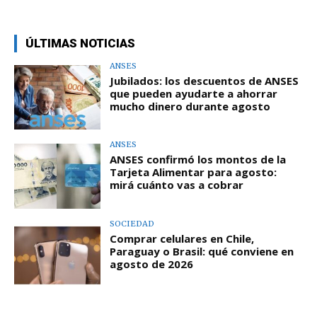
ÚLTIMAS NOTICIAS
ANSES
Jubilados: los descuentos de ANSES
que pueden ayudarte a ahorrar
mucho dinero durante agosto
ANSES
ANSES confirmó los montos de la
Tarjeta Alimentar para agosto:
mirá cuánto vas a cobrar
SOCIEDAD
Comprar celulares en Chile,
Paraguay o Brasil: qué conviene en
agosto de 2026