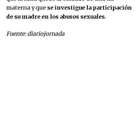
materna y que
se investigue la participación
de su madre en los abusos sexuales
.
Fuente:
diariojornada