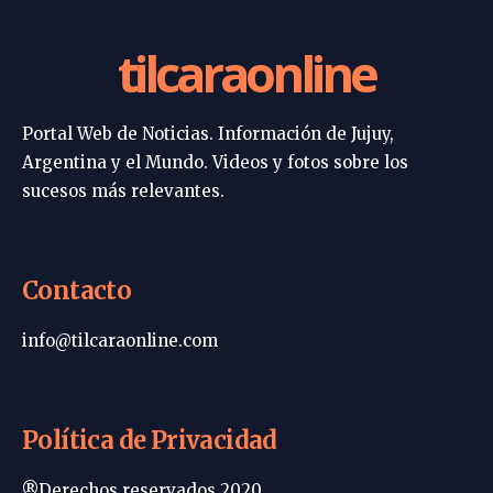
tilcaraonline
Portal Web de Noticias. Información de Jujuy,
Argentina y el Mundo. Videos y fotos sobre los
sucesos más relevantes.
Contacto
info@tilcaraonline.com
Política de Privacidad
®Derechos reservados 2020.