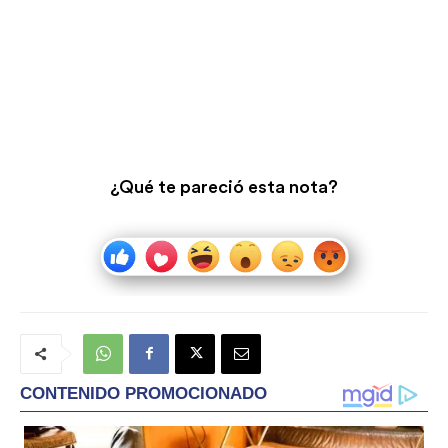
¿Qué te pareció esta nota?