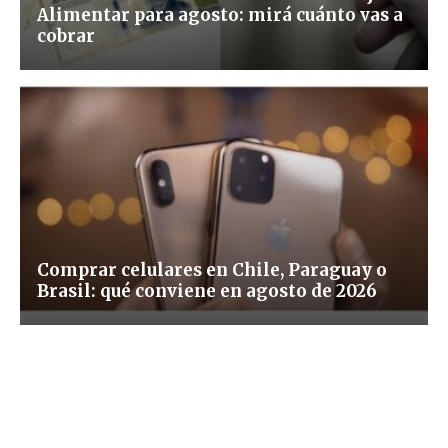
Alimentar para agosto: mirá cuánto vas a
cobrar
Comprar celulares en Chile, Paraguay o
Brasil: qué conviene en agosto de 2026