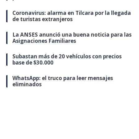
Coronavirus: alarma en Tilcara por la llegada
de turistas extranjeros
La ANSES anunció una buena noticia para las
Asignaciones Familiares
Subastan más de 20 vehículos con precios
base de $30.000
WhatsApp: el truco para leer mensajes
eliminados