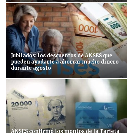
Jubilados: los descuentos de ANSES que
pueden ayudarte a ahorrar mucho dinero
durante agosto
ANSES confirmó los montos de la Tarjeta