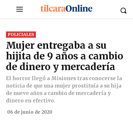
POLICIALES
Mujer entregaba a su
hijita de 9 años a cambio
de dinero y mercadería
El horror llegó a Misiones tras conocerse la
noticia de que una mujer prostituía a su hija
de nueve años a cambio de mercadería y
dinero en efectivo.
06 de junio de 2020