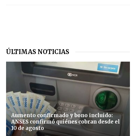
ÚLTIMAS NOTICIAS
Aumento confirmado y bono incluido:
ANSES confirmó quiénes cobran desde el
10 de agosto