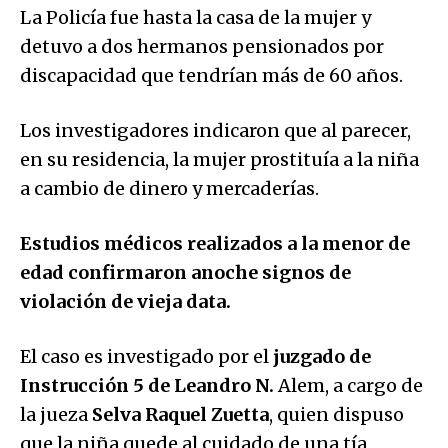
La Policía fue hasta la casa de la mujer y
detuvo a dos hermanos pensionados por
discapacidad que tendrían más de 60 años.
Los investigadores indicaron que al parecer,
en su residencia, la mujer prostituía a la niña
a cambio de dinero y mercaderías.
Estudios médicos realizados a la menor de
edad confirmaron anoche signos de
violación de vieja data.
El caso es investigado por el
juzgado de
Instrucción 5 de Leandro N.
Alem, a cargo de
la jueza
Selva Raquel Zuetta
, quien dispuso
que la niña quede al cuidado de una tía