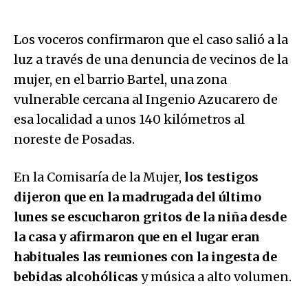
Los voceros confirmaron que el caso salió a la
luz a través de una denuncia de vecinos de la
mujer, en el barrio Bartel, una zona
vulnerable cercana al Ingenio Azucarero de
esa localidad a unos 140 kilómetros al
noreste de Posadas.
En la Comisaría de la Mujer,
los testigos
dijeron que en la madrugada del último
lunes se escucharon gritos de la niña desde
la casa y afirmaron que en el lugar eran
habituales las reuniones con la ingesta de
bebidas alcohólicas
y música a alto volumen.