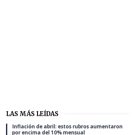
LAS MÁS LEÍDAS
Inflación de abril: estos rubros aumentaron
por encima del 10% mensual