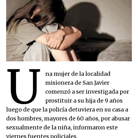
U
na mujer de la localidad
misionera de San Javier
comenzó a ser investigada por
prostituir a su hija de 9 años
luego de que la policía detuviera en su casa a
dos hombres, mayores de 60 años, por abusar
sexualmente de la niña, informaron este
viernes fuentes policiales.