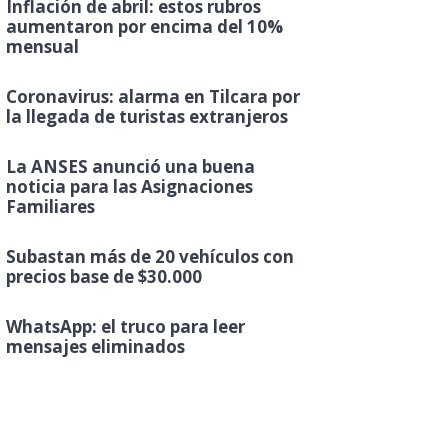
Inflación de abril: estos rubros
aumentaron por encima del 10%
mensual
Coronavirus: alarma en Tilcara por
la llegada de turistas extranjeros
La ANSES anunció una buena
noticia para las Asignaciones
Familiares
Subastan más de 20 vehículos con
precios base de $30.000
WhatsApp: el truco para leer
mensajes eliminados