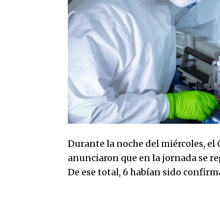
Durante la noche del miércoles, el 
anunciaron que en la jornada se re
De ese total, 6 habían sido confir