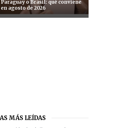
Paraguay o Brasil: qué conviene
en agosto de 2026
AS MÁS LEÍDAS