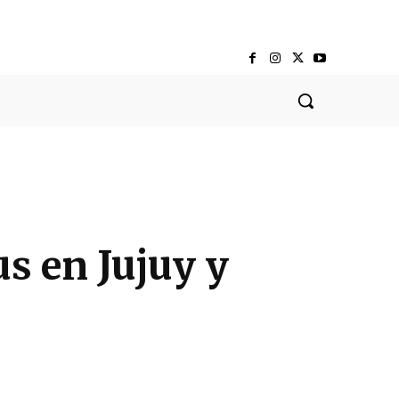
s en Jujuy y