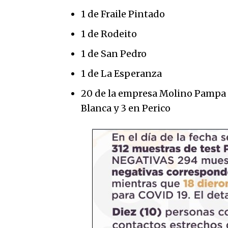
1 de Fraile Pintado
1 de Rodeito
1 de San Pedro
1 de La Esperanza
20 de la empresa Molino Pampa B
Blanca y 3 en Perico