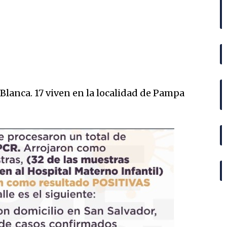
lanca. 17 viven en la localidad de Pampa