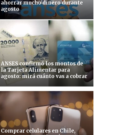
ahorrar mucho dinero durante
agosto
ANSES confirmó los montos de
la Tarjeta Alimentar para
agosto: mirá cuánto vas a cobrar
Comprar celulares en Chile,