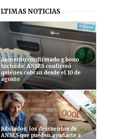
LTIMAS NOTICIAS
Aumento confirmado y bono
incluido: ANSES confirmó
quiénes cobran desde el 10 de
agosto
Jubilados: los descuentos de
ANSES que pueden ayudarte a