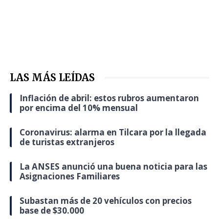
LAS MÁS LEÍDAS
Inflación de abril: estos rubros aumentaron
por encima del 10% mensual
Coronavirus: alarma en Tilcara por la llegada
de turistas extranjeros
La ANSES anunció una buena noticia para las
Asignaciones Familiares
Subastan más de 20 vehículos con precios
base de $30.000