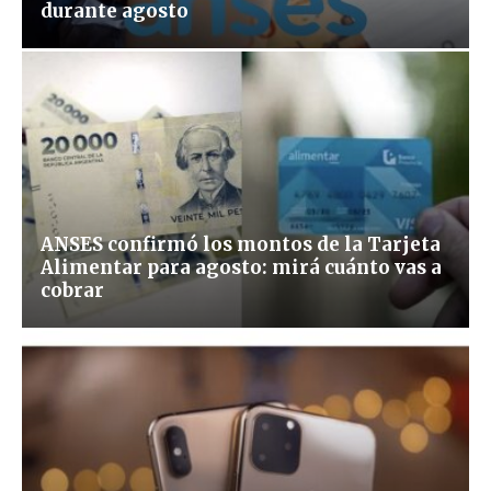
durante agosto
ANSES confirmó los montos de la Tarjeta
Alimentar para agosto: mirá cuánto vas a
cobrar