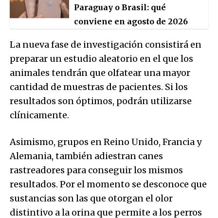
Paraguay o Brasil: qué
conviene en agosto de 2026
La nueva fase de investigación consistirá en
preparar un estudio aleatorio en el que los
animales tendrán que olfatear una mayor
cantidad de muestras de pacientes. Si los
resultados son óptimos, podrán utilizarse
clínicamente.
Asimismo, grupos en Reino Unido, Francia y
Alemania, también adiestran canes
rastreadores para conseguir los mismos
resultados. Por el momento se desconoce que
sustancias son las que otorgan el olor
distintivo a la orina que permite a los perros