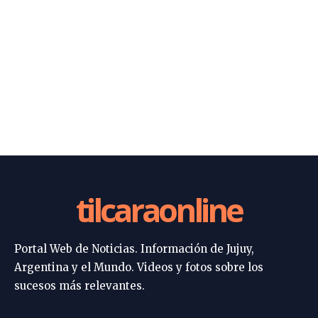
tilcaraonline
Portal Web de Noticias. Información de Jujuy,
Argentina y el Mundo. Videos y fotos sobre los
sucesos más relevantes.