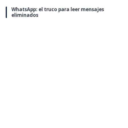
WhatsApp: el truco para leer mensajes
eliminados