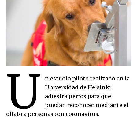
U
n estudio piloto realizado en la
Universidad de Helsinki
adiestra perros para que
puedan reconocer mediante el
olfato a personas con coronavirus.