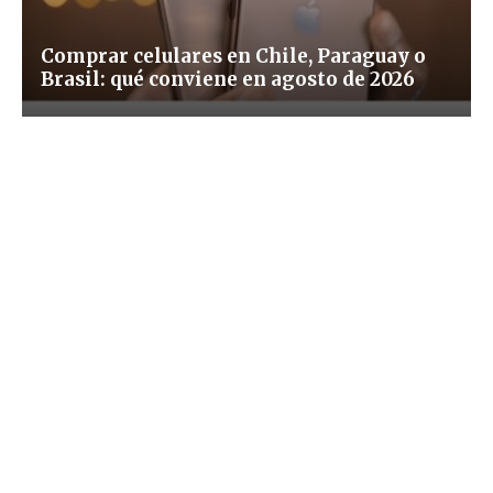
Comprar celulares en Chile, Paraguay o
Brasil: qué conviene en agosto de 2026