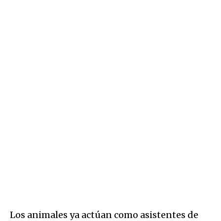
Los animales ya actúan como asistentes de