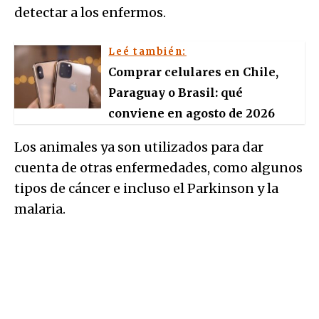
detectar a los enfermos.
Leé también:
Comprar celulares en Chile,
Paraguay o Brasil: qué
conviene en agosto de 2026
Los animales ya son utilizados para dar
cuenta de otras enfermedades, como algunos
tipos de cáncer e incluso el Parkinson y la
malaria.