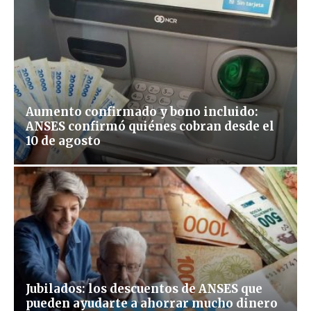
Aumento confirmado y bono incluido:
ANSES confirmó quiénes cobran desde el
10 de agosto
Jubilados: los descuentos de ANSES que
pueden ayudarte a ahorrar mucho dinero