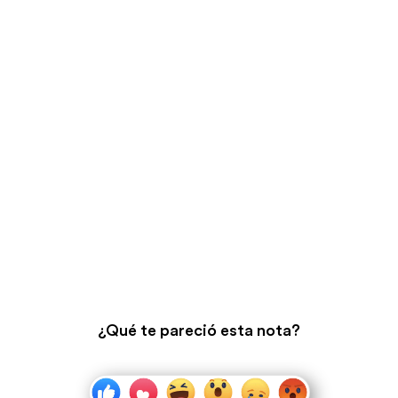
¿Qué te pareció esta nota?