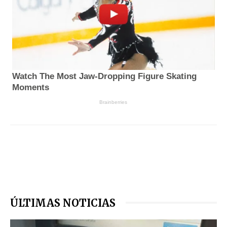
ÚLTIMAS NOTICIAS