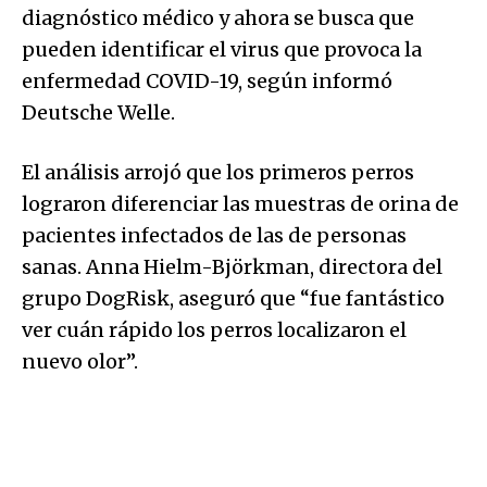
diagnóstico médico y ahora se busca que
pueden identificar el virus que provoca la
enfermedad COVID-19, según informó
Deutsche Welle.
El análisis arrojó que los primeros perros
lograron diferenciar las muestras de orina de
pacientes infectados de las de personas
sanas. Anna Hielm-Björkman, directora del
grupo DogRisk, aseguró que “fue fantástico
ver cuán rápido los perros localizaron el
nuevo olor”.