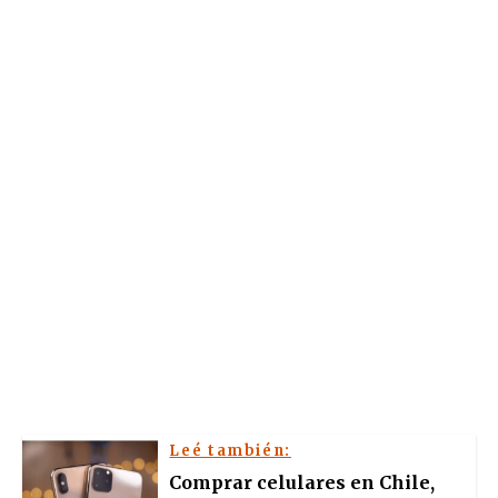
Leé también:
Comprar celulares en Chile,