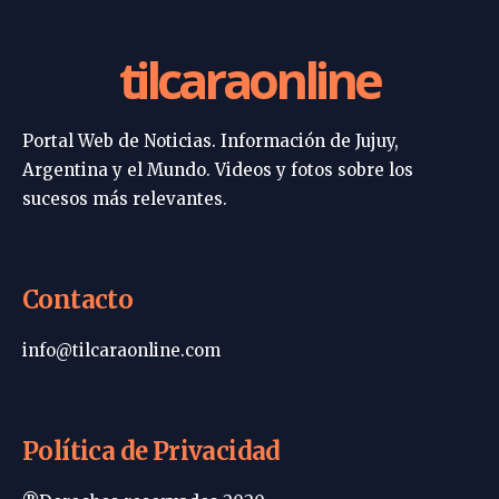
tilcaraonline
Portal Web de Noticias. Información de Jujuy,
Argentina y el Mundo. Videos y fotos sobre los
sucesos más relevantes.
Contacto
info@tilcaraonline.com
Política de Privacidad