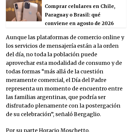
Comprar celulares en Chile,
Paraguay o Brasil: qué
conviene en agosto de 2026
Aunque las plataformas de comercio online y
los servicios de mensajería están a la orden
del día, no toda la población puede
aprovechar esta modalidad de consumo y de
todas formas “más allá de la cuestión
meramente comercial, el Día del Padre
representa un momento de encuentro entre
las familias argentinas, que podría ser
disfrutado plenamente con la postergación
de su celebración”, señaló Bergaglio.
Por su parte Horacio Moschetto,