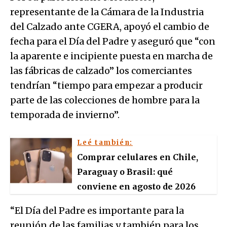
representante de la Cámara de la Industria
del Calzado ante CGERA, apoyó el cambio de
fecha para el Día del Padre y aseguró que “con
la aparente e incipiente puesta en marcha de
las fábricas de calzado” los comerciantes
tendrían “tiempo para empezar a producir
parte de las colecciones de hombre para la
temporada de invierno”.
Leé también:
Comprar celulares en Chile,
Paraguay o Brasil: qué
conviene en agosto de 2026
“El Día del Padre es importante para la
reunión de las familias y también para los