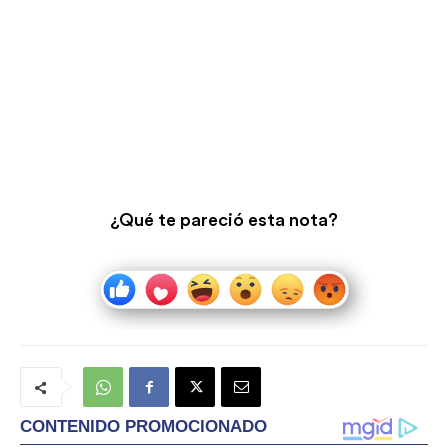
¿Qué te pareció esta nota?