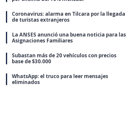
Coronavirus: alarma en Tilcara por la llegada
de turistas extranjeros
La ANSES anunció una buena noticia para las
Asignaciones Familiares
Subastan más de 20 vehículos con precios
base de $30.000
WhatsApp: el truco para leer mensajes
eliminados