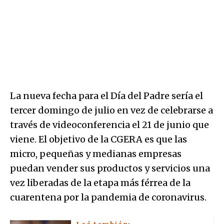
La nueva fecha para el Día del Padre sería el
tercer domingo de julio en vez de celebrarse a
través de videoconferencia el 21 de junio que
viene. El objetivo de la CGERA es que las
micro, pequeñas y medianas empresas
puedan vender sus productos y servicios una
vez liberadas de la etapa más férrea de la
cuarentena por la pandemia de coronavirus.