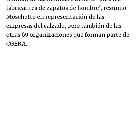
fabricantes de zapatos de hombre”, resumió
Moschetto en representación de las
empresas del calzado, pero también de las
otras 69 organizaciones que forman parte de
CGERA.