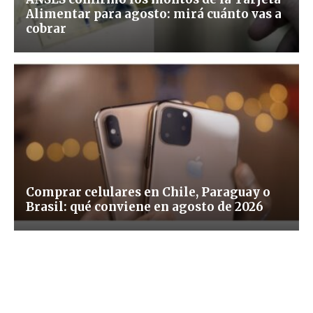
Alimentar para agosto: mirá cuánto vas a
cobrar
Comprar celulares en Chile, Paraguay o
Brasil: qué conviene en agosto de 2026