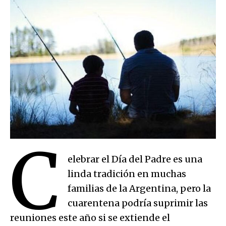
C
elebrar el Día del Padre es una
linda tradición en muchas
familias de la Argentina, pero la
cuarentena podría suprimir las
reuniones este año si se extiende el