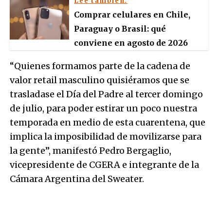
Leé también:
Comprar celulares en Chile,
Paraguay o Brasil: qué
conviene en agosto de 2026
“Quienes formamos parte de la cadena de
valor retail masculino quisiéramos que se
trasladase el Día del Padre al tercer domingo
de julio, para poder estirar un poco nuestra
temporada en medio de esta cuarentena, que
implica la imposibilidad de movilizarse para
la gente”, manifestó Pedro Bergaglio,
vicepresidente de CGERA e integrante de la
Cámara Argentina del Sweater.