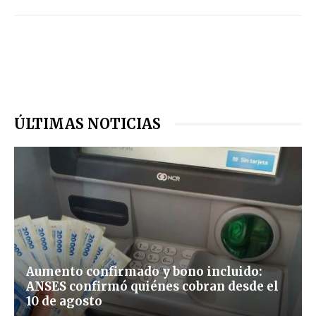
ÚLTIMAS NOTICIAS
Aumento confirmado y bono incluido:
ANSES confirmó quiénes cobran desde el
10 de agosto