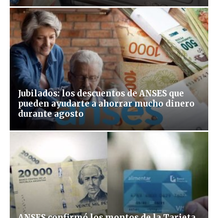
Jubilados: los descuentos de ANSES que
pueden ayudarte a ahorrar mucho dinero
durante agosto
ANSES confirmó los montos de la Tarjeta