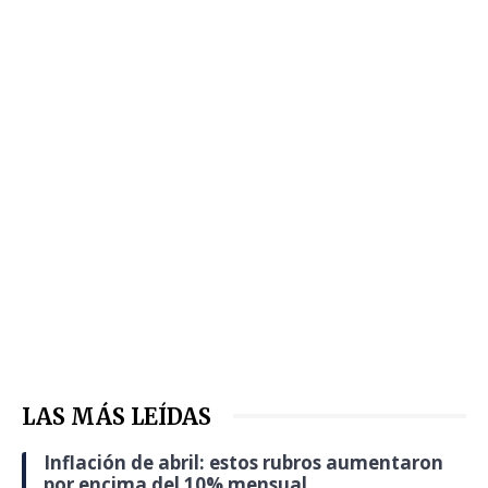
LAS MÁS LEÍDAS
Inflación de abril: estos rubros aumentaron
por encima del 10% mensual