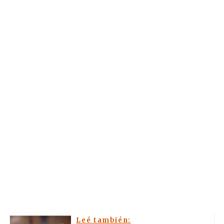
Leé también: