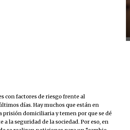
s con factores de riesgo frente al
 últimos días. Hay muchos que están en
a prisión domiciliaria y temen por que se dé
 a la seguridad de la sociedad. Por eso, en