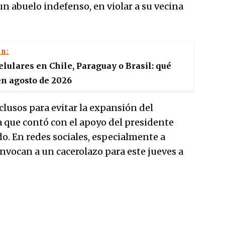
un abuelo indefenso, en violar a su vecina
én:
lulares en Chile, Paraguay o Brasil: qué
n agosto de 2026
eclusos para evitar la expansión del
 que contó con el apoyo del presidente
. En redes sociales, especialmente a
nvocan a un cacerolazo para este jueves a