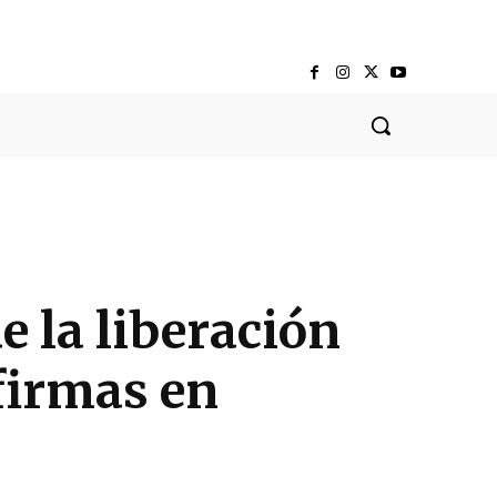
e la liberación
firmas en