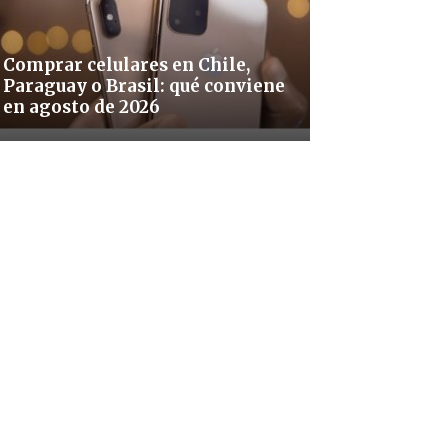
Comprar celulares en Chile,
Paraguay o Brasil: qué conviene
en agosto de 2026