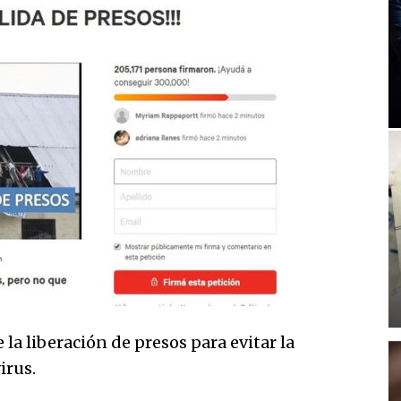
 la liberación de presos para evitar la
irus.