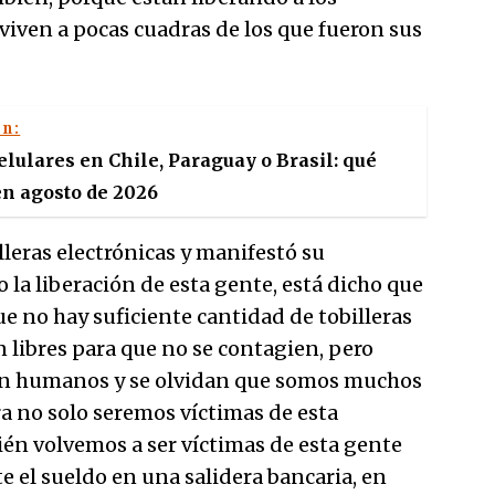
 viven a pocas cuadras de los que fueron sus
én:
lulares en Chile, Paraguay o Brasil: qué
n agosto de 2026
illeras electrónicas y manifestó su
 la liberación de esta gente, está dicho que
ue no hay suficiente cantidad de tobilleras
an libres para que no se contagien, pero
an humanos y se olvidan que somos muchos
a no solo seremos víctimas de esta
én volvemos a ser víctimas de esta gente
e el sueldo en una salidera bancaria, en