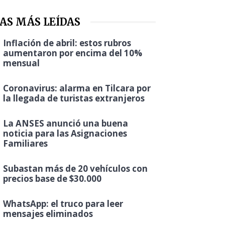
AS MÁS LEÍDAS
Inflación de abril: estos rubros
aumentaron por encima del 10%
mensual
Coronavirus: alarma en Tilcara por
la llegada de turistas extranjeros
La ANSES anunció una buena
noticia para las Asignaciones
Familiares
Subastan más de 20 vehículos con
precios base de $30.000
WhatsApp: el truco para leer
mensajes eliminados