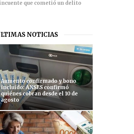
lincuente que cometió un delito
LTIMAS NOTICIAS
Aumento confirmado y bono
incluido: ANSES confirmó
quiénes cobran desde el 10 de
agosto