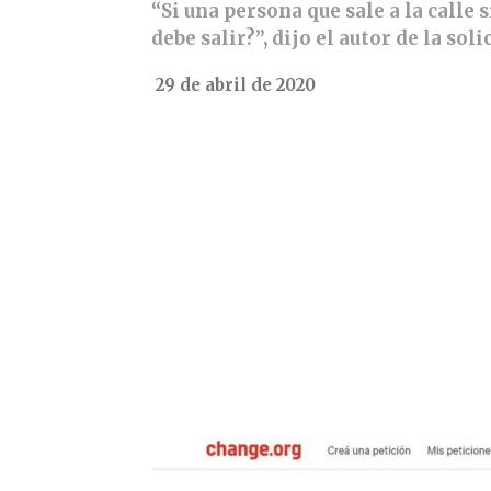
“Si una persona que sale a la calle
debe salir?”, dijo el autor de la soli
29 de abril de 2020