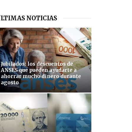
LTIMAS NOTICIAS
Jubilados: los descuentos de
ANSES que pueden ayudarte a
ahorrar mucho dinero durante
agosto