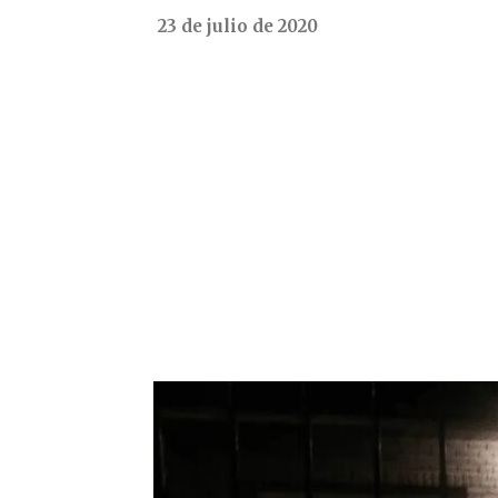
23 de julio de 2020