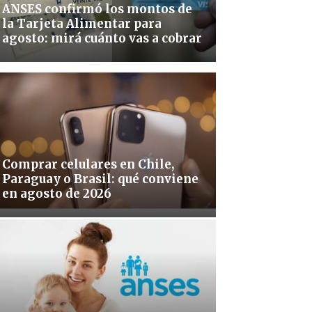
ANSES confirmó los montos de
la Tarjeta Alimentar para
agosto: mirá cuánto vas a cobrar
Comprar celulares en Chile,
Paraguay o Brasil: qué conviene
en agosto de 2026