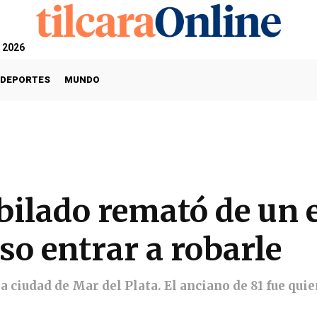
, 2026
DEPORTES
MUNDO
bilado remató de un 
so entrar a robarle
a ciudad de Mar del Plata. El anciano de 81 fue quie