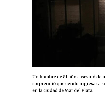
Un hombre de 81 años asesinó de u
sorprendió queriendo ingresar a su
en la ciudad de Mar del Plata.