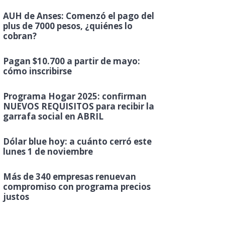
AUH de Anses: Comenzó el pago del
plus de 7000 pesos, ¿quiénes lo
cobran?
Pagan $10.700 a partir de mayo:
cómo inscribirse
Programa Hogar 2025: confirman
NUEVOS REQUISITOS para recibir la
garrafa social en ABRIL
Dólar blue hoy: a cuánto cerró este
lunes 1 de noviembre
Más de 340 empresas renuevan
compromiso con programa precios
justos