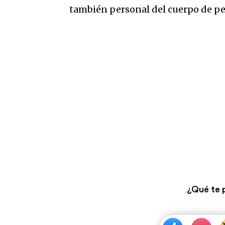
también personal del cuerpo de peri
¿Qué te 