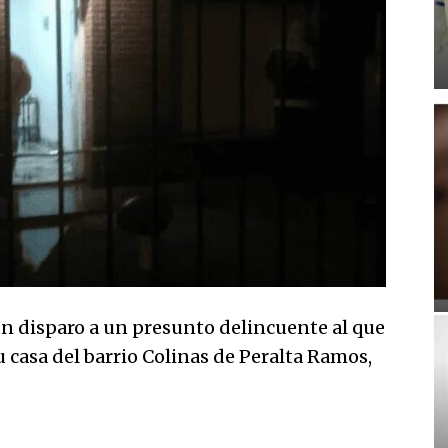
n disparo a un presunto delincuente al que
 casa del barrio Colinas de Peralta Ramos,