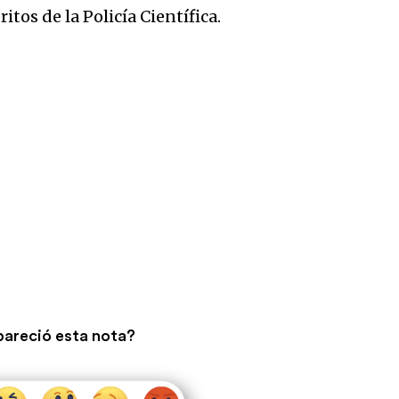
tos de la Policía Científica.
pareció esta nota?