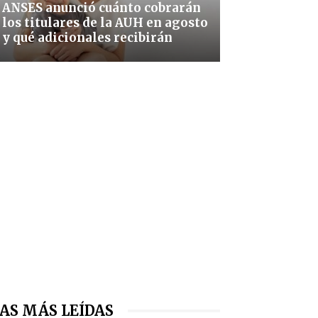
ANSES anunció cuánto cobrarán
los titulares de la AUH en agosto
y qué adicionales recibirán
AS MÁS LEÍDAS