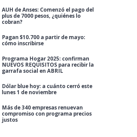
AUH de Anses: Comenzó el pago del
plus de 7000 pesos, ¿quiénes lo
cobran?
Pagan $10.700 a partir de mayo:
cómo inscribirse
Programa Hogar 2025: confirman
NUEVOS REQUISITOS para recibir la
garrafa social en ABRIL
Dólar blue hoy: a cuánto cerró este
lunes 1 de noviembre
Más de 340 empresas renuevan
compromiso con programa precios
justos