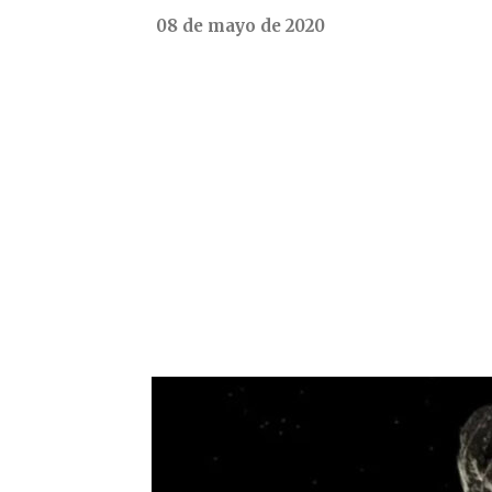
08 de mayo de 2020