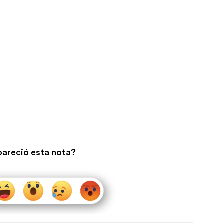
pareció esta nota?