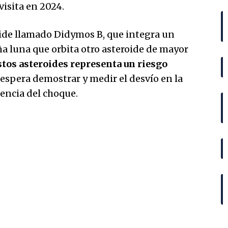
visita en 2024.
ide llamado Didymos B, que integra un
a luna que orbita otro asteroide de mayor
tos asteroides representa un riesgo
 espera demostrar y medir el desvío en la
encia del choque.