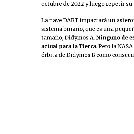
octubre de 2022 y luego repetir su 
La nave DART impactará un astero
sistema binario, que es una pequeñ
tamaño, Didymos A.
Ninguno de es
actual para la Tierra
. Pero la NASA
órbita de Didymos B como consecu