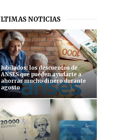
LTIMAS NOTICIAS
Jubilados: los descuentos de
ANSES que pueden ayudarte a
ahorrar mucho dinero durante
agosto