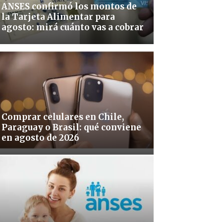
ANSES confirmó los montos de
la Tarjeta Alimentar para
agosto: mirá cuánto vas a cobrar
Comprar celulares en Chile,
Paraguay o Brasil: qué conviene
en agosto de 2026