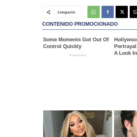
Compartir