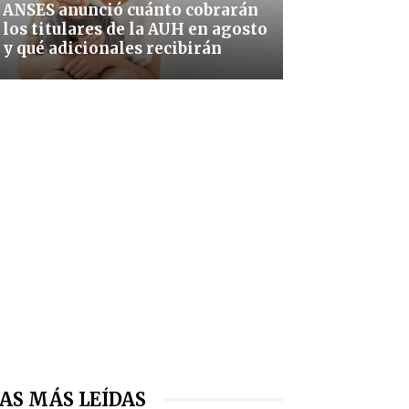
ANSES anunció cuánto cobrarán
los titulares de la AUH en agosto
y qué adicionales recibirán
AS MÁS LEÍDAS