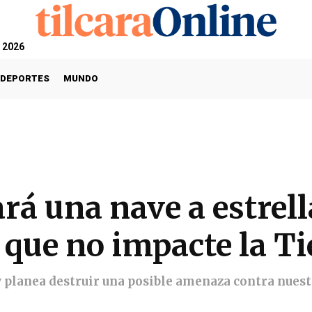
, 2026
DEPORTES
MUNDO
rá una nave a estrell
 que no impacte la Ti
planea destruir una posible amenaza contra nuestr