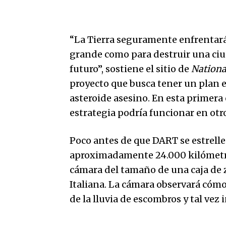
“La Tierra seguramente enfrentará
grande como para destruir una ci
futuro”, sostiene el sitio de
Nationa
proyecto que busca tener un plan 
asteroide asesino. En esta primera
estrategia podría funcionar en otr
Poco antes de que DART se estrelle
aproximadamente 24.000 kilómetros
cámara del tamaño de una caja de 
Italiana. La cámara observará cómo
de la lluvia de escombros y tal vez 