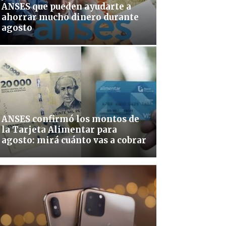
ANSES que pueden ayudarte a
ahorrar mucho dinero durante
agosto
ANSES confirmó los montos de
la Tarjeta Alimentar para
agosto: mirá cuánto vas a cobrar