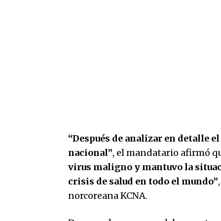
“Después de analizar en detalle e
nacional”
, el mandatario afirmó 
virus maligno y mantuvo la situac
crisis de salud en todo el mundo”
norcoreana KCNA.