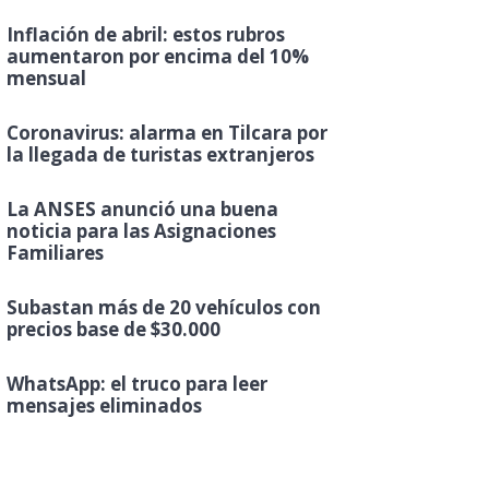
Inflación de abril: estos rubros
aumentaron por encima del 10%
mensual
Coronavirus: alarma en Tilcara por
la llegada de turistas extranjeros
La ANSES anunció una buena
noticia para las Asignaciones
Familiares
Subastan más de 20 vehículos con
precios base de $30.000
WhatsApp: el truco para leer
mensajes eliminados