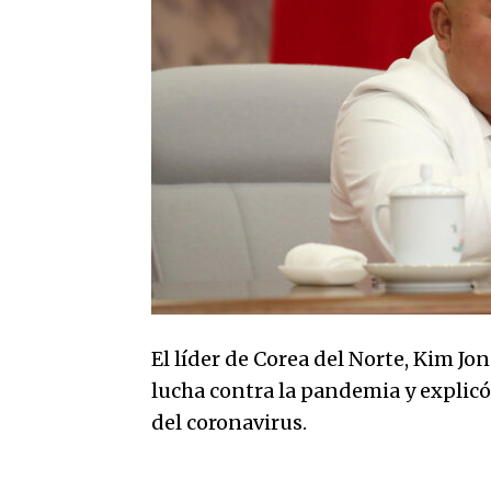
El líder de Corea del Norte, Kim Jo
lucha contra la pandemia y explicó
del coronavirus.