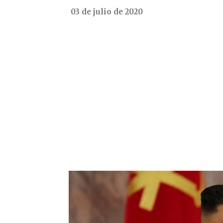
03 de julio de 2020