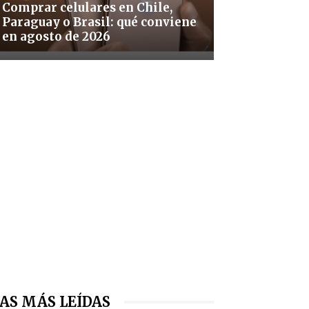
Comprar celulares en Chile,
Paraguay o Brasil: qué conviene
en agosto de 2026
AS MÁS LEÍDAS