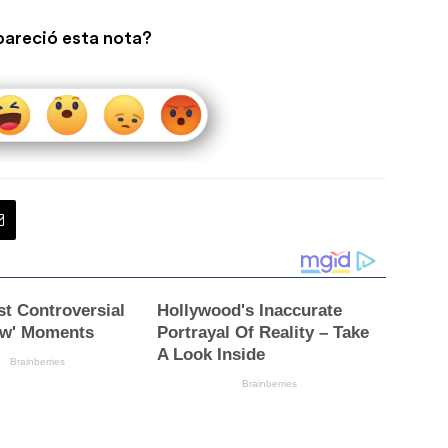
pareció esta nota?