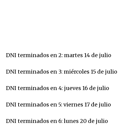
DNI terminados en 2: martes 14 de julio
DNI terminados en 3: miércoles 15 de julio
DNI terminados en 4: jueves 16 de julio
DNI terminados en 5: viernes 17 de julio
DNI terminados en 6: lunes 20 de julio