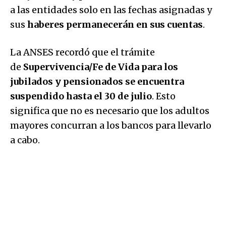
a las entidades solo en las fechas asignadas y
sus
haberes permanecerán en sus cuentas
.
La ANSES recordó que el trámite
de
Supervivencia/Fe de Vida para los
jubilados y pensionados se encuentra
suspendido hasta el 30 de julio
. Esto
significa que no es necesario que los adultos
mayores concurran a los bancos para llevarlo
a cabo.