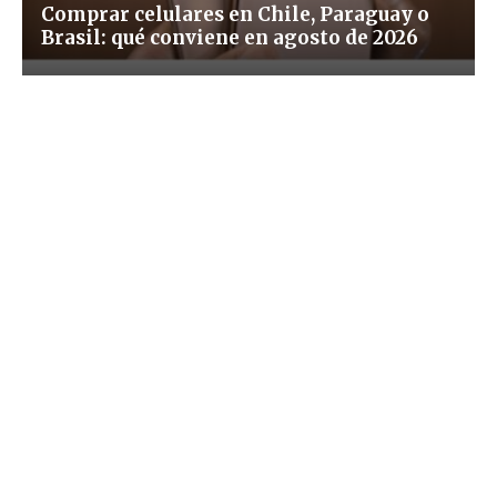
Comprar celulares en Chile, Paraguay o
Brasil: qué conviene en agosto de 2026