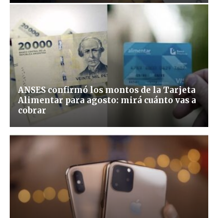
ANSES confirmó los montos de la Tarjeta
Alimentar para agosto: mirá cuánto vas a
cobrar