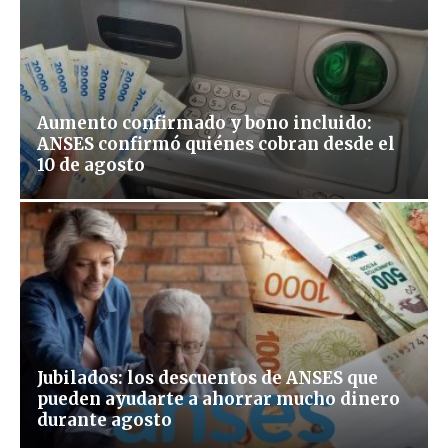
Aumento confirmado y bono incluido:
ANSES confirmó quiénes cobran desde el
10 de agosto
Jubilados: los descuentos de ANSES que
pueden ayudarte a ahorrar mucho dinero
durante agosto