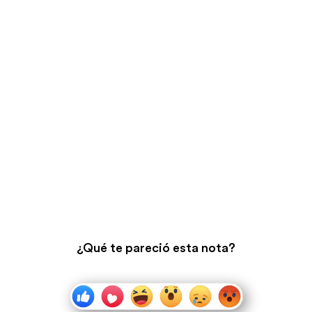
¿Qué te pareció esta nota?