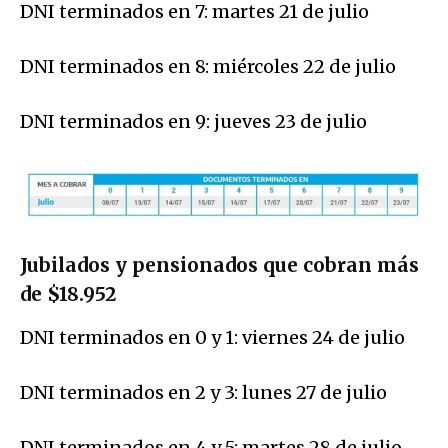
DNI terminados en 7: martes 21 de julio
DNI terminados en 8: miércoles 22 de julio
DNI terminados en 9: jueves 23 de julio
Jubilados y pensionados que cobran más
de $18.952
DNI terminados en 0 y 1: viernes 24 de julio
DNI terminados en 2 y 3: lunes 27 de julio
DNI terminados en 4 y 5: martes 28 de julio