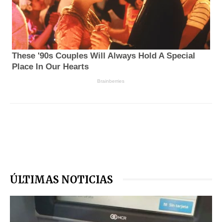
ÚLTIMAS NOTICIAS