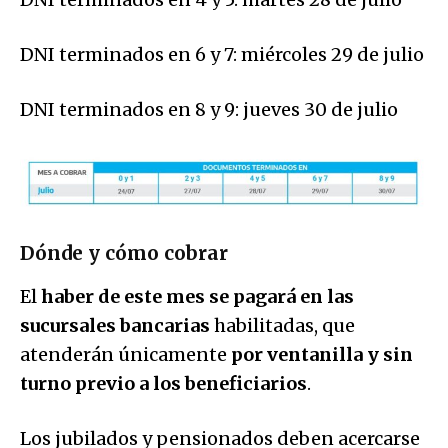
DNI terminados en 6 y 7: miércoles 29 de julio
DNI terminados en 8 y 9: jueves 30 de julio
Dónde y cómo cobrar
El
haber de este mes se pagará
en las
sucursales bancarias
habilitadas, que
atenderán únicamente
por ventanilla y sin
turno previo a los beneficiarios
.
Los jubilados y pensionados deben acercarse