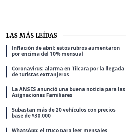
LAS MÁS LEÍDAS
Inflación de abril: estos rubros aumentaron
por encima del 10% mensual
Coronavirus: alarma en Tilcara por la llegada
de turistas extranjeros
La ANSES anunció una buena noticia para las
Asignaciones Familiares
Subastan más de 20 vehículos con precios
base de $30.000
WhatsApp: el truco para leer mensajes