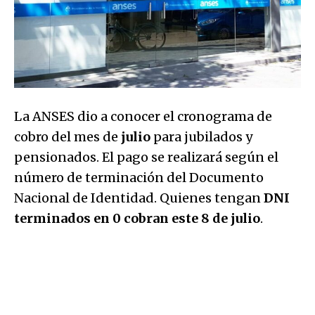
La ANSES dio a conocer el cronograma de
cobro del mes de
julio
para jubilados y
pensionados. El pago se realizará según el
número de terminación del Documento
Nacional de Identidad. Quienes tengan
DNI
terminados en 0 cobran este 8 de
julio
.