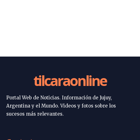
tilcaraonline
Portal Web de Noticias. Información de Jujuy,
Argentina y el Mundo. Videos y fotos sobre los
sucesos más relevantes.