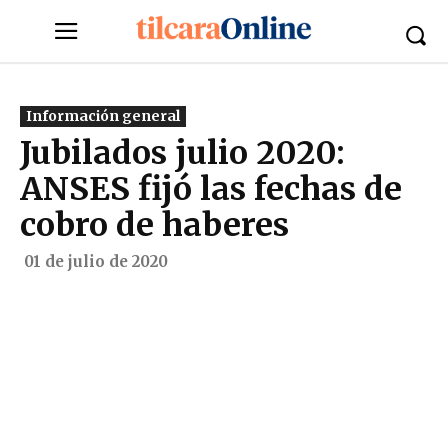
Información general
Jubilados julio 2020:
ANSES fijó las fechas de
cobro de haberes
01 de julio de 2020