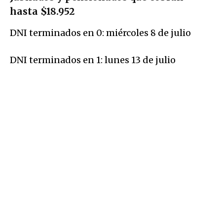
hasta $18.952
DNI terminados en 0: miércoles 8 de julio
DNI terminados en 1: lunes 13 de julio