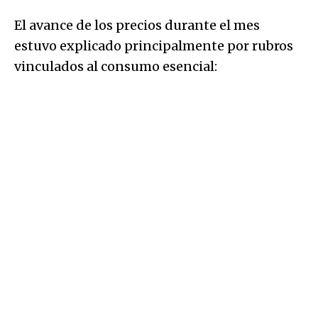
El avance de los precios durante el mes
estuvo explicado principalmente por rubros
vinculados al consumo esencial: