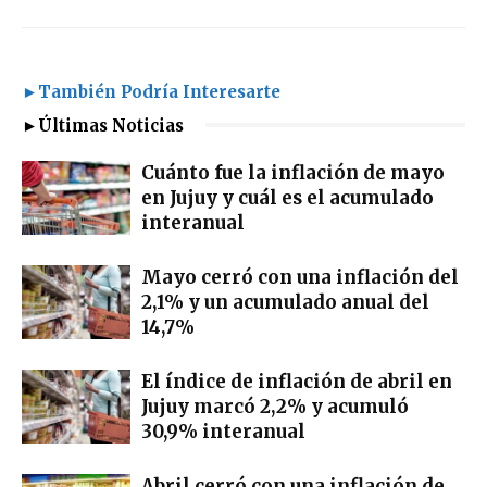
►También Podría Interesarte
►Últimas Noticias
Cuánto fue la inflación de mayo
en Jujuy y cuál es el acumulado
interanual
Mayo cerró con una inflación del
2,1% y un acumulado anual del
14,7%
El índice de inflación de abril en
Jujuy marcó 2,2% y acumuló
30,9% interanual
Abril cerró con una inflación de