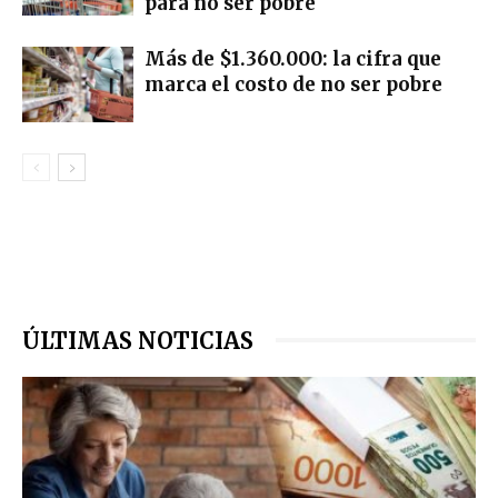
para no ser pobre
Más de $1.360.000: la cifra que
marca el costo de no ser pobre
ÚLTIMAS NOTICIAS