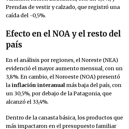
Prendas de vestir y calzado, que registró una
caída del -0,5%.
Efecto en el NOA y el resto del
país
En el análisis por regiones, el Noreste (NEA)
evidenció el mayor aumento mensual, con un
3,8%. En cambio, el Noroeste (NOA) presentó
la
inflación interanual
más baja del país, con
un 30,5%, por debajo de la Patagonia, que
alcanzó el 33,4%.
Dentro de la canasta básica, los productos que
más impactaron en el presupuesto familiar