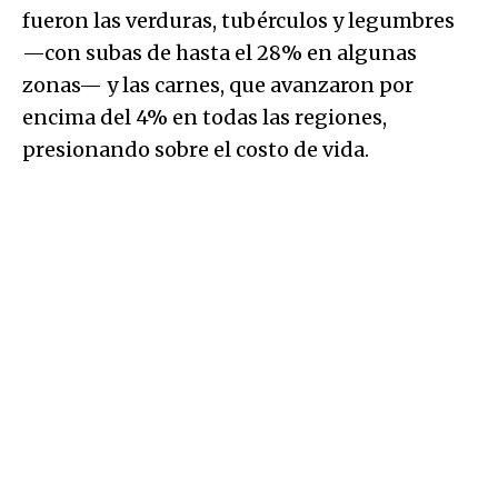
fueron las verduras, tubérculos y legumbres
—con subas de hasta el 28% en algunas
zonas— y las carnes, que avanzaron por
encima del 4% en todas las regiones,
presionando sobre el costo de vida.