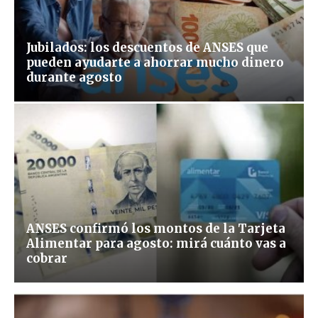
Jubilados: los descuentos de ANSES que
pueden ayudarte a ahorrar mucho dinero
durante agosto
ANSES confirmó los montos de la Tarjeta
Alimentar para agosto: mirá cuánto vas a
cobrar