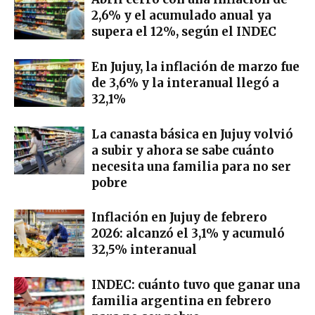
2,6% y el acumulado anual ya
supera el 12%, según el INDEC
En Jujuy, la inflación de marzo fue
de 3,6% y la interanual llegó a
32,1%
La canasta básica en Jujuy volvió
a subir y ahora se sabe cuánto
necesita una familia para no ser
pobre
Inflación en Jujuy de febrero
2026: alcanzó el 3,1% y acumuló
32,5% interanual
INDEC: cuánto tuvo que ganar una
familia argentina en febrero