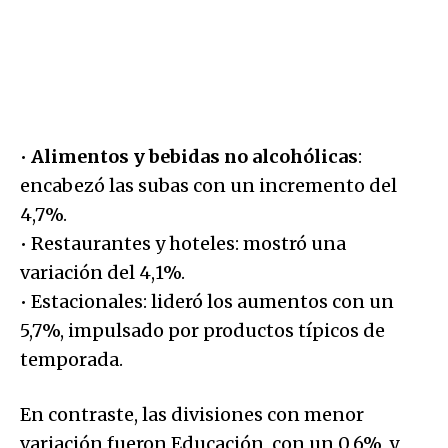
•
Alimentos y bebidas no alcohólicas
:
encabezó las subas con un incremento del
4,7%.
• Restaurantes y hoteles: mostró una
variación del 4,1%.
• Estacionales: lideró los aumentos con un
5,7%, impulsado por productos típicos de
temporada.
En contraste, las divisiones con menor
variación fueron Educación, con un 0,6%, y