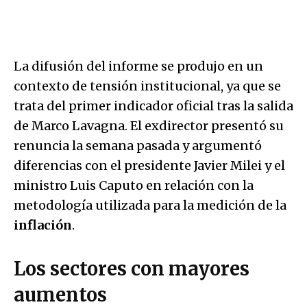
La difusión del informe se produjo en un
contexto de tensión institucional, ya que se
trata del primer indicador oficial tras la salida
de Marco Lavagna. El exdirector presentó su
renuncia la semana pasada y argumentó
diferencias con el presidente Javier Milei y el
ministro Luis Caputo en relación con la
metodología utilizada para la medición de la
inflación
.
Los sectores con mayores
aumentos