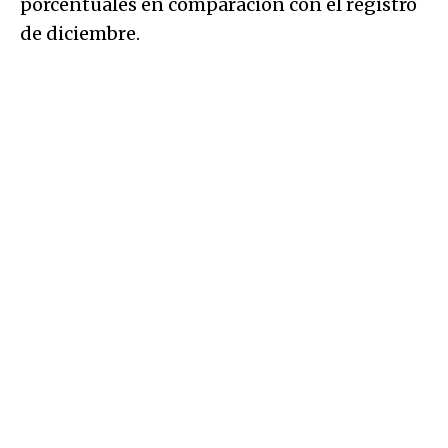
porcentuales en comparación con el registro
de diciembre.