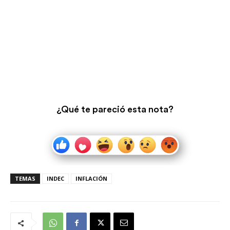
¿Qué te pareció esta nota?
TEMAS
INDEC
INFLACIÓN