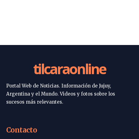
tilcaraonline
Portal Web de Noticias. Información de Jujuy,
Argentina y el Mundo. Videos y fotos sobre los
sucesos más relevantes.
Contacto