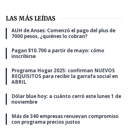
LAS MÁS LEÍDAS
AUH de Anses: Comenzó el pago del plus de
7000 pesos, ¿quiénes lo cobran?
Pagan $10.700 a partir de mayo: cómo
inscribirse
Programa Hogar 2025: confirman NUEVOS
REQUISITOS para recibir la garrafa social en
ABRIL
Dólar blue hoy: a cuánto cerró este lunes 1 de
noviembre
Más de 340 empresas renuevan compromiso
con programa precios justos