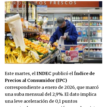
Este martes, el
INDEC
publicó el
Índice de
Precios al Consumidor (IPC)
correspondiente a enero de 2026, que marcó
una suba mensual del 2,9%. El dato implica
una leve aceleración de 0,1 puntos