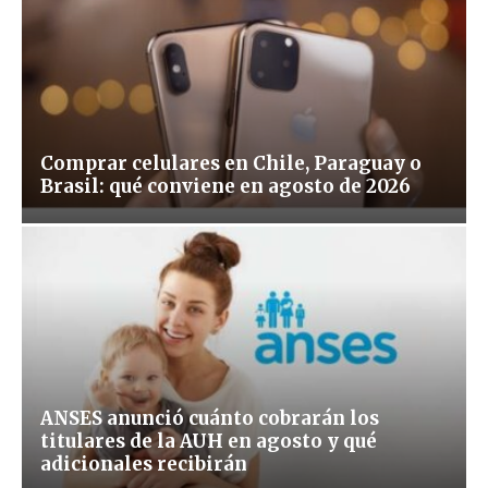
Comprar celulares en Chile, Paraguay o
Brasil: qué conviene en agosto de 2026
ANSES anunció cuánto cobrarán los
titulares de la AUH en agosto y qué
adicionales recibirán