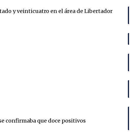
tado y veinticuatro en el área de Libertador
se confirmaba que doce positivos