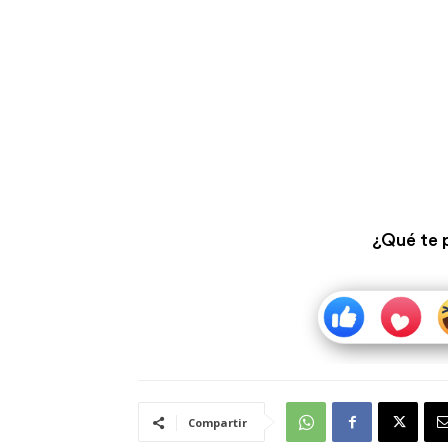
¿Qué te 
Compartir