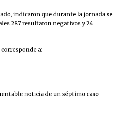
ado, indicaron que durante la jornada se
ales 287 resultaron negativos y 24
s corresponde a:
mentable noticia de un séptimo caso