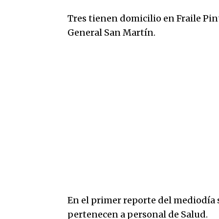
Tres tienen domicilio en Fraile Pin
General San Martín.
En el primer reporte del mediodía 
pertenecen a personal de Salud.