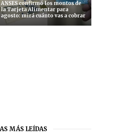
ANSES confirmó los montos de
la Tarjeta Alimentar para
agosto: mirá cuánto vas a cobrar
AS MÁS LEÍDAS