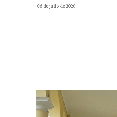
06 de julio de 2020