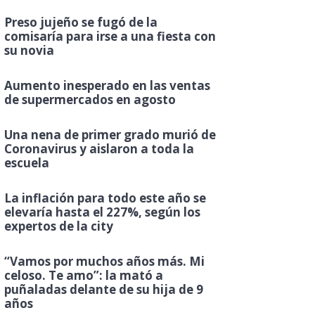
Preso jujeño se fugó de la
comisaría para irse a una fiesta con
su novia
Aumento inesperado en las ventas
de supermercados en agosto
Una nena de primer grado murió de
Coronavirus y aislaron a toda la
escuela
La inflación para todo este año se
elevaría hasta el 227%, según los
expertos de la city
“Vamos por muchos años más. Mi
celoso. Te amo”: la mató a
puñaladas delante de su hija de 9
años