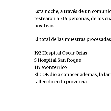
Esta noche, a través de un comunic
testearon a 314 personas, de los cu
positivos.
El total de las muestras procesada
192 Hospital Oscar Orias
5 Hospital San Roque
117 Monterrico
El COE dio a conocer además, la la
fallecido en la provincia.