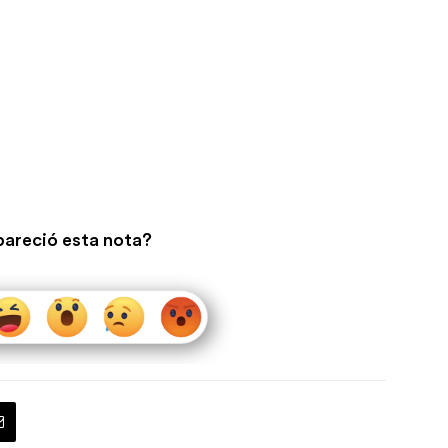
pareció esta nota?