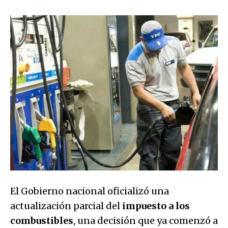
El Gobierno nacional oficializó una
actualización parcial del
impuesto a los
combustibles
, una decisión que ya comenzó a