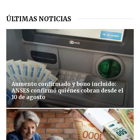
ÚLTIMAS NOTICIAS
Aumento confirmado y bono incluido:
ANSES confirmó quiénes cobran desde el
10 de agosto