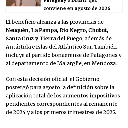
Paraguay o Brasil: qué
conviene en agosto de 2026
El beneficio alcanza a las provincias de
Neuquén, La Pampa, Río Negro, Chubut,
Santa Cruz y Tierra del Fuego
, además de
Antártida e Islas del Atlántico Sur. También
incluye al partido bonaerense de Patagones y
al departamento de Malargüe, en Mendoza.
Con esta decisión oficial, el Gobierno
postergó para agosto la definición sobre la
aplicación total de los aumentos impositivos
pendientes correspondientes al remanente
de 2024 y a los primeros trimestres de 2025.