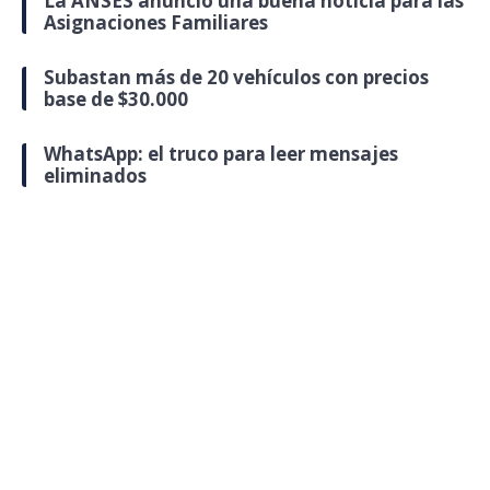
La ANSES anunció una buena noticia para las
Asignaciones Familiares
Subastan más de 20 vehículos con precios
base de $30.000
WhatsApp: el truco para leer mensajes
eliminados