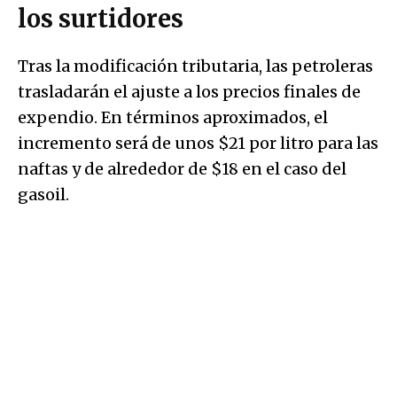
los surtidores
Tras la modificación tributaria, las petroleras
trasladarán el ajuste a los precios finales de
expendio. En términos aproximados, el
incremento será de unos $21 por litro para las
naftas y de alrededor de $18 en el caso del
gasoil.