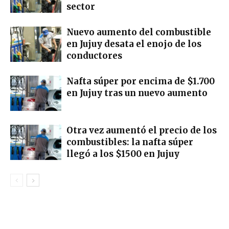
sector
Nuevo aumento del combustible
en Jujuy desata el enojo de los
conductores
Nafta súper por encima de $1.700
en Jujuy tras un nuevo aumento
Otra vez aumentó el precio de los
combustibles: la nafta súper
llegó a los $1500 en Jujuy