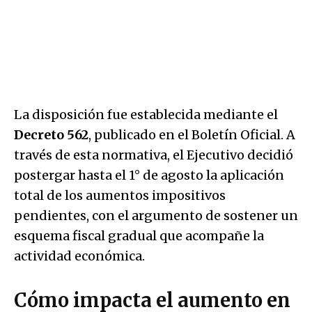
La disposición fue establecida mediante el
Decreto 562
, publicado en el Boletín Oficial. A
través de esta normativa, el Ejecutivo decidió
postergar hasta el 1° de agosto la aplicación
total de los aumentos impositivos
pendientes, con el argumento de sostener un
esquema fiscal gradual que acompañe la
actividad económica.
Cómo impacta el aumento en