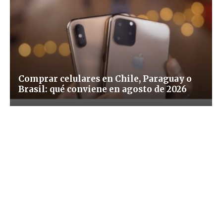
Comprar celulares en Chile, Paraguay o
Brasil: qué conviene en agosto de 2026