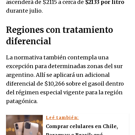
ascenderá de $2115 a cerca de
$2133 por litro
durante julio.
Regiones con tratamiento
diferencial
La normativa también contempla una
excepción para determinadas zonas del sur
argentino. Allí se aplicará un adicional
diferencial de $10,266 sobre el gasoil dentro
del régimen especial vigente para la región
patagónica.
Leé también:
Comprar celulares en Chile,