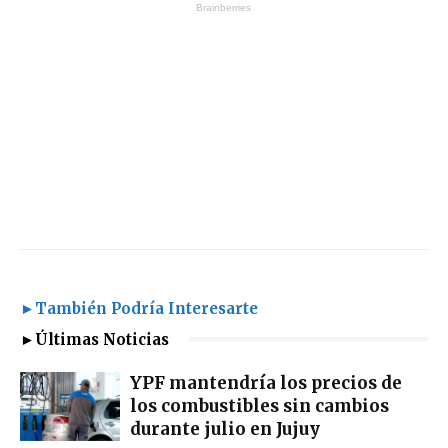
►También Podría Interesarte
►Últimas Noticias
YPF mantendría los precios de
los combustibles sin cambios
durante julio en Jujuy