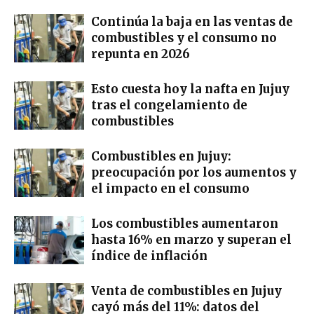
Continúa la baja en las ventas de
combustibles y el consumo no
repunta en 2026
Esto cuesta hoy la nafta en Jujuy
tras el congelamiento de
combustibles
Combustibles en Jujuy:
preocupación por los aumentos y
el impacto en el consumo
Los combustibles aumentaron
hasta 16% en marzo y superan el
índice de inflación
Venta de combustibles en Jujuy
cayó más del 11%: datos del