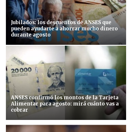
Jubilados: los descuentos de ANSES que
pueden ayudarte a ahorrar mucho dinero
durante agosto
ANSES confirmó los montos de la Tarjeta
Alimentar para agosto: mirá cuánto vas a
cobrar