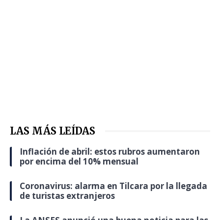
LAS MÁS LEÍDAS
Inflación de abril: estos rubros aumentaron
por encima del 10% mensual
Coronavirus: alarma en Tilcara por la llegada
de turistas extranjeros