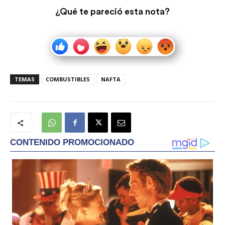
¿Qué te pareció esta nota?
TEMAS
COMBUSTIBLES
NAFTA