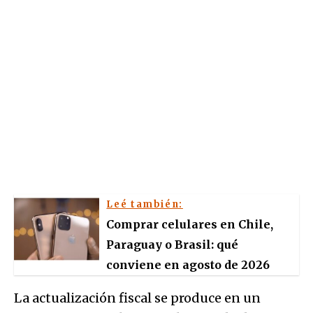
Leé también:
Comprar celulares en Chile,
Paraguay o Brasil: qué
conviene en agosto de 2026
La actualización fiscal se produce en un