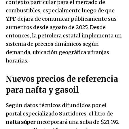
contexto particular para el mercado de
combustibles, especialmente luego de que
YPF
dejara de comunicar públicamente sus
aumentos desde agosto de 2025. Desde
entonces, la petrolera estatal implementa un
sistema de precios dinámicos según
demanda, ubicación geográfica y franjas
horarias.
Nuevos precios de referencia
para nafta y gasoil
Según datos técnicos difundidos por el
portal especializado Surtidores, el litro de
nafta súper
incorporará una suba de $21,192