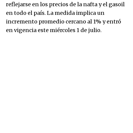
reflejarse en los precios de la nafta y el gasoil
en todo el país. La medida implica un
incremento promedio cercano al 1% y entró
en vigencia este miércoles 1 de julio.