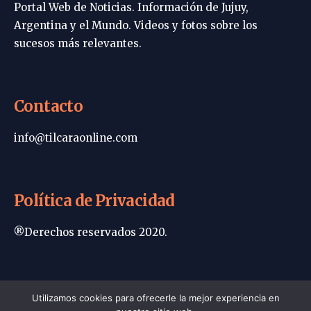
Portal Web de Noticias. Información de Jujuy,
Argentina y el Mundo. Videos y fotos sobre los
sucesos más relevantes.
Contacto
info@tilcaraonline.com
Política de Privacidad
®Derechos reservados 2020.
Portada | Tilcara Online
Utilizamos cookies para ofrecerle la mejor experiencia en