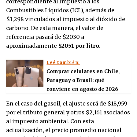
correspondiente al Impuesto a los
Combustibles Líquidos (ICL), además de
$1,298 vinculados al impuesto al dióxido de
carbono. De esta manera, el valor de
referencia pasará de $2030 a
aproximadamente
$2051 por litro
.
Leé también:
Comprar celulares en Chile,
Paraguay o Brasil: qué
conviene en agosto de 2026
En el caso del gasoil, el ajuste será de $18,959
por el tributo general y otros $2,161 asociados
al impuesto ambiental. Con esta
actualización, el precio promedio nacional