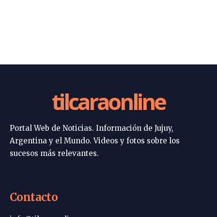
tilcaraonline
Portal Web de Noticias. Información de Jujuy,
Argentina y el Mundo. Videos y fotos sobre los
sucesos más relevantes.
Contacto