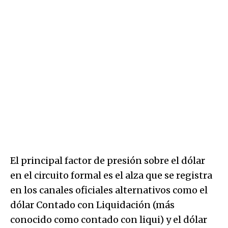
El principal factor de presión sobre el dólar
en el circuito formal es el alza que se registra
en los canales oficiales alternativos como el
dólar Contado con Liquidación (más
conocido como contado con liqui) y el dólar