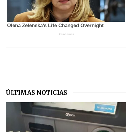
ÚLTIMAS NOTICIAS