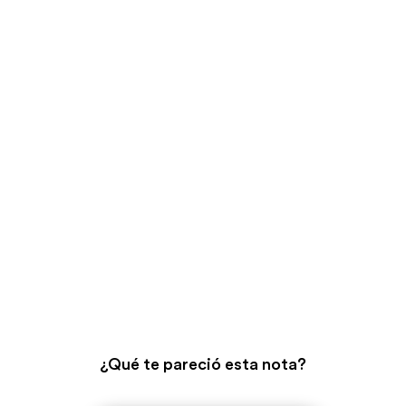
¿Qué te pareció esta nota?