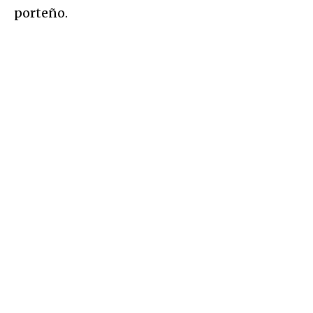
porteño.