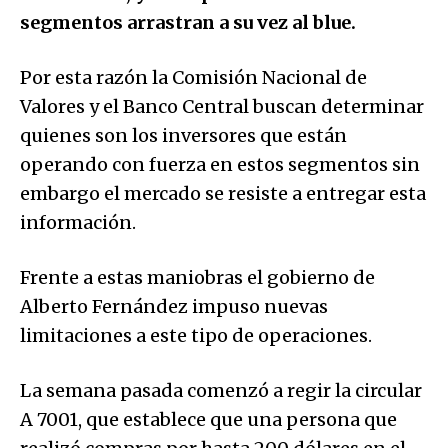
segmentos arrastran a su vez al blue.
Por esta razón la Comisión Nacional de
Valores y el Banco Central buscan determinar
quienes son los inversores que están
operando con fuerza en estos segmentos sin
embargo el mercado se resiste a entregar esta
información.
Frente a estas maniobras el gobierno de
Alberto Fernández impuso nuevas
limitaciones a este tipo de operaciones.
La semana pasada comenzó a regir la circular
A 7001, que establece que una persona que