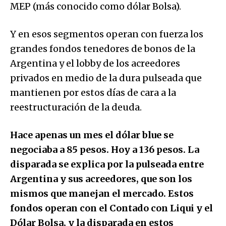
MEP (más conocido como dólar Bolsa).
Y en esos segmentos operan con fuerza los
grandes fondos tenedores de bonos de la
Argentina y el lobby de los acreedores
privados en medio de la dura pulseada que
mantienen por estos días de cara a la
reestructuración de la deuda.
Hace apenas un mes el dólar blue se
negociaba a 85 pesos. Hoy a 136 pesos. La
disparada se explica por la pulseada entre
Argentina y sus acreedores, que son los
mismos que manejan el mercado. Estos
fondos operan con el Contado con Liqui y el
Dólar Bolsa, y la disparada en estos