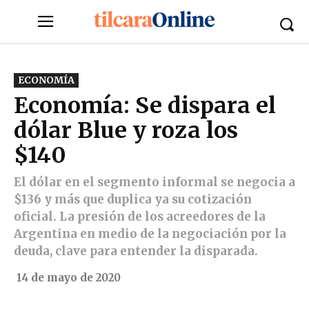
ECONOMÍA
Economía: Se dispara el
dólar Blue y roza los
$140
El dólar en el segmento informal se negocia a
$136 y más que duplica ya su cotización
oficial. La presión de los acreedores de la
Argentina en medio de la negociación por la
deuda, clave para entender la disparada.
14 de mayo de 2020