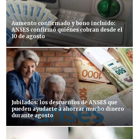
Aumento confirmado y bono incluido:
ANSES confirmó quiénes cobran desde el
10 de agosto
Jubilados: los descuentos de ANSES que
pueden ayudarte a ahorrar mucho dinero
durante agosto