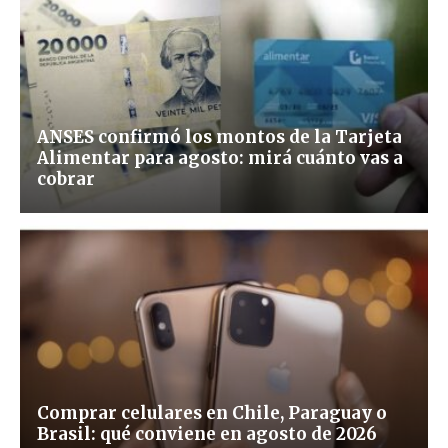
ANSES confirmó los montos de la Tarjeta
Alimentar para agosto: mirá cuánto vas a
cobrar
Comprar celulares en Chile, Paraguay o
Brasil: qué conviene en agosto de 2026