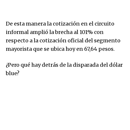
De esta manera la cotización en el circuito
informal amplió la brecha al 101% con
respecto a la cotización oficial del segmento
mayorista que se ubica hoy en 67,64 pesos.
¿Pero qué hay detrás de la disparada del dólar
blue?