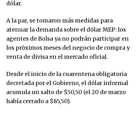
dólar.
A la par, se tomaron más medidas para
atenuar la demanda sobre el dólar MEP: los
agentes de Bolsa ya no podrán participar en
los próximos meses del negocio de compra y
venta de divisa en el mercado oficial.
Desde el inicio de la cuarentena obligatoria
decretada por el Gobierno, el dólar informal
acumula un salto de $50,50 (el 20 de marzo
había cerrado a $85,50).