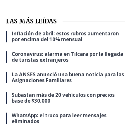
LAS MÁS LEÍDAS
Inflación de abril: estos rubros aumentaron
por encima del 10% mensual
Coronavirus: alarma en Tilcara por la llegada
de turistas extranjeros
La ANSES anunció una buena noticia para las
Asignaciones Familiares
Subastan más de 20 vehículos con precios
base de $30.000
WhatsApp: el truco para leer mensajes
eliminados