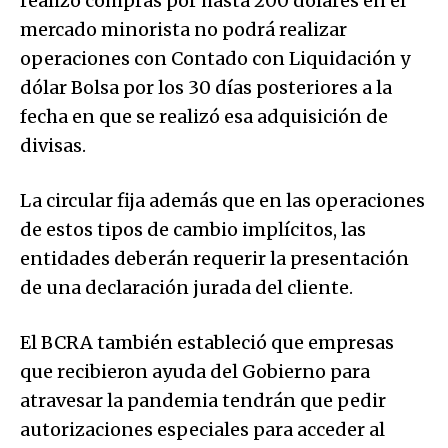
realizó compras por hasta 200 dólares en el
mercado minorista no podrá realizar
operaciones con Contado con Liquidación y
dólar Bolsa por los 30 días posteriores a la
fecha en que se realizó esa adquisición de
divisas.
La circular fija además que en las operaciones
de estos tipos de cambio implícitos, las
entidades deberán requerir la presentación
de una declaración jurada del cliente.
El BCRA también estableció que empresas
que recibieron ayuda del Gobierno para
atravesar la pandemia tendrán que pedir
autorizaciones especiales para acceder al