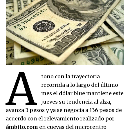
A
tono con la trayectoria
recorrida a lo largo del último
mes el dólar blue mantiene este
jueves su tendencia al alza,
avanza 3 pesos y ya se negocia a 136 pesos de
acuerdo con el relevamiento realizado por
ámbito.com
en cuevas del microcentro