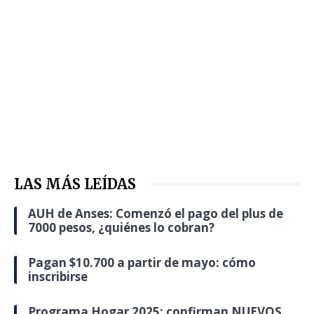
LAS MÁS LEÍDAS
AUH de Anses: Comenzó el pago del plus de
7000 pesos, ¿quiénes lo cobran?
Pagan $10.700 a partir de mayo: cómo
inscribirse
Programa Hogar 2025: confirman NUEVOS