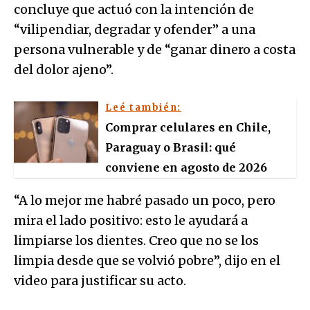
concluye que actuó con la intención de
“vilipendiar, degradar y ofender” a una
persona vulnerable y de “ganar dinero a costa
del dolor ajeno”.
Leé también:
Comprar celulares en Chile,
Paraguay o Brasil: qué
conviene en agosto de 2026
“A lo mejor me habré pasado un poco, pero
mira el lado positivo: esto le ayudará a
limpiarse los dientes. Creo que no se los
limpia desde que se volvió pobre”, dijo en el
video para justificar su acto.