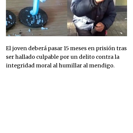
El joven deberá pasar 15 meses en prisión tras
ser hallado culpable por un delito contra la
integridad moral al humillar al mendigo.