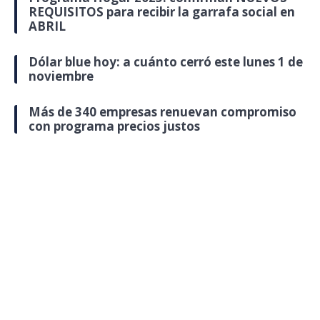
REQUISITOS para recibir la garrafa social en
ABRIL
Dólar blue hoy: a cuánto cerró este lunes 1 de
noviembre
Más de 340 empresas renuevan compromiso
con programa precios justos