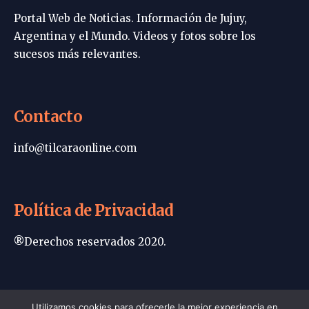
Portal Web de Noticias. Información de Jujuy,
Argentina y el Mundo. Videos y fotos sobre los
sucesos más relevantes.
Contacto
info@tilcaraonline.com
Política de Privacidad
®Derechos reservados 2020.
Portada | Tilcara Online
Utilizamos cookies para ofrecerle la mejor experiencia en