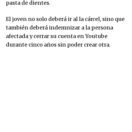
pasta de dientes.
El joven no solo deberá ir al la cárcel, sino que
también deberá indemnizar a la persona
afectada y cerrar su cuenta en Youtube
durante cinco años sin poder crear otra.