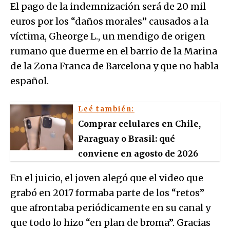
El pago de la indemnización será de 20 mil
euros por los “daños morales” causados a la
víctima, Gheorge L., un mendigo de origen
rumano que duerme en el barrio de la Marina
de la Zona Franca de Barcelona y que no habla
español.
Leé también:
Comprar celulares en Chile,
Paraguay o Brasil: qué
conviene en agosto de 2026
En el juicio, el joven alegó que el video que
grabó en 2017 formaba parte de los “retos”
que afrontaba periódicamente en su canal y
que todo lo hizo “en plan de broma”. Gracias