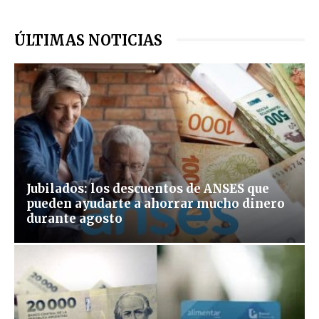
ÚLTIMAS NOTICIAS
Jubilados: los descuentos de ANSES que
pueden ayudarte a ahorrar mucho dinero
durante agosto