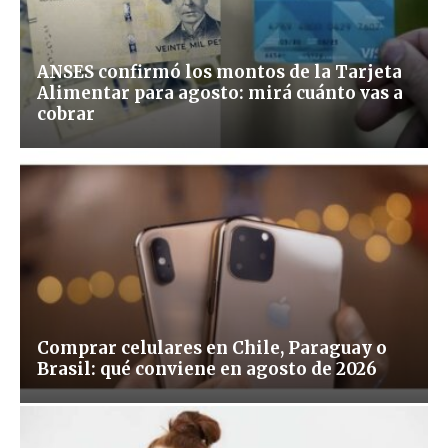
ANSES confirmó los montos de la Tarjeta
Alimentar para agosto: mirá cuánto vas a
cobrar
Comprar celulares en Chile, Paraguay o
Brasil: qué conviene en agosto de 2026