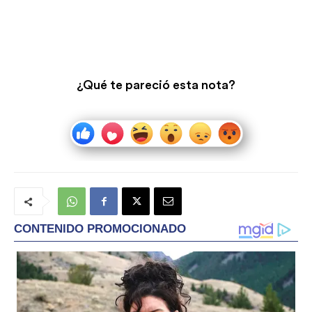
¿Qué te pareció esta nota?