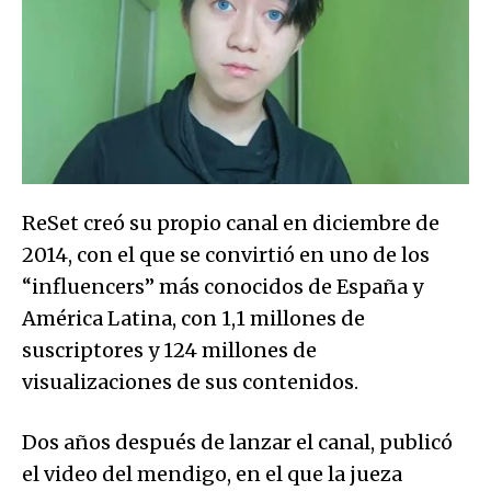
ReSet creó su propio canal en diciembre de
2014, con el que se convirtió en uno de los
“influencers” más conocidos de España y
América Latina, con 1,1 millones de
suscriptores y 124 millones de
visualizaciones de sus contenidos.
Dos años después de lanzar el canal, publicó
el video del mendigo, en el que la jueza