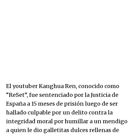
El youtuber Kanghua Ren, conocido como
“ReSet”, fue sentenciado por la Justicia de
España a 15 meses de prisión luego de ser
hallado culpable por un delito contra la
integridad moral por humillar a un mendigo
a quien le dio galletitas dulces rellenas de