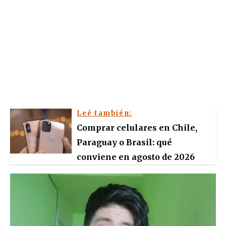
Leé también:
Comprar celulares en Chile,
Paraguay o Brasil: qué
conviene en agosto de 2026