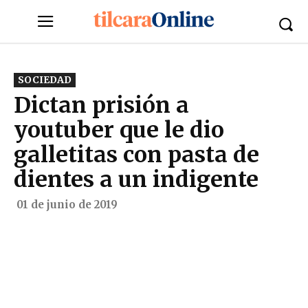
SOCIEDAD
Dictan prisión a
youtuber que le dio
galletitas con pasta de
dientes a un indigente
01 de junio de 2019