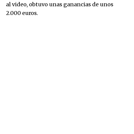
al video, obtuvo unas ganancias de unos
2.000 euros.