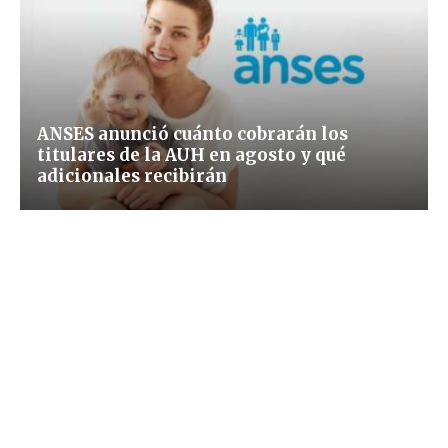
ANSES anunció cuánto cobrarán los
titulares de la AUH en agosto y qué
adicionales recibirán