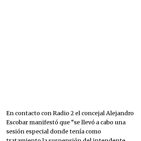
En contacto con Radio 2 el concejal Alejandro
Escobar manifestó que “se llevó a cabo una
sesión especial donde tenía como
tratamiento la suspensión del intendente,