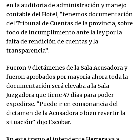
en la auditoria de administración y manejo
contable del Hotel, “tenemos documentación
del Tribunal de Cuentas de la provincia, sobre
todo de incumplimiento ante la ley por la
falta de rendición de cuentas y la
transparencia”.
Fueron 9 dictámenes de la Sala Acusadora y
fueron aprobados por mayoría ahora toda la
documentación será elevaba a la Sala
Juzgadora que tiene 47 días para poder
expedirse. “Puede ir en consonancia del
dictamen de la Acusadora o bien revertir la
situación”, dijo Escobar.
En este tramo el intendente Herrera va a