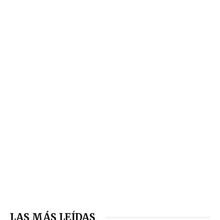
LAS MÁS LEÍDAS