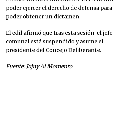
poder ejercer el derecho de defensa para
poder obtener un dictamen.
El edil afirmó que tras esta sesión, el jefe
comunal está suspendido y asume el
presidente del Concejo Deliberante.
Fuente: Jujuy Al Momento