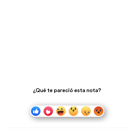
¿Qué te pareció esta nota?