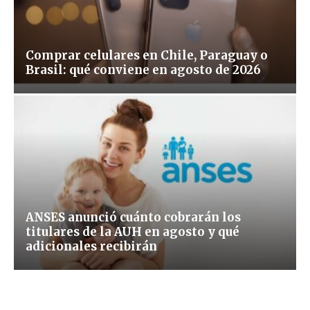
Comprar celulares en Chile, Paraguay o
Brasil: qué conviene en agosto de 2026
ANSES anunció cuánto cobrarán los
titulares de la AUH en agosto y qué
adicionales recibirán