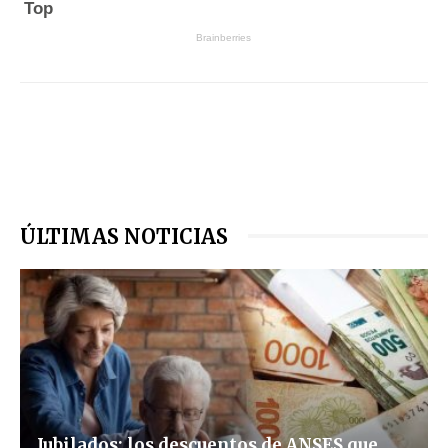
ÚLTIMAS NOTICIAS
Jubilados: los descuentos de ANSES que