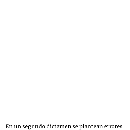
En un segundo dictamen se plantean errores