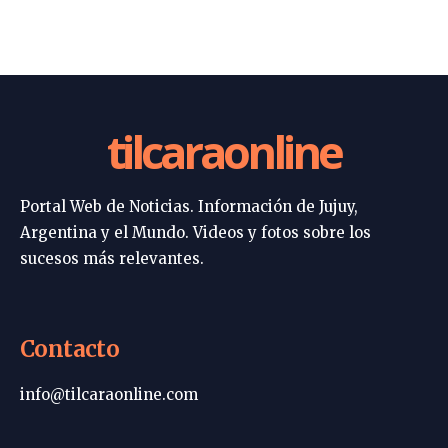
tilcaraonline
Portal Web de Noticias. Información de Jujuy,
Argentina y el Mundo. Videos y fotos sobre los
sucesos más relevantes.
Contacto
info@tilcaraonline.com