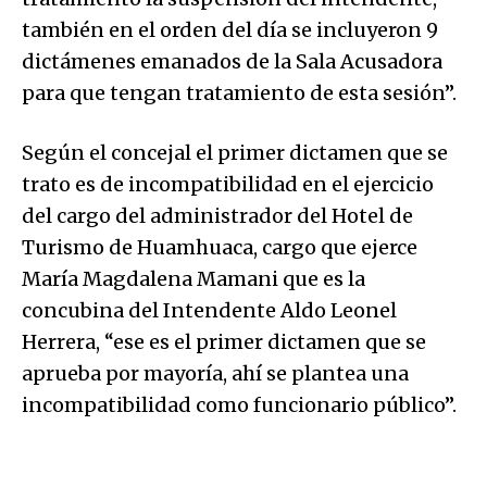
también en el orden del día se incluyeron 9
dictámenes emanados de la Sala Acusadora
para que tengan tratamiento de esta sesión”.
Según el concejal el primer dictamen que se
trato es de incompatibilidad en el ejercicio
del cargo del administrador del Hotel de
Turismo de Huamhuaca, cargo que ejerce
María Magdalena Mamani que es la
concubina del Intendente Aldo Leonel
Herrera, “ese es el primer dictamen que se
aprueba por mayoría, ahí se plantea una
incompatibilidad como funcionario público”.