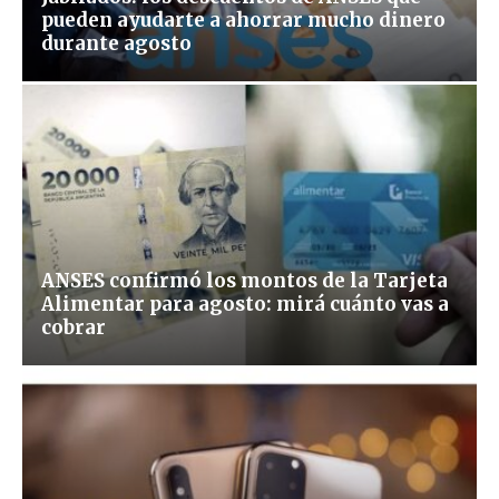
pueden ayudarte a ahorrar mucho dinero
durante agosto
ANSES confirmó los montos de la Tarjeta
Alimentar para agosto: mirá cuánto vas a
cobrar