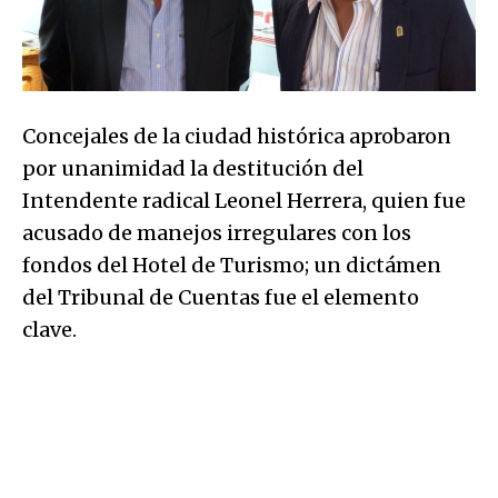
Concejales de la ciudad histórica aprobaron
por unanimidad la destitución del
Intendente radical Leonel Herrera, quien fue
acusado de manejos irregulares con los
fondos del Hotel de Turismo; un dictámen
del Tribunal de Cuentas fue el elemento
clave.