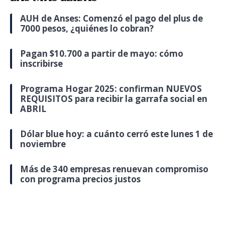
AUH de Anses: Comenzó el pago del plus de
7000 pesos, ¿quiénes lo cobran?
Pagan $10.700 a partir de mayo: cómo
inscribirse
Programa Hogar 2025: confirman NUEVOS
REQUISITOS para recibir la garrafa social en
ABRIL
Dólar blue hoy: a cuánto cerró este lunes 1 de
noviembre
Más de 340 empresas renuevan compromiso
con programa precios justos